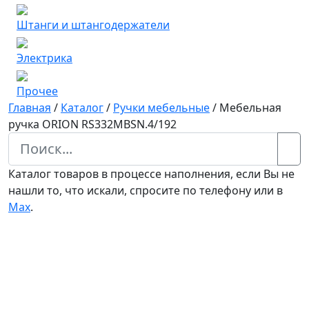
Штанги и штангодержатели
Электрика
Прочее
Главная
/
Каталог
/
Ручки мебельные
/
Мебельная
ручка ORION RS332MBSN.4/192
Каталог товаров в процессе наполнения, если Вы не
нашли то, что искали, спросите по телефону или в
Мах
.