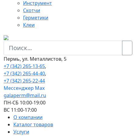
Инструмент
Скотчи
Герметики
Клеи
Пермь, ул. Металлистов, 5
+7 (342) 265-13-65
,
+7 (342) 265-44-40
,
+7 (342) 265-22-44
Мессенджер Мах
galaperm@mail.ru
ПН-СБ 10:00-19:00
ВС 11:00-17:00
О компании
Каталог товаров
Услуги