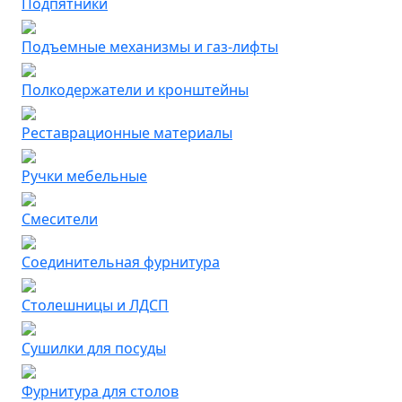
Подпятники
Подъемные механизмы и газ-лифты
Полкодержатели и кронштейны
Реставрационные материалы
Ручки мебельные
Смесители
Соединительная фурнитура
Столешницы и ЛДСП
Сушилки для посуды
Фурнитура для столов