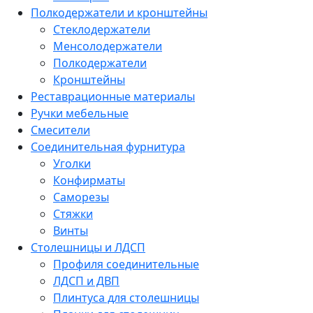
Полкодержатели и кронштейны
Стеклодержатели
Менсолодержатели
Полкодержатели
Кронштейны
Реставрационные материалы
Ручки мебельные
Смесители
Соединительная фурнитура
Уголки
Конфирматы
Саморезы
Стяжки
Винты
Столешницы и ЛДСП
Профиля соединительные
ЛДСП и ДВП
Плинтуса для столешницы