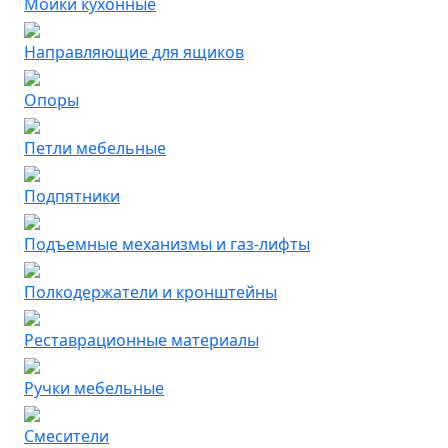
Мойки кухонные
Направляющие для ящиков
Опоры
Петли мебельные
Подпятники
Подъемные механизмы и газ-лифты
Полкодержатели и кронштейны
Реставрационные материалы
Ручки мебельные
Смесители