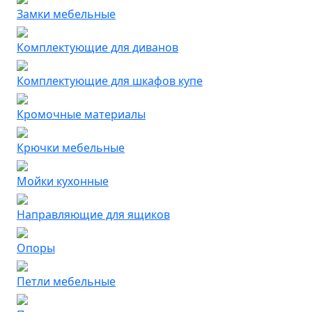
Замки мебельные
Комплектующие для диванов
Комплектующие для шкафов купе
Кромочные материалы
Крючки мебельные
Мойки кухонные
Направляющие для ящиков
Опоры
Петли мебельные