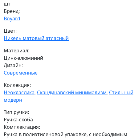
шт
Бренд:
Boyard
Цвет:
Никель матовый атласный
Материал:
Цинк-алюминий
Дизайн:
Современные
Коллекция:
Неоклассика
,
Скандинавский минимализм
,
Стильный
модерн
Тип ручки:
Ручка-скоба
Комплектация:
Ручка в полиэтиленовой упаковке, с необходимым