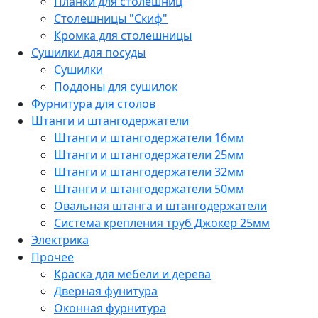
Планки для столешниц
Столешницы "Скиф"
Кромка для столешницы
Сушилки для посуды
Сушилки
Поддоны для сушилок
Фурнитура для столов
Штанги и штангодержатели
Штанги и штангодержатели 16мм
Штанги и штангодержатели 25мм
Штанги и штангодержатели 32мм
Штанги и штангодержатели 50мм
Овальная штанга и штангодержатели
Система крепления труб Джокер 25мм
Электрика
Прочее
Краска для мебели и дерева
Дверная фунитура
Оконная фурнитура