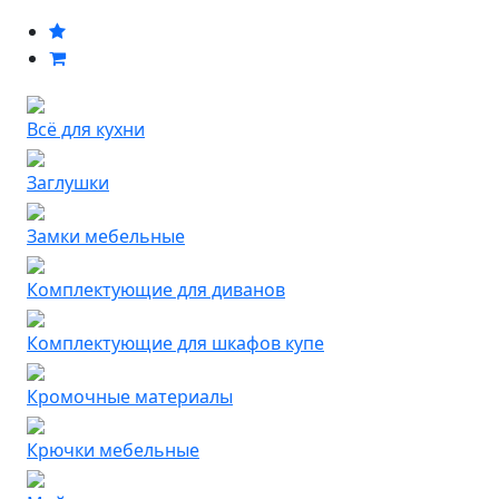
Всё для кухни
Заглушки
Замки мебельные
Комплектующие для диванов
Комплектующие для шкафов купе
Кромочные материалы
Крючки мебельные