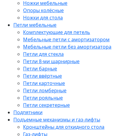
Ножки мебельные
Опоры колёсные
Ножки для стола
Петли мебельные
Комплектующие для петель
Мебельные петли с амортизатором
Мебельные петли без амортизатора
Петли для стекла
Петли 8-ми шарнирные
Петли барные
Петли ввёртные
Петли карточные
Петли ломберные
Петли рояльные
Петли секретерные
Подпятники
Подъемные механизмы и газ-лифты
Кронштейны для откидного стола
Газ-лифты