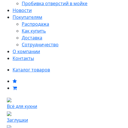
Пробивка отверстий в мойке
Новости
Покупателям
Распродажа
Как купить
Доставка
Сотрудничество
О компании
Контакты
Каталог товаров
Всё для кухни
Заглушки