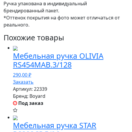
Ручка упакована в индивидуальный
брендированный пакет.
*Оттенок покрытия на фото может отличаться от
реального.
Похожие товары
Мебельная ручка OLIVIA
RS454MAB.3/128
290,00
₽
Заказать
Артикул:
22339
Бренд:
Boyard
Под заказ
Мебельная ручка STAR