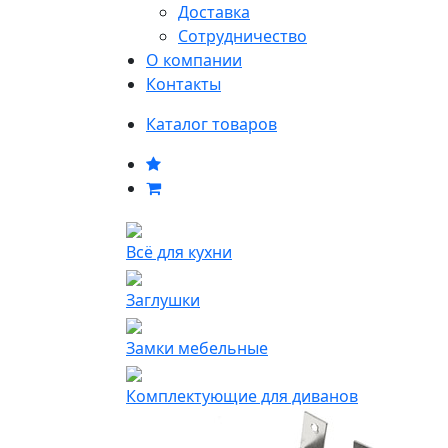
Доставка
Сотрудничество
О компании
Контакты
Каталог товаров
Всё для кухни
Заглушки
Замки мебельные
Комплектующие для диванов