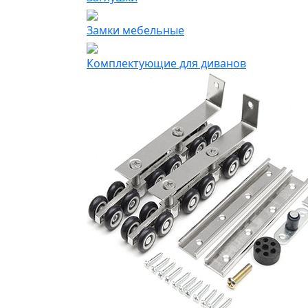
Замки мебельные
Комплектующие для диванов