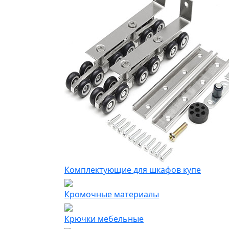
Комплектующие для шкафов купе
Кромочные материалы
Крючки мебельные