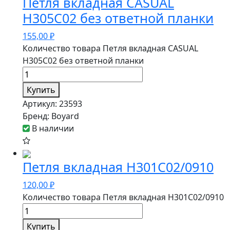
Петля вкладная CASUAL
H305C02 без ответной планки
155,00
₽
Количество товара Петля вкладная CASUAL
H305C02 без ответной планки
Купить
Артикул:
23593
Бренд:
Boyard
В наличии
Петля вкладная H301C02/0910
120,00
₽
Количество товара Петля вкладная H301C02/0910
Купить