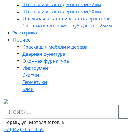
Штанги и штангодержатели 32мм
Штанги и штангодержатели 50мм
Овальная штанга и штангодержатели
Система крепления труб Джокер 25мм
Электрика
Прочее
Краска для мебели и дерева
Дверная фунитура
Оконная фурнитура
Инструмент
Скотчи
Герметики
Клеи
Пермь, ул. Металлистов, 5
+7 (342) 265-13-65
,