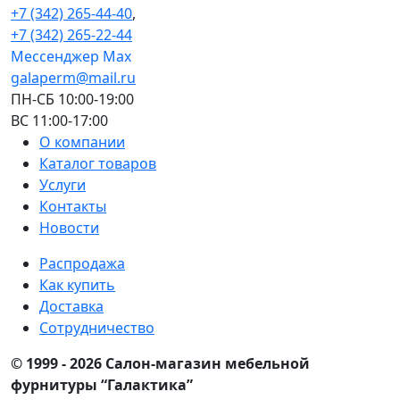
+7 (342) 265-44-40
,
+7 (342) 265-22-44
Мессенджер Мах
galaperm@mail.ru
ПН-СБ 10:00-19:00
ВС 11:00-17:00
О компании
Каталог товаров
Услуги
Контакты
Новости
Распродажа
Как купить
Доставка
Сотрудничество
© 1999 - 2026 Салон-магазин мебельной
фурнитуры “Галактика”