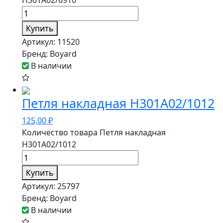
H301A02/0910
Купить
Артикул:
11520
Бренд:
Boyard
В наличии
Петля накладная H301A02/1012
125,00
₽
Количество товара Петля накладная
H301A02/1012
Купить
Артикул:
25797
Бренд:
Boyard
В наличии