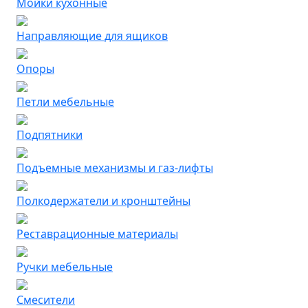
Мойки кухонные
Направляющие для ящиков
Опоры
Петли мебельные
Подпятники
Подъемные механизмы и газ-лифты
Полкодержатели и кронштейны
Реставрационные материалы
Ручки мебельные
Смесители