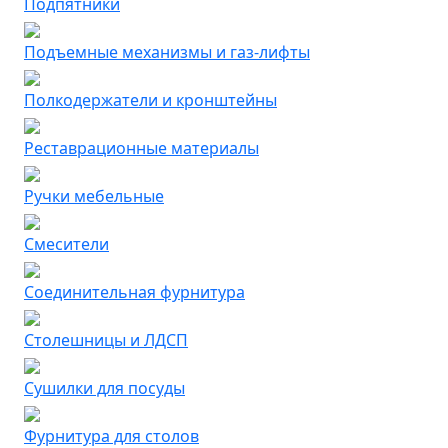
Подпятники
Подъемные механизмы и газ-лифты
Полкодержатели и кронштейны
Реставрационные материалы
Ручки мебельные
Смесители
Соединительная фурнитура
Столешницы и ЛДСП
Сушилки для посуды
Фурнитура для столов