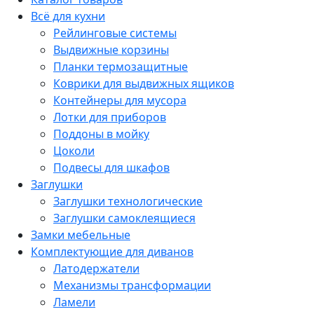
Всё для кухни
Рейлинговые системы
Выдвижные корзины
Планки термозащитные
Коврики для выдвижных ящиков
Контейнеры для мусора
Лотки для приборов
Поддоны в мойку
Цоколи
Подвесы для шкафов
Заглушки
Заглушки технологические
Заглушки самоклеящиеся
Замки мебельные
Комплектующие для диванов
Латодержатели
Механизмы трансформации
Ламели