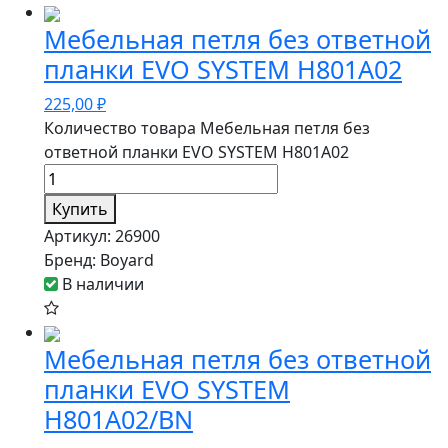
Мебельная петля без ответной
планки EVO SYSTEM H801A02
225,00
₽
Количество товара Мебельная петля без
ответной планки EVO SYSTEM H801A02
Купить
Артикул:
26900
Бренд:
Boyard
В наличии
Мебельная петля без ответной
планки EVO SYSTEM
H801A02/BN