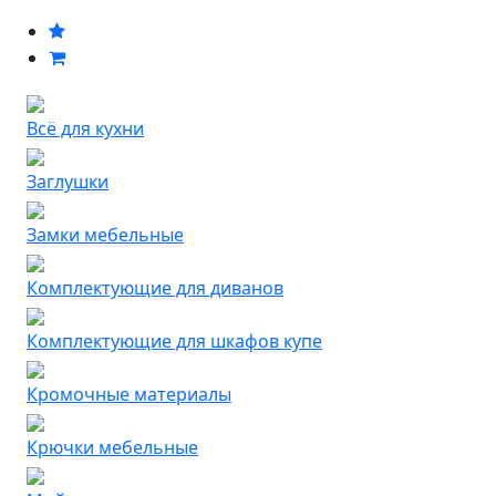
Всё для кухни
Заглушки
Замки мебельные
Комплектующие для диванов
Комплектующие для шкафов купе
Кромочные материалы
Крючки мебельные