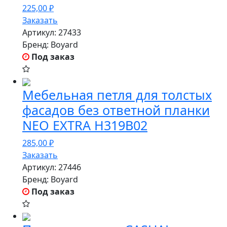
225,00
₽
Заказать
Артикул:
27433
Бренд:
Boyard
Под заказ
Мебельная петля для толстых
фасадов без ответной планки
NEO EXTRA H319B02
285,00
₽
Заказать
Артикул:
27446
Бренд:
Boyard
Под заказ