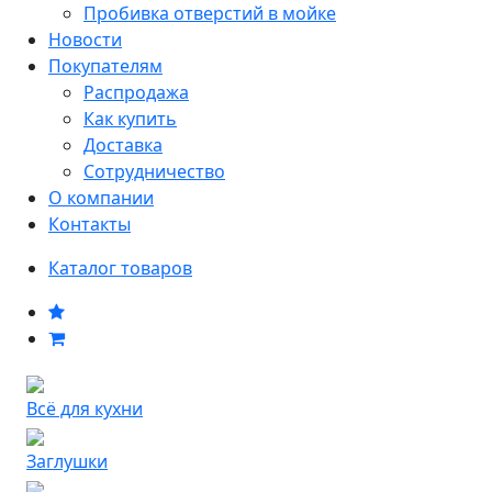
Пробивка отверстий в мойке
Новости
Покупателям
Распродажа
Как купить
Доставка
Сотрудничество
О компании
Контакты
Каталог товаров
Всё для кухни
Заглушки