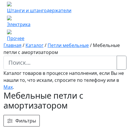
Штанги и штангодержатели
Электрика
Прочее
Главная
/
Каталог
/
Петли мебельные
/
Мебельные
петли с амортизатором
Каталог товаров в процессе наполнения, если Вы не
нашли то, что искали, спросите по телефону или в
Мах
.
Мебельные петли с
амортизатором
Фильтры