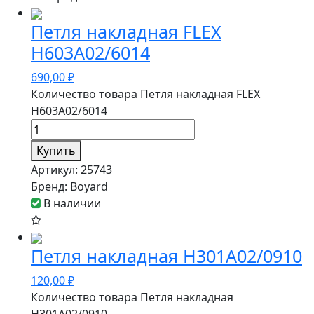
Петля накладная FLEX
H603A02/6014
690,00
₽
Количество товара Петля накладная FLEX
H603A02/6014
Купить
Артикул:
25743
Бренд:
Boyard
В наличии
Петля накладная H301A02/0910
120,00
₽
Количество товара Петля накладная