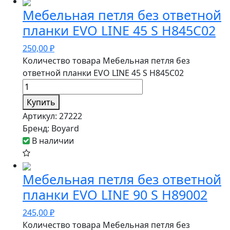
Мебельная петля без ответной
планки EVO LINE 45 S H845C02
250,00
₽
Количество товара Мебельная петля без
ответной планки EVO LINE 45 S H845C02
Купить
Артикул:
27222
Бренд:
Boyard
В наличии
Мебельная петля без ответной
планки EVO LINE 90 S H89002
245,00
₽
Количество товара Мебельная петля без