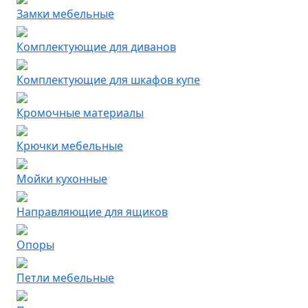
Замки мебельные
Комплектующие для диванов
Комплектующие для шкафов купе
Кромочные материалы
Крючки мебельные
Мойки кухонные
Направляющие для ящиков
Опоры
Петли мебельные