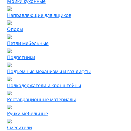
Мойки кухонные
Направляющие для ящиков
Опоры
Петли мебельные
Подпятники
Подъемные механизмы и газ-лифты
Полкодержатели и кронштейны
Реставрационные материалы
Ручки мебельные
Смесители