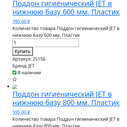
Поддон гигиенический JET в
нижнюю базу 600 мм. Пластик
785,00
₽
Количество товара Поддон гигиенический JET в
нижнюю базу 600 мм. Пластик
Купить
Артикул:
25156
Бренд:
JET
В наличии
Поддон гигиенический JET в
нижнюю базу 800 мм. Пластик
995,00
₽
Количество товара Поддон гигиенический JET в
нижнюю базу 800 мм. Пластик