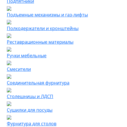
Подпятники
Подъемные механизмы и газ-лифты
Полкодержатели и кронштейны
Реставрационные материалы
Ручки мебельные
Смесители
Соединительная фурнитура
Столешницы и ЛДСП
Сушилки для посуды
Фурнитура для столов