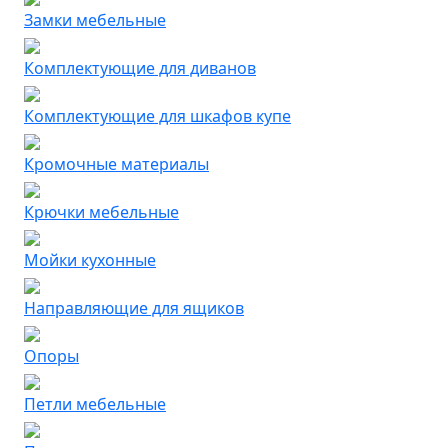
Замки мебельные
Комплектующие для диванов
Комплектующие для шкафов купе
Кромочные материалы
Крючки мебельные
Мойки кухонные
Направляющие для ящиков
Опоры
Петли мебельные