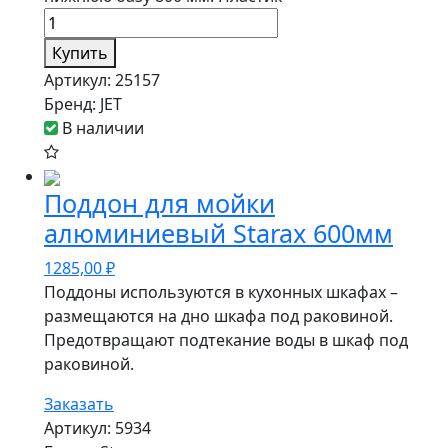
Купить
Артикул:
25157
Бренд:
JET
В наличии
Поддон для мойки
алюминиевый Starax 600мм
1285,00
₽
Поддоны используются в кухонных шкафах –
размещаются на дно шкафа под раковиной.
Предотвращают подтекание воды в шкаф под
раковиной.
Заказать
Артикул:
5934