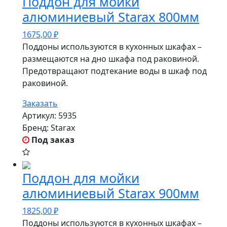
Поддон для мойки
алюминиевый Starax 800мм
1675,00
₽
Поддоны используются в кухонных шкафах –
размещаются на дно шкафа под раковиной.
Предотвращают подтекание воды в шкаф под
раковиной.
Заказать
Артикул:
5935
Бренд:
Starax
Под заказ
Поддон для мойки
алюминиевый Starax 900мм
1825,00
₽
Поддоны используются в кухонных шкафах –