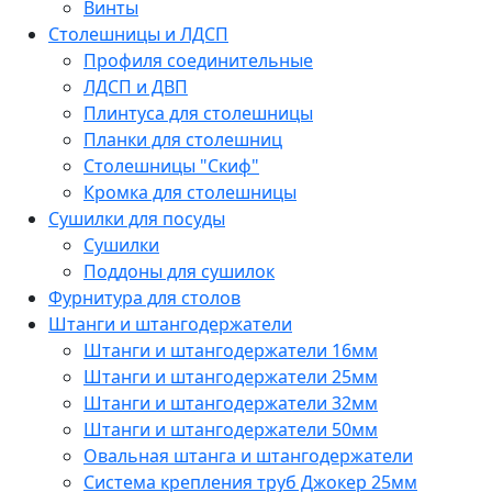
Винты
Столешницы и ЛДСП
Профиля соединительные
ЛДСП и ДВП
Плинтуса для столешницы
Планки для столешниц
Столешницы "Скиф"
Кромка для столешницы
Сушилки для посуды
Сушилки
Поддоны для сушилок
Фурнитура для столов
Штанги и штангодержатели
Штанги и штангодержатели 16мм
Штанги и штангодержатели 25мм
Штанги и штангодержатели 32мм
Штанги и штангодержатели 50мм
Овальная штанга и штангодержатели
Система крепления труб Джокер 25мм