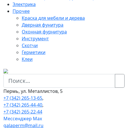
Электрика
Прочее
Краска для мебели и дерева
Дверная фунитура
Оконная фурнитура
Инструмент
Скотчи
Герметики
Клеи
Пермь, ул. Металлистов, 5
+7 (342) 265-13-65
,
+7 (342) 265-44-40
,
+7 (342) 265-22-44
Мессенджер Мах
galaperm@mail.ru