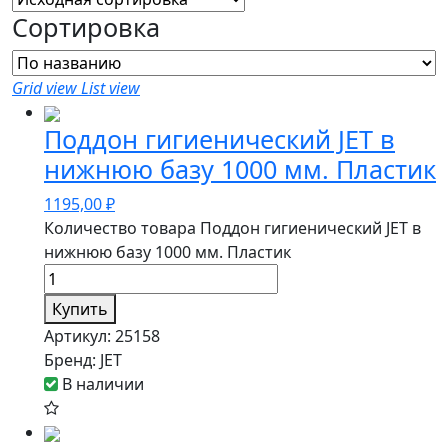
Сортировка
Grid view
List view
Поддон гигиенический JET в
нижнюю базу 1000 мм. Пластик
1195,00
₽
Количество товара Поддон гигиенический JET в
нижнюю базу 1000 мм. Пластик
Купить
Артикул:
25158
Бренд:
JET
В наличии