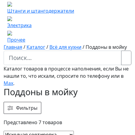
Штанги и штангодержатели
Электрика
Прочее
Главная
/
Каталог
/
Всё для кухни
/
Поддоны в мойку
Каталог товаров в процессе наполнения, если Вы не
нашли то, что искали, спросите по телефону или в
Мах
.
Поддоны в мойку
Фильтры
Представлено 7 товаров