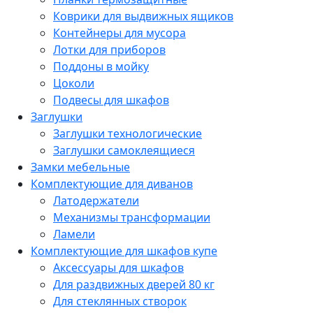
Коврики для выдвижных ящиков
Контейнеры для мусора
Лотки для приборов
Поддоны в мойку
Цоколи
Подвесы для шкафов
Заглушки
Заглушки технологические
Заглушки самоклеящиеся
Замки мебельные
Комплектующие для диванов
Латодержатели
Механизмы трансформации
Ламели
Комплектующие для шкафов купе
Аксессуары для шкафов
Для раздвижных дверей 80 кг
Для стеклянных створок