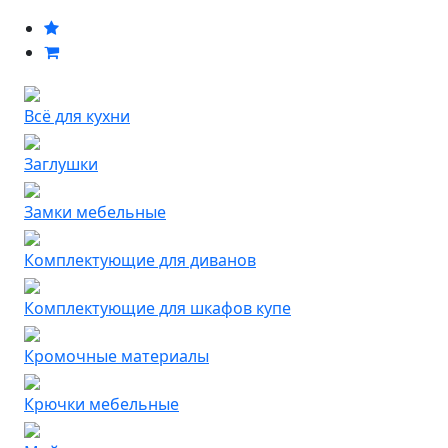
Всё для кухни
Заглушки
Замки мебельные
Комплектующие для диванов
Комплектующие для шкафов купе
Кромочные материалы
Крючки мебельные