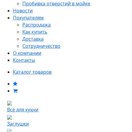
Пробивка отверстий в мойке
Новости
Покупателям
Распродажа
Как купить
Доставка
Сотрудничество
О компании
Контакты
Каталог товаров
Всё для кухни
Заглушки