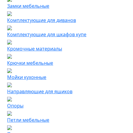
Замки мебельные
Комплектующие для диванов
Комплектующие для шкафов купе
Кромочные материалы
Крючки мебельные
Мойки кухонные
Направляющие для ящиков
Опоры
Петли мебельные