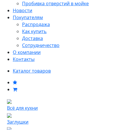
Пробивка отверстий в мойке
Новости
Покупателям
Распродажа
Как купить
Доставка
Сотрудничество
О компании
Контакты
Каталог товаров
Всё для кухни
Заглушки