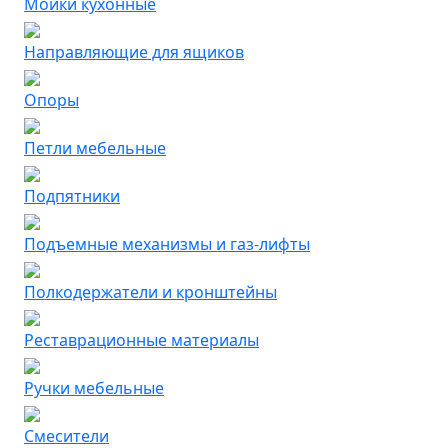
Мойки кухонные
Направляющие для ящиков
Опоры
Петли мебельные
Подпятники
Подъемные механизмы и газ-лифты
Полкодержатели и кронштейны
Реставрационные материалы
Ручки мебельные
Смесители