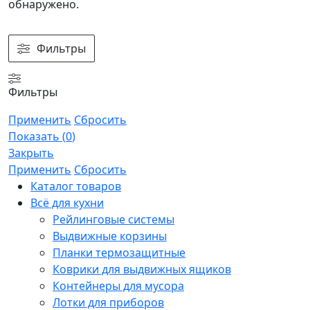
обнаружено.
Фильтры
Фильтры
Применить
Сбросить
Показать
(
0
)
Закрыть
Применить
Сбросить
Каталог товаров
Всё для кухни
Рейлинговые системы
Выдвижные корзины
Планки термозащитные
Коврики для выдвижных ящиков
Контейнеры для мусора
Лотки для приборов