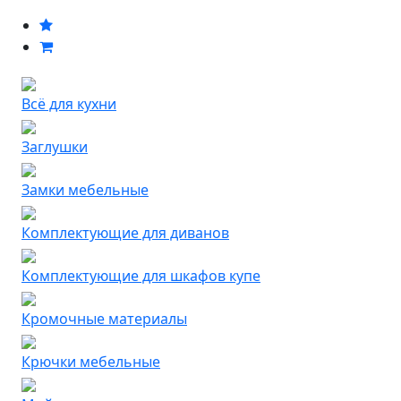
Всё для кухни
Заглушки
Замки мебельные
Комплектующие для диванов
Комплектующие для шкафов купе
Кромочные материалы
Крючки мебельные