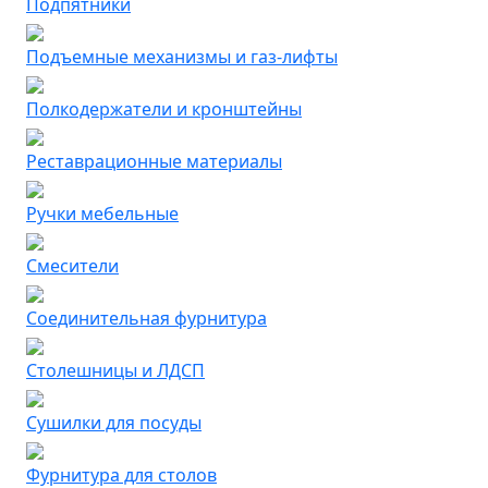
Подпятники
Подъемные механизмы и газ-лифты
Полкодержатели и кронштейны
Реставрационные материалы
Ручки мебельные
Смесители
Соединительная фурнитура
Столешницы и ЛДСП
Сушилки для посуды
Фурнитура для столов