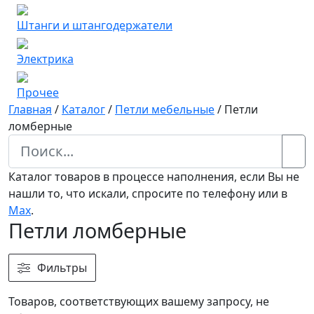
Штанги и штангодержатели
Электрика
Прочее
Главная
/
Каталог
/
Петли мебельные
/
Петли
ломберные
Каталог товаров в процессе наполнения, если Вы не
нашли то, что искали, спросите по телефону или в
Мах
.
Петли ломберные
Фильтры
Товаров, соответствующих вашему запросу, не