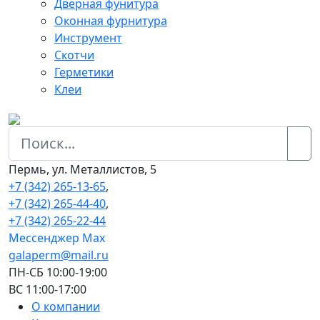
Дверная фунитура
Оконная фурнитура
Инструмент
Скотчи
Герметики
Клеи
Пермь, ул. Металлистов, 5
+7 (342) 265-13-65
,
+7 (342) 265-44-40
,
+7 (342) 265-22-44
Мессенджер Мах
galaperm@mail.ru
ПН-СБ 10:00-19:00
ВС 11:00-17:00
О компании