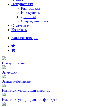
Покупателям
Распродажа
Как купить
Доставка
Сотрудничество
О компании
Контакты
Каталог товаров
Всё для кухни
Заглушки
Замки мебельные
Комплектующие для диванов
Комплектующие для шкафов купе