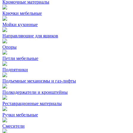
Кромочные материалы
Крючки мебельные
Мойки кухонные
Направляющие для ящиков
Опоры
Петли мебельные
Подпятники
Подъемные механизмы и газ-лифты
Полкодержатели и кронштейны
Реставрационные материалы
Ручки мебельные
Смесители