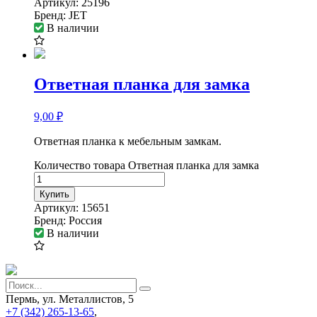
Артикул:
25196
Бренд:
JET
В наличии
Ответная планка для замка
9,00
₽
Ответная планка к мебельным замкам.
Количество товара Ответная планка для замка
Купить
Артикул:
15651
Бренд:
Россия
В наличии
Пермь, ул. Металлистов, 5
+7 (342) 265-13-65
,