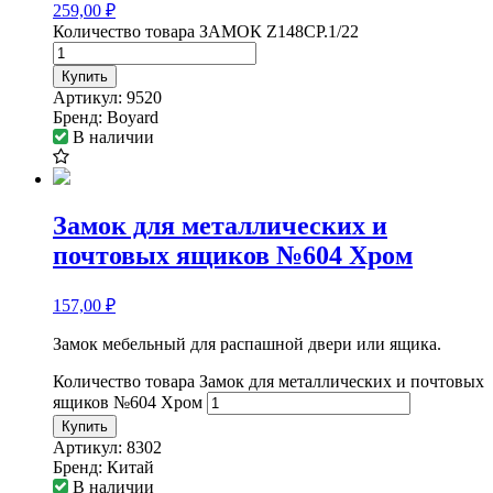
259,00
₽
Количество товара ЗАМОК Z148CP.1/22
Купить
Артикул:
9520
Бренд:
Boyard
В наличии
Замок для металлических и
почтовых ящиков №604 Хром
157,00
₽
Замок мебельный для распашной двери или ящика.
Количество товара Замок для металлических и почтовых
ящиков №604 Хром
Купить
Артикул:
8302
Бренд:
Китай
В наличии