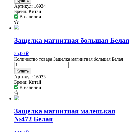
Купить
Артикул:
16934
Бренд:
Китай
В наличии
Защелка магнитная большая Белая
25,00
₽
Количество товара Защелка магнитная большая Белая
Купить
Артикул:
16933
Бренд:
Китай
В наличии
Защелка магнитная маленькая
№472 Белая