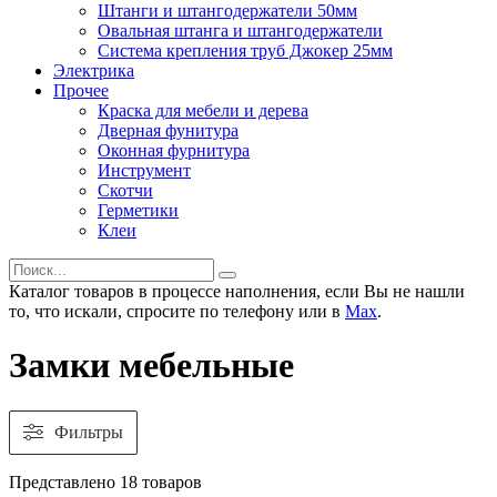
Штанги и штангодержатели 50мм
Овальная штанга и штангодержатели
Система крепления труб Джокер 25мм
Электрика
Прочее
Краска для мебели и дерева
Дверная фунитура
Оконная фурнитура
Инструмент
Скотчи
Герметики
Клеи
Каталог товаров в процессе наполнения, если Вы не нашли
то, что искали, спросите по телефону или в
Мах
.
Замки мебельные
Фильтры
Представлено 18 товаров