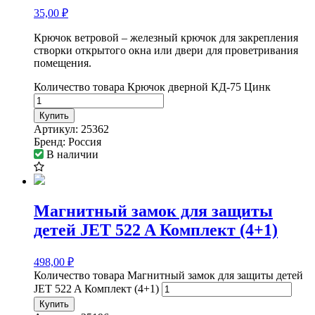
35,00
₽
Крючок ветровой – железный крючок для закрепления
створки открытого окна или двери для проветривания
помещения.
Количество товара Крючок дверной КД-75 Цинк
Купить
Артикул:
25362
Бренд:
Россия
В наличии
Магнитный замок для защиты
детей JET 522 A Комплект (4+1)
498,00
₽
Количество товара Магнитный замок для защиты детей
JET 522 A Комплект (4+1)
Купить