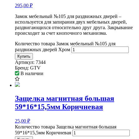
295,00
₽
Замок мебельный №105 для раздвижных дверей –
используется для запирания двух мебельных дверей,
раздвигающихся относительно друг друга. Закрывание
происходит за счет кнопочного механизма.
Количество товара Замок мебельный №105 для
раздвижных дверей Хром
Купить
Артикул:
7344
Бренд:
GTV
В наличии
Защелка магнитная большая
59*16*15,5мм Коричневая
25,00
₽
Количество товара Защелка магнитная большая
59*16*15,5мм Коричневая