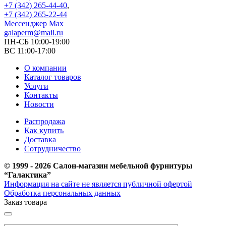
+7 (342) 265-44-40
,
+7 (342) 265-22-44
Мессенджер Мах
galaperm@mail.ru
ПН-СБ 10:00-19:00
ВС 11:00-17:00
О компании
Каталог товаров
Услуги
Контакты
Новости
Распродажа
Как купить
Доставка
Сотрудничество
© 1999 - 2026 Салон-магазин мебельной фурнитуры
“Галактика”
Информация на сайте не является публичной офертой
Обработка персональных данных
Заказ товара