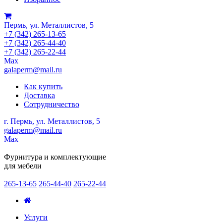
Пермь, ул. Металлистов, 5
+7 (342) 265-13-65
+7 (342) 265-44-40
+7 (342) 265-22-44
Мах
galaperm@mail.ru
Как купить
Доставка
Сотрудничество
г. Пермь, ул. Металлистов, 5
galaperm
@
mail.ru
Мах
Фурнитура и комплектующие
для мебели
265-13-65
265-44-40
265-22-44
Услуги