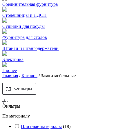
Соединительная фурнитура
Столешницы и ЛДСП
Сушилки для посуды
Фурнитура для столов
Штанги и штангодержатели
Электрика
Прочее
Главная
/
Каталог
/
Замки мебельные
Фильтры
Фильтры
По материалу
Плитные материалы
(
18
)