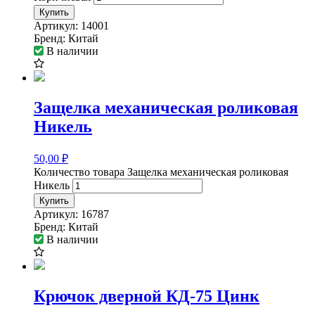
Купить
Артикул:
14001
Бренд:
Китай
В наличии
Защелка механическая роликовая
Никель
50,00
₽
Количество товара Защелка механическая роликовая
Никель
Купить
Артикул:
16787
Бренд:
Китай
В наличии
Крючок дверной КД-75 Цинк