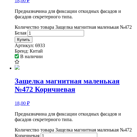
18,00
₽
Предназначина для фиксации откидных фасадов и
фасадов секретерного типа.
Количество товара Защелка магнитная маленькая №472
Белая
Купить
Артикул:
6933
Бренд:
Китай
В наличии
Защелка магнитная маленькая
№472 Коричневая
18,00
₽
Предназначина для фиксации откидных фасадов и
фасадов секретерного типа.
Количество товара Защелка магнитная маленькая №472
Коричневая