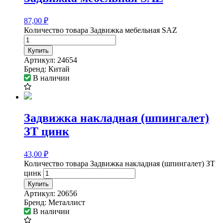
87,00
₽
Количество товара Задвижка мебельная SAZ
Купить
Артикул:
24654
Бренд:
Китай
В наличии
Задвижка накладная (шпингалет)
ЗТ цинк
43,00
₽
Количество товара Задвижка накладная (шпингалет) ЗТ
цинк
Купить
Артикул:
20656
Бренд:
Металлист
В наличии