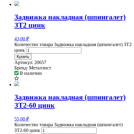
Задвижка накладная (шпингалет)
ЗТ2 цинк
43,00
₽
Количество товара Задвижка накладная (шпингалет) ЗТ2
цинк
Купить
Артикул:
20657
Бренд:
Металлист
В наличии
Задвижка накладная (шпингалет)
ЗТ2-60 цинк
55,00
₽
Количество товара Задвижка накладная (шпингалет)
ЗТ2-60 цинк