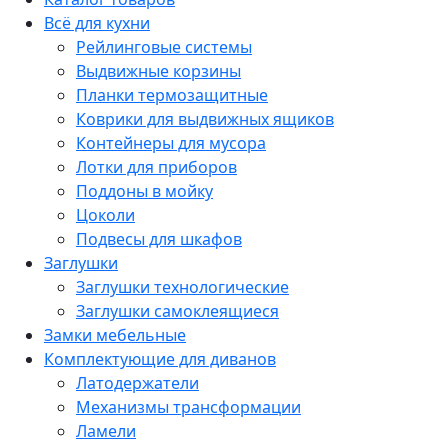
Всё для кухни
Рейлинговые системы
Выдвижные корзины
Планки термозащитные
Коврики для выдвижных ящиков
Контейнеры для мусора
Лотки для приборов
Поддоны в мойку
Цоколи
Подвесы для шкафов
Заглушки
Заглушки технологические
Заглушки самоклеящиеся
Замки мебельные
Комплектующие для диванов
Латодержатели
Механизмы трансформации
Ламели