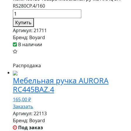
RS280CP.4/160
Купить
Артикул:
21711
Бренд:
Boyard
В наличии
Распродажа
Мебельная ручка AURORA
RC445BAZ.4
165,00
₽
Заказать
Артикул:
22113
Бренд:
Boyard
Под заказ