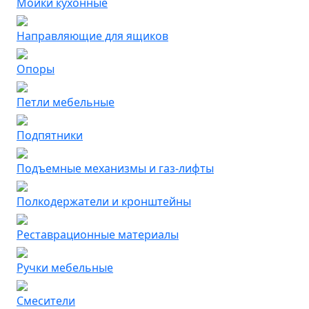
Мойки кухонные
Направляющие для ящиков
Опоры
Петли мебельные
Подпятники
Подъемные механизмы и газ-лифты
Полкодержатели и кронштейны
Реставрационные материалы
Ручки мебельные
Смесители