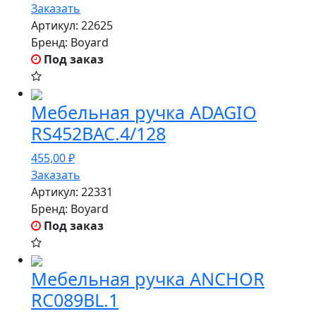
Заказать
Артикул:
22625
Бренд:
Boyard
Под заказ
Мебельная ручка ADAGIO
RS452BAC.4/128
455,00
₽
Заказать
Артикул:
22331
Бренд:
Boyard
Под заказ
Мебельная ручка ANCHOR
RC089BL.1