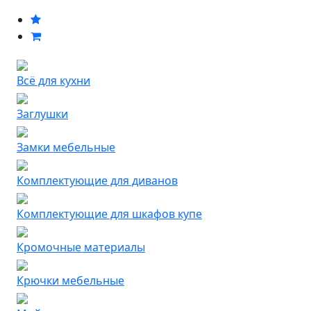
Всё для кухни
Заглушки
Замки мебельные
Комплектующие для диванов
Комплектующие для шкафов купе
Кромочные материалы
Крючки мебельные