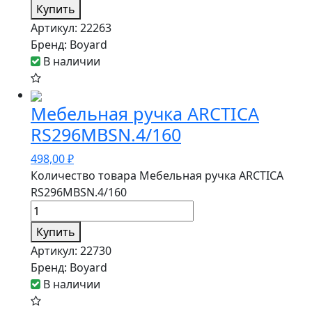
Купить
Артикул:
22263
Бренд:
Boyard
В наличии
Мебельная ручка ARCTICA
RS296MBSN.4/160
498,00
₽
Количество товара Мебельная ручка ARCTICA
RS296MBSN.4/160
Купить
Артикул:
22730
Бренд:
Boyard
В наличии