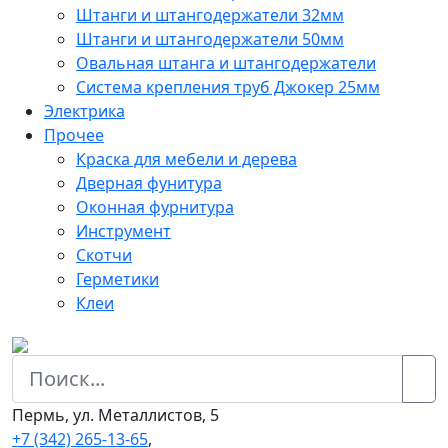
Штанги и штангодержатели 32мм
Штанги и штангодержатели 50мм
Овальная штанга и штангодержатели
Система крепления труб Джокер 25мм
Электрика
Прочее
Краска для мебели и дерева
Дверная фунитура
Оконная фурнитура
Инструмент
Скотчи
Герметики
Клеи
Пермь, ул. Металлистов, 5
+7 (342) 265-13-65
,