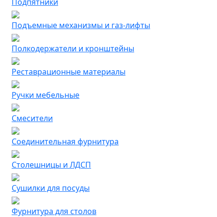
Подпятники
Подъемные механизмы и газ-лифты
Полкодержатели и кронштейны
Реставрационные материалы
Ручки мебельные
Смесители
Соединительная фурнитура
Столешницы и ЛДСП
Сушилки для посуды
Фурнитура для столов