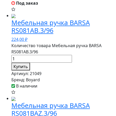
Под заказ
Мебельная ручка BARSA
RS081AB.3/96
224,00
₽
Количество товара Мебельная ручка BARSA
RS081AB.3/96
Купить
Артикул:
21049
Бренд:
Boyard
В наличии
Мебельная ручка BARSA
RS081BAZ.3/96