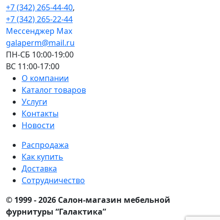
+7 (342) 265-44-40
,
+7 (342) 265-22-44
Мессенджер Мах
galaperm@mail.ru
ПН-СБ 10:00-19:00
ВС 11:00-17:00
О компании
Каталог товаров
Услуги
Контакты
Новости
Распродажа
Как купить
Доставка
Сотрудничество
© 1999 - 2026 Салон-магазин мебельной
фурнитуры “Галактика”