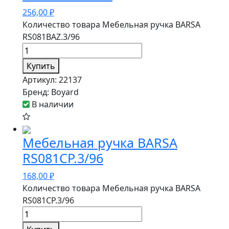
256,00
₽
Количество товара Мебельная ручка BARSA
RS081BAZ.3/96
Купить
Артикул:
22137
Бренд:
Boyard
В наличии
Мебельная ручка BARSA
RS081CP.3/96
168,00
₽
Количество товара Мебельная ручка BARSA
RS081CP.3/96