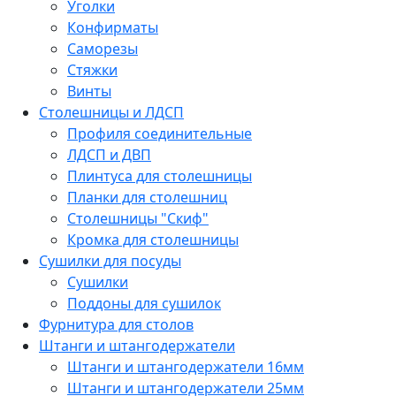
Уголки
Конфирматы
Саморезы
Стяжки
Винты
Столешницы и ЛДСП
Профиля соединительные
ЛДСП и ДВП
Плинтуса для столешницы
Планки для столешниц
Столешницы "Скиф"
Кромка для столешницы
Сушилки для посуды
Сушилки
Поддоны для сушилок
Фурнитура для столов
Штанги и штангодержатели
Штанги и штангодержатели 16мм
Штанги и штангодержатели 25мм