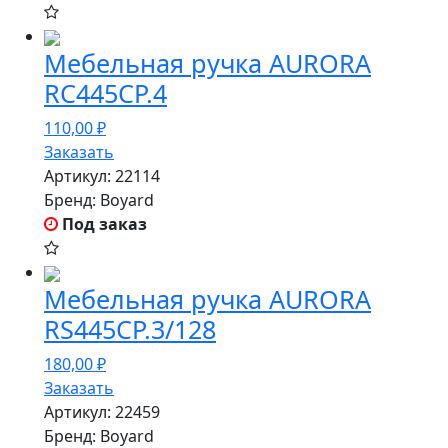
Мебельная ручка AURORA
RC445CP.4
110,00
₽
Заказать
Артикул:
22114
Бренд:
Boyard
Под заказ
Мебельная ручка AURORA
RS445CP.3/128
180,00
₽
Заказать
Артикул:
22459
Бренд:
Boyard