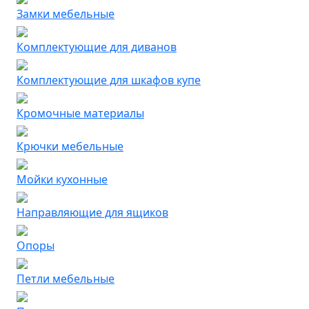
Замки мебельные
Комплектующие для диванов
Комплектующие для шкафов купе
Кромочные материалы
Крючки мебельные
Мойки кухонные
Направляющие для ящиков
Опоры
Петли мебельные