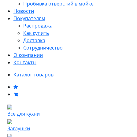
Пробивка отверстий в мойке
Новости
Покупателям
Распродажа
Как купить
Доставка
Сотрудничество
О компании
Контакты
Каталог товаров
Всё для кухни
Заглушки