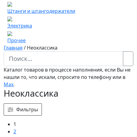
Штанги и штангодержатели
Электрика
Прочее
Главная
/
Неоклассика
Каталог товаров в процессе наполнения, если Вы не
нашли то, что искали, спросите по телефону или в
Мах
.
Неоклассика
Фильтры
1
2