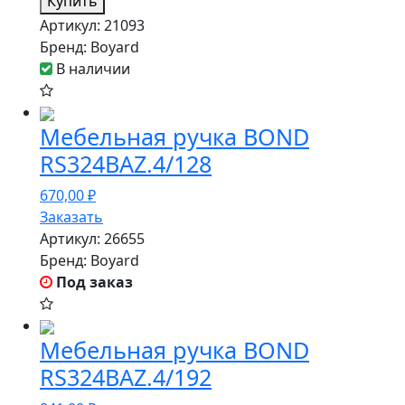
Купить
Артикул:
21093
Бренд:
Boyard
В наличии
Мебельная ручка BOND
RS324BAZ.4/128
670,00
₽
Заказать
Артикул:
26655
Бренд:
Boyard
Под заказ
Мебельная ручка BOND
RS324BAZ.4/192