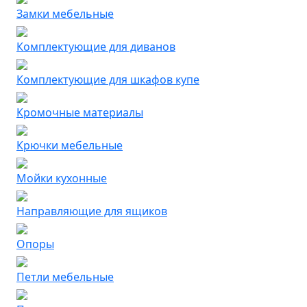
Замки мебельные
Комплектующие для диванов
Комплектующие для шкафов купе
Кромочные материалы
Крючки мебельные
Мойки кухонные
Направляющие для ящиков
Опоры
Петли мебельные