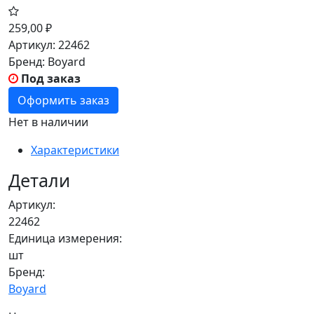
259,00
₽
Артикул:
22462
Бренд:
Boyard
Под заказ
Оформить заказ
Нет в наличии
Характеристики
Детали
Артикул:
22462
Единица измерения:
шт
Бренд:
Boyard