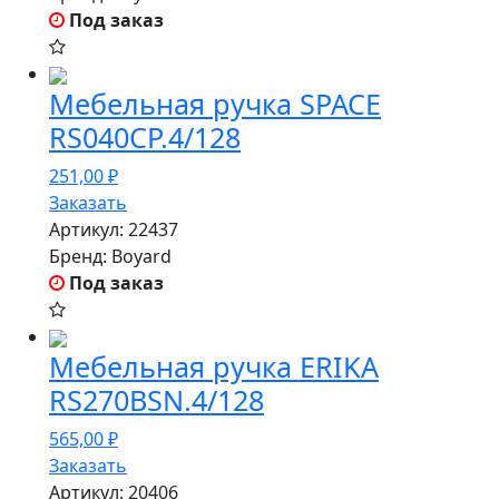
Под заказ
Мебельная ручка SPACE
RS040CP.4/128
251,00
₽
Заказать
Артикул:
22437
Бренд:
Boyard
Под заказ
Мебельная ручка ERIKA
RS270BSN.4/128
565,00
₽
Заказать
Артикул:
20406