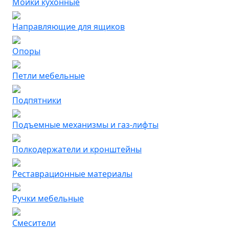
Мойки кухонные
Направляющие для ящиков
Опоры
Петли мебельные
Подпятники
Подъемные механизмы и газ-лифты
Полкодержатели и кронштейны
Реставрационные материалы
Ручки мебельные
Смесители