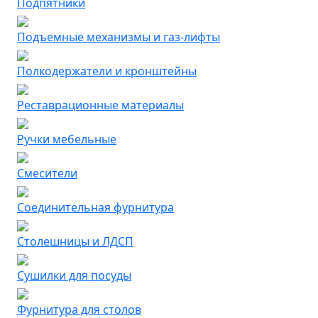
Подпятники
Подъемные механизмы и газ-лифты
Полкодержатели и кронштейны
Реставрационные материалы
Ручки мебельные
Смесители
Соединительная фурнитура
Столешницы и ЛДСП
Сушилки для посуды
Фурнитура для столов