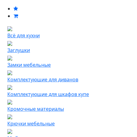
Всё для кухни
Заглушки
Замки мебельные
Комплектующие для диванов
Комплектующие для шкафов купе
Кромочные материалы
Крючки мебельные