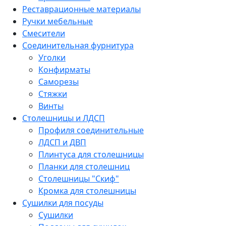
Реставрационные материалы
Ручки мебельные
Смесители
Соединительная фурнитура
Уголки
Конфирматы
Саморезы
Стяжки
Винты
Столешницы и ЛДСП
Профиля соединительные
ЛДСП и ДВП
Плинтуса для столешницы
Планки для столешниц
Столешницы "Скиф"
Кромка для столешницы
Сушилки для посуды
Сушилки