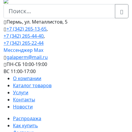
Пермь, ул. Металлистов, 5
+7 (342) 265-13-65
,
+7 (342) 265-44-40
,
+7 (342) 265-22-44
Мессенджер Мах
galaperm@mail.ru
ПН-СБ 10:00-19:00
ВС 11:00-17:00
О компании
Каталог товаров
Услуги
Контакты
Новости
Распродажа
Как купить