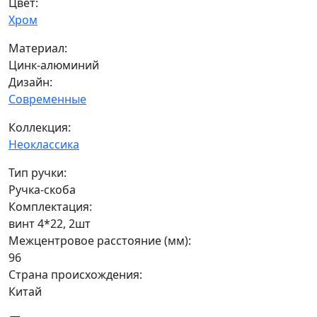
Цвет:
Хром
Материал:
Цинк-алюминий
Дизайн:
Современные
Коллекция:
Неоклассика
Тип ручки:
Ручка-скоба
Комплектация:
винт 4*22, 2шт
Межцентровое расстояние (мм):
96
Страна происхождения:
Китай