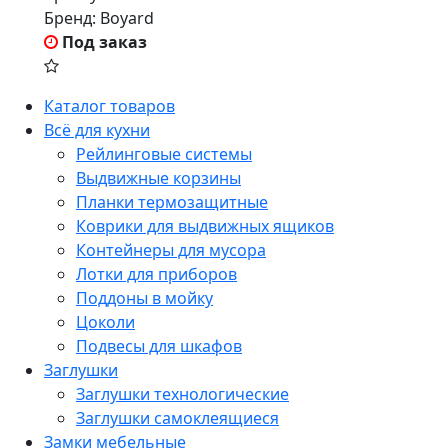
Бренд:
Boyard
Под заказ
Каталог товаров
Всё для кухни
Рейлинговые системы
Выдвижные корзины
Планки термозащитные
Коврики для выдвижных ящиков
Контейнеры для мусора
Лотки для приборов
Поддоны в мойку
Цоколи
Подвесы для шкафов
Заглушки
Заглушки технологические
Заглушки самоклеящиеся
Замки мебельные