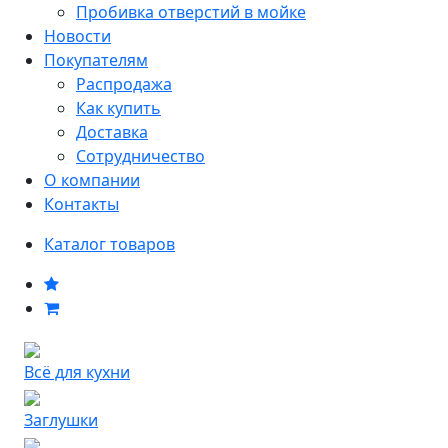
Пробивка отверстий в мойке
Новости
Покупателям
Распродажа
Как купить
Доставка
Сотрудничество
О компании
Контакты
Каталог товаров
Всё для кухни
Заглушки