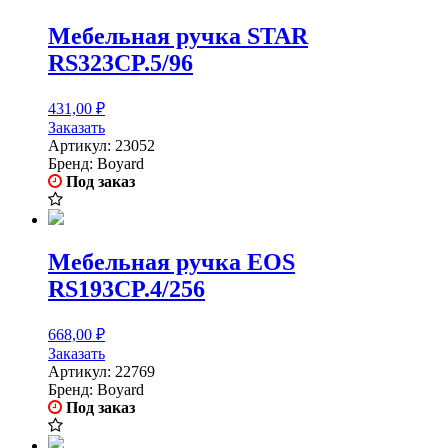
Мебельная ручка STAR
RS323CP.5/96
431,00
₽
Заказать
Артикул:
23052
Бренд:
Boyard
Под заказ
Мебельная ручка EOS
RS193CP.4/256
668,00
₽
Заказать
Артикул:
22769
Бренд:
Boyard
Под заказ