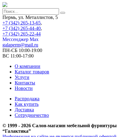
Пермь, ул. Металлистов, 5
+7 (342) 265-13-65
,
+7 (342) 265-44-40
,
+7 (342) 265-22-44
Мессенджер Мах
galaperm@mail.ru
ПН-СБ 10:00-19:00
ВС 11:00-17:00
О компании
Каталог товаров
Услуги
Контакты
Новости
Распродажа
Как купить
Доставка
Сотрудничество
© 1999 - 2026 Салон-магазин мебельной фурнитуры
“Галактика”
Информация на сайте не является публичной офертой