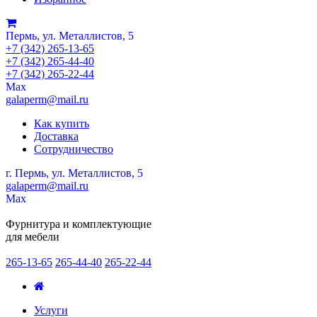
Пермь, ул. Металлистов, 5
+7 (342) 265-13-65
+7 (342) 265-44-40
+7 (342) 265-22-44
Мах
galaperm@mail.ru
Как купить
Доставка
Сотрудничество
г. Пермь, ул. Металлистов, 5
galaperm
@
mail.ru
Мах
Фурнитура и комплектующие
для мебели
265-13-65
265-44-40
265-22-44
Услуги