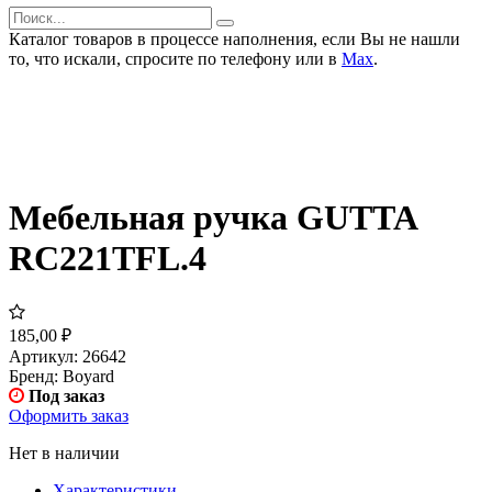
Каталог товаров в процессе наполнения, если Вы не нашли
то, что искали, спросите по телефону или в
Мах
.
Мебельная ручка GUTTA
RC221TFL.4
185,00
₽
Артикул:
26642
Бренд:
Boyard
Под заказ
Оформить заказ
Нет в наличии
Характеристики