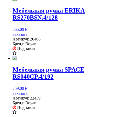
Мебельная ручка ERIKA
RS270BSN.4/128
565,00
₽
Заказать
Артикул:
20406
Бренд:
Boyard
Под заказ
Мебельная ручка SPACE
RS040CP.4/192
259,00
₽
Заказать
Артикул:
22439
Бренд:
Boyard
Под заказ