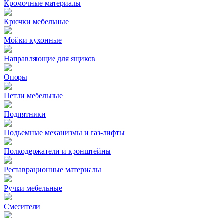
Кромочные материалы
Крючки мебельные
Мойки кухонные
Направляющие для ящиков
Опоры
Петли мебельные
Подпятники
Подъемные механизмы и газ-лифты
Полкодержатели и кронштейны
Реставрационные материалы
Ручки мебельные
Смесители