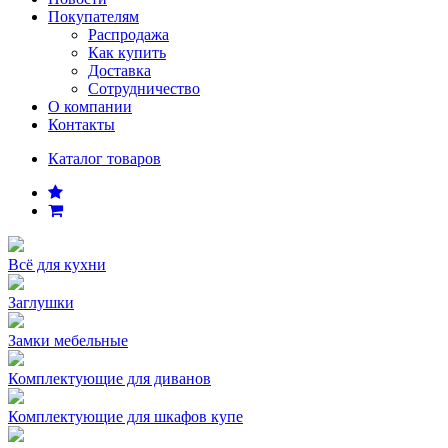
Покупателям
Распродажа
Как купить
Доставка
Сотрудничество
О компании
Контакты
Каталог товаров
Всё для кухни
Заглушки
Замки мебельные
Комплектующие для диванов
Комплектующие для шкафов купе