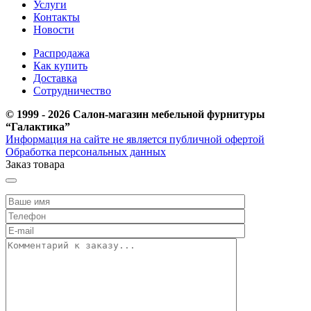
Услуги
Контакты
Новости
Распродажа
Как купить
Доставка
Сотрудничество
© 1999 - 2026 Салон-магазин мебельной фурнитуры
“Галактика”
Информация на сайте не является публичной офертой
Обработка персональных данных
Заказ товара