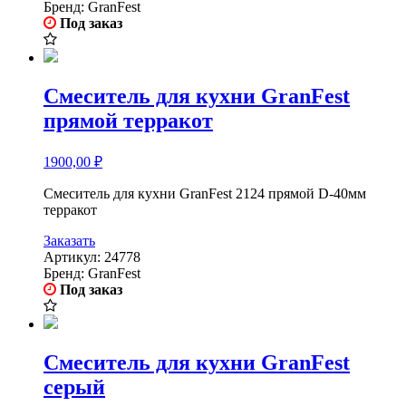
Бренд:
GranFest
Под заказ
Смеситель для кухни GranFest
прямой терракот
1900,00
₽
Смеситель для кухни GranFest 2124 прямой D-40мм
терракот
Заказать
Артикул:
24778
Бренд:
GranFest
Под заказ
Смеситель для кухни GranFest
серый