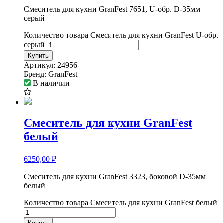
Смеситель для кухни GranFest 7651, U-обр. D-35мм
серый
Количество товара Смеситель для кухни GranFest U-обр.
серый
Купить
Артикул:
24956
Бренд:
GranFest
В наличии
Смеситель для кухни GranFest
белый
6250,00
₽
Смеситель для кухни GranFest 3323, боковой D-35мм
белый
Количество товара Смеситель для кухни GranFest белый
Купить