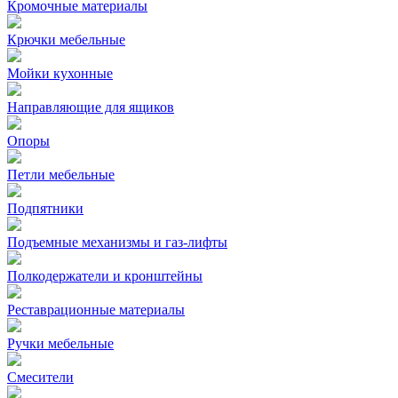
Кромочные материалы
Крючки мебельные
Мойки кухонные
Направляющие для ящиков
Опоры
Петли мебельные
Подпятники
Подъемные механизмы и газ-лифты
Полкодержатели и кронштейны
Реставрационные материалы
Ручки мебельные
Смесители