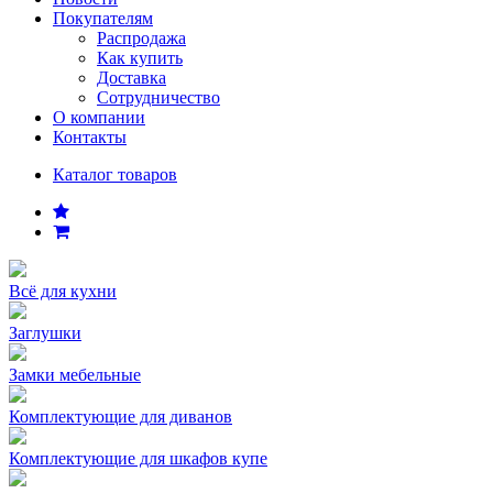
Покупателям
Распродажа
Как купить
Доставка
Сотрудничество
О компании
Контакты
Каталог товаров
Всё для кухни
Заглушки
Замки мебельные
Комплектующие для диванов
Комплектующие для шкафов купе