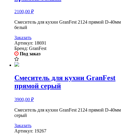
2100,00
₽
Смеситель для кухни GranFest 2124 прямой D-40мм
белый
Заказать
Артикул:
18691
Бренд:
GranFest
Под заказ
Смеситель для кухни GranFest
прямой серый
3900,00
₽
Смеситель для кухни GranFest 2124 прямой D-40мм
серый
Заказать
Артикул:
19267