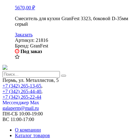
5670,00
₽
Смеситель для кухни GranFest 3323, боковой D-35мм
серый
Заказать
Артикул:
21816
Бренд:
GranFest
Под заказ
Пермь, ул. Металлистов, 5
+7 (342) 265-13-65
,
+7 (342) 265-44-40
,
+7 (342) 265-22-44
Мессенджер Мах
galaperm@mail.ru
ПН-СБ 10:00-19:00
ВС 11:00-17:00
О компании
Каталог товаров