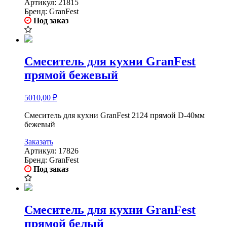
Артикул:
21815
Бренд:
GranFest
Под заказ
Смеситель для кухни GranFest
прямой бежевый
5010,00
₽
Смеситель для кухни GranFest 2124 прямой D-40мм
бежевый
Заказать
Артикул:
17826
Бренд:
GranFest
Под заказ
Смеситель для кухни GranFest
прямой белый