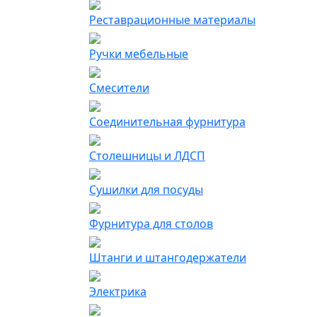
Реставрационные материалы
Ручки мебельные
Смесители
Соединительная фурнитура
Столешницы и ЛДСП
Сушилки для посуды
Фурнитура для столов
Штанги и штангодержатели
Электрика