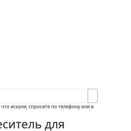
 что искали, спросите по телефону или в
ситель для