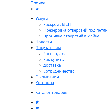
Прочее
Услуги
Раскрой ЛДСП
Фрезеровка отверстий под петли
Пробивка отверстий в мойке
Новости
Покупателям
Распродажа
Как купить
Доставка
Сотрудничество
О компании
Контакты
Каталог товаров