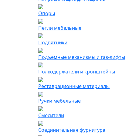
Опоры
Петли мебельные
Подпятники
Подъемные механизмы и газ-лифты
Полкодержатели и кронштейны
Реставрационные материалы
Ручки мебельные
Смесители
Соединительная фурнитура