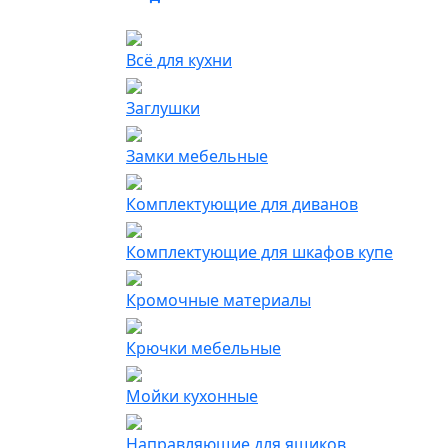
Всё для кухни
Заглушки
Замки мебельные
Комплектующие для диванов
Комплектующие для шкафов купе
Кромочные материалы
Крючки мебельные
Мойки кухонные
Направляющие для ящиков