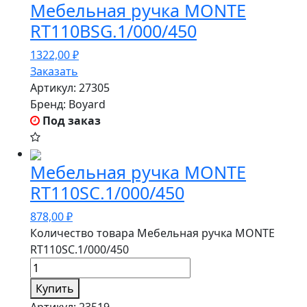
Мебельная ручка MONTE
RT110BSG.1/000/450
1322,00
₽
Заказать
Артикул:
27305
Бренд:
Boyard
Под заказ
Мебельная ручка MONTE
RT110SC.1/000/450
878,00
₽
Количество товара Мебельная ручка MONTE
RT110SC.1/000/450
Купить