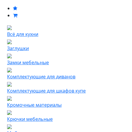
Всё для кухни
Заглушки
Замки мебельные
Комплектующие для диванов
Комплектующие для шкафов купе
Кромочные материалы
Крючки мебельные