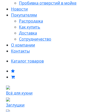
Пробивка отверстий в мойке
Новости
Покупателям
Распродажа
Как купить
Доставка
Сотрудничество
О компании
Контакты
Каталог товаров
Всё для кухни
Заглушки