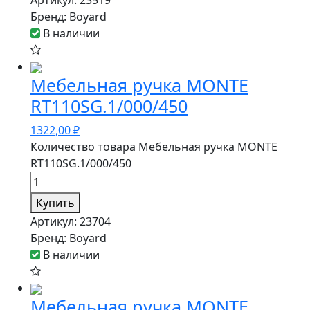
Артикул:
23519
Бренд:
Boyard
В наличии
Мебельная ручка MONTE
RT110SG.1/000/450
1322,00
₽
Количество товара Мебельная ручка MONTE
RT110SG.1/000/450
Купить
Артикул:
23704
Бренд:
Boyard
В наличии
Мебельная ручка MONTE