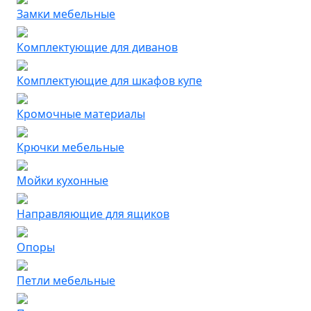
Замки мебельные
Комплектующие для диванов
Комплектующие для шкафов купе
Кромочные материалы
Крючки мебельные
Мойки кухонные
Направляющие для ящиков
Опоры
Петли мебельные