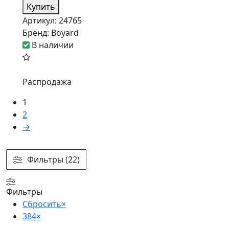
Купить
Артикул:
24765
Бренд:
Boyard
В наличии
Распродажа
1
2
→
Фильтры (22)
Фильтры
Сбросить
×
384
×