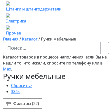
Штанги и штангодержатели
Электрика
Прочее
Главная
/
Каталог
/
Ручки мебельные
Каталог товаров в процессе наполнения, если Вы не
нашли то, что искали, спросите по телефону или в
Мах
.
Ручки мебельные
Сбросить
×
384
×
Фильтры (22)