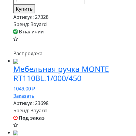
Купить
Артикул:
27328
Бренд:
Boyard
В наличии
Распродажа
Мебельная ручка MONTE
RT110BL.1/000/450
1049,00
₽
Заказать
Артикул:
23698
Бренд:
Boyard
Под заказ