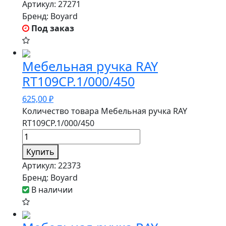
Артикул:
27271
Бренд:
Boyard
Под заказ
Мебельная ручка RAY
RT109CP.1/000/450
625,00
₽
Количество товара Мебельная ручка RAY
RT109CP.1/000/450
Купить
Артикул:
22373
Бренд:
Boyard
В наличии