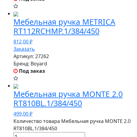
Мебельная ручка METRICA
RT112RCHMP.1/384/450
812,00
₽
Заказать
Артикул:
27262
Бренд:
Boyard
Под заказ
Мебельная ручка MONTE 2.0
RT810BL.1/384/450
499,00
₽
Количество товара Мебельная ручка MONTE 2.0
RT810BL.1/384/450