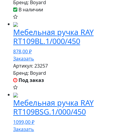
Бренд:
Boyard
В наличии
Мебельная ручка RAY
RT109BL.1/000/450
878,00
₽
Заказать
Артикул:
23257
Бренд:
Boyard
Под заказ
Мебельная ручка RAY
RT109BSG.1/000/450
1099,00
₽
Заказать