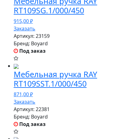
Мебельная ручка RAY
RT109SG.1/000/450
915,00
₽
Заказать
Артикул:
23159
Бренд:
Boyard
Под заказ
Мебельная ручка RAY
RT109SST.1/000/450
871,00
₽
Заказать
Артикул:
22381
Бренд:
Boyard
Под заказ