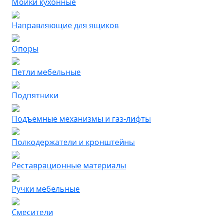
Мойки кухонные
Направляющие для ящиков
Опоры
Петли мебельные
Подпятники
Подъемные механизмы и газ-лифты
Полкодержатели и кронштейны
Реставрационные материалы
Ручки мебельные
Смесители