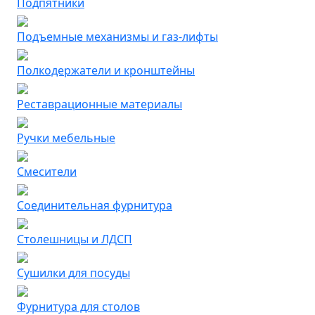
Подпятники
Подъемные механизмы и газ-лифты
Полкодержатели и кронштейны
Реставрационные материалы
Ручки мебельные
Смесители
Соединительная фурнитура
Столешницы и ЛДСП
Сушилки для посуды
Фурнитура для столов