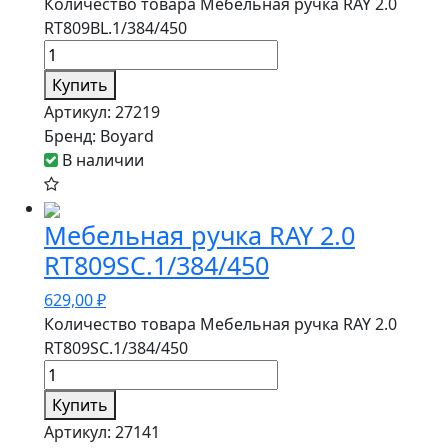
Количество товара Мебельная ручка RAY 2.0
RT809BL.1/384/450
Купить
Артикул:
27219
Бренд:
Boyard
В наличии
Мебельная ручка RAY 2.0
RT809SC.1/384/450
629,00
₽
Количество товара Мебельная ручка RAY 2.0
RT809SC.1/384/450
Купить
Артикул:
27141