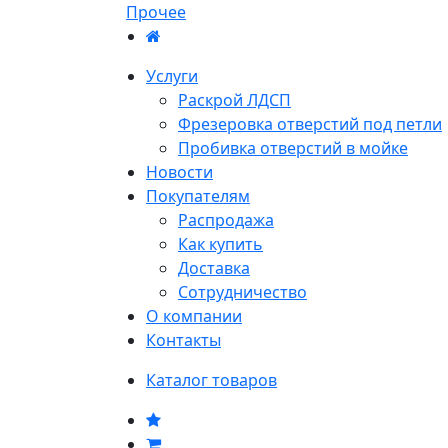
Прочее
Услуги
Раскрой ЛДСП
Фрезеровка отверстий под петли
Пробивка отверстий в мойке
Новости
Покупателям
Распродажа
Как купить
Доставка
Сотрудничество
О компании
Контакты
Каталог товаров