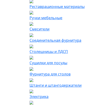
Реставрационные материалы
Ручки мебельные
Смесители
Соединительная фурнитура
Столешницы и ЛДСП
Сушилки для посуды
Фурнитура для столов
Штанги и штангодержатели
Электрика