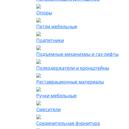
Опоры
Петли мебельные
Подпятники
Подъемные механизмы и газ-лифты
Полкодержатели и кронштейны
Реставрационные материалы
Ручки мебельные
Смесители
Соединительная фурнитура