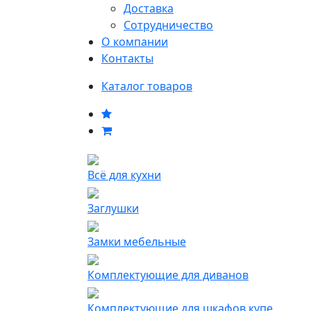
Доставка
Сотрудничество
О компании
Контакты
Каталог товаров
Всё для кухни
Заглушки
Замки мебельные
Комплектующие для диванов
Комплектующие для шкафов купе