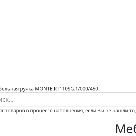
ельная ручка MONTE RT110SG.1/000/450
ог товаров в процессе наполнения, если Вы не нашли то,
Меб