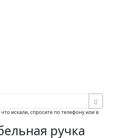
 что искали, спросите по телефону или в
ельная ручка