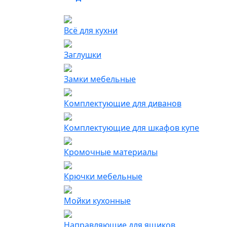
Всё для кухни
Заглушки
Замки мебельные
Комплектующие для диванов
Комплектующие для шкафов купе
Кромочные материалы
Крючки мебельные
Мойки кухонные
Направляющие для ящиков