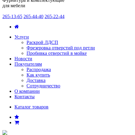
Фурнитура и комплектующие
для мебели
265-13-65
265-44-40
265-22-44
Услуги
Раскрой ЛДСП
Фрезеровка отверстий под петли
Пробивка отверстий в мойке
Новости
Покупателям
Распродажа
Как купить
Доставка
Сотрудничество
О компании
Контакты
Каталог товаров