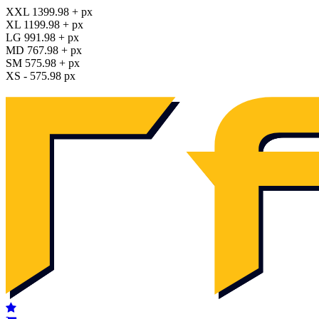
XXL 1399.98 + px
XL 1199.98 + px
LG 991.98 + px
MD 767.98 + px
SM 575.98 + px
XS - 575.98 px