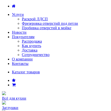
Услуги
Раскрой ЛДСП
Фрезеровка отверстий под петли
Пробивка отверстий в мойке
Новости
Покупателям
Распродажа
Как купить
Доставка
Сотрудничество
О компании
Контакты
Каталог товаров
Всё для кухни
Заглушки