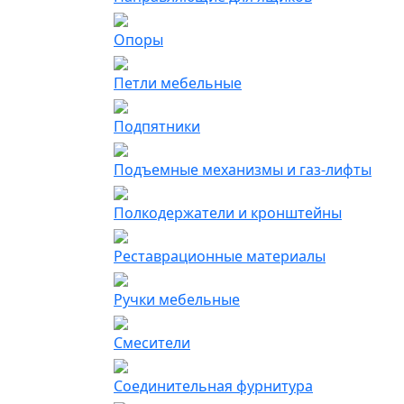
Опоры
Петли мебельные
Подпятники
Подъемные механизмы и газ-лифты
Полкодержатели и кронштейны
Реставрационные материалы
Ручки мебельные
Смесители
Соединительная фурнитура