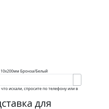
х110х200мм Бронза/Белый
 что искали, спросите по телефону или в
ставка для