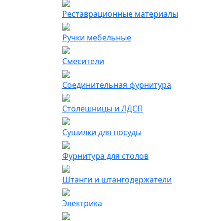
Реставрационные материалы
Ручки мебельные
Смесители
Соединительная фурнитура
Столешницы и ЛДСП
Сушилки для посуды
Фурнитура для столов
Штанги и штангодержатели
Электрика