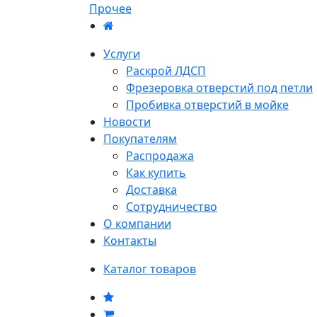
Прочее
Услуги
Раскрой ЛДСП
Фрезеровка отверстий под петли
Пробивка отверстий в мойке
Новости
Покупателям
Распродажа
Как купить
Доставка
Сотрудничество
О компании
Контакты
Каталог товаров