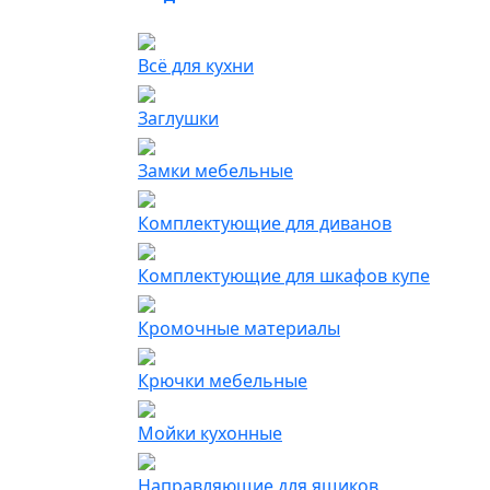
Всё для кухни
Заглушки
Замки мебельные
Комплектующие для диванов
Комплектующие для шкафов купе
Кромочные материалы
Крючки мебельные
Мойки кухонные
Направляющие для ящиков