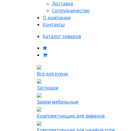
Доставка
Сотрудничество
О компании
Контакты
Каталог товаров
Всё для кухни
Заглушки
Замки мебельные
Комплектующие для диванов
Комплектующие для шкафов купе