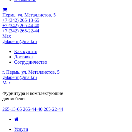
Пермь, ул. Металлистов, 5
+7 (342) 265-13-65
+7 (342) 265-44-40
+7 (342) 265-22-44
Мах
galaperm@mail.ru
Как купить
Доставка
Сотрудничество
г. Пермь, ул. Металлистов, 5
galaperm
@
mail.ru
Мах
Фурнитура и комплектующие
для мебели
265-13-65
265-44-40
265-22-44
Услуги