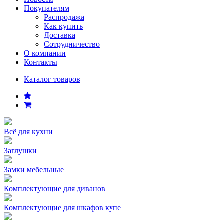
Покупателям
Распродажа
Как купить
Доставка
Сотрудничество
О компании
Контакты
Каталог товаров
Всё для кухни
Заглушки
Замки мебельные
Комплектующие для диванов
Комплектующие для шкафов купе