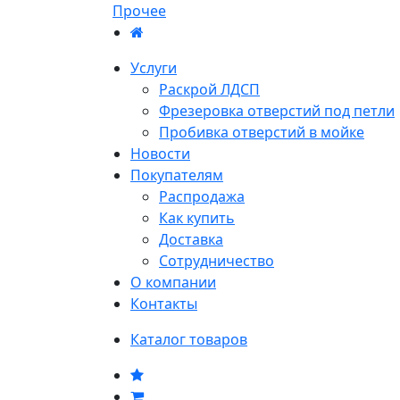
Прочее
Услуги
Раскрой ЛДСП
Фрезеровка отверстий под петли
Пробивка отверстий в мойке
Новости
Покупателям
Распродажа
Как купить
Доставка
Сотрудничество
О компании
Контакты
Каталог товаров