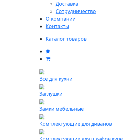
Доставка
Сотрудничество
О компании
Контакты
Каталог товаров
Всё для кухни
Заглушки
Замки мебельные
Комплектующие для диванов
Комплектующие для шкафов купе