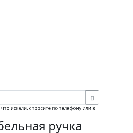
 что искали, спросите по телефону или в
ельная ручка