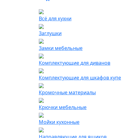
Всё для кухни
Заглушки
Замки мебельные
Комплектующие для диванов
Комплектующие для шкафов купе
Кромочные материалы
Крючки мебельные
Мойки кухонные
Направляющие для ящиков