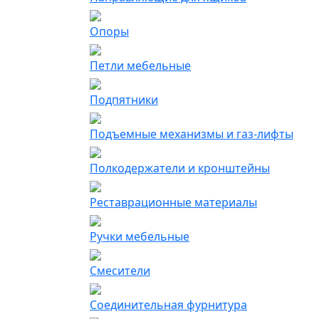
Опоры
Петли мебельные
Подпятники
Подъемные механизмы и газ-лифты
Полкодержатели и кронштейны
Реставрационные материалы
Ручки мебельные
Смесители
Соединительная фурнитура