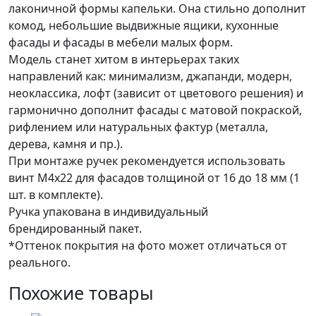
лаконичной формы капельки. Она стильно дополнит
комод, небольшие выдвижные ящики, кухонные
фасады и фасады в мебели малых форм.
Модель станет хитом в интерьерах таких
направлений как: минимализм, джапанди, модерн,
неоклассика, лофт (зависит от цветового решения) и
гармонично дополнит фасады с матовой покраской,
рифлением или натуральных фактур (металла,
дерева, камня и пр.).
При монтаже ручек рекомендуется использовать
винт M4x22 для фасадов толщиной от 16 до 18 мм (1
шт. в комплекте).
Ручка упакована в индивидуальный
брендированный пакет.
*Оттенок покрытия на фото может отличаться от
реального.
Похожие товары