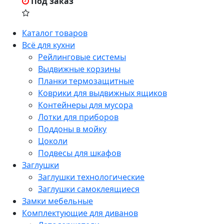
Под заказ
Каталог товаров
Всё для кухни
Рейлинговые системы
Выдвижные корзины
Планки термозащитные
Коврики для выдвижных ящиков
Контейнеры для мусора
Лотки для приборов
Поддоны в мойку
Цоколи
Подвесы для шкафов
Заглушки
Заглушки технологические
Заглушки самоклеящиеся
Замки мебельные
Комплектующие для диванов