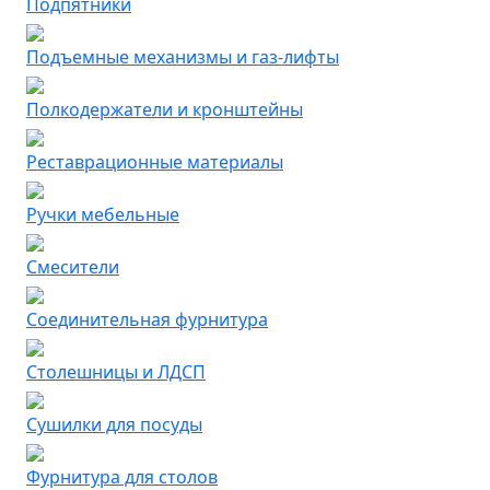
Подпятники
Подъемные механизмы и газ-лифты
Полкодержатели и кронштейны
Реставрационные материалы
Ручки мебельные
Смесители
Соединительная фурнитура
Столешницы и ЛДСП
Сушилки для посуды
Фурнитура для столов