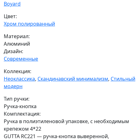
Boyard
Цвет:
Хром полированный
Материал:
Алюминий
Дизайн:
Современные
Коллекция:
Неоклассика
,
Скандинавский минимализм
,
Стильный
модерн
Тип ручки:
Ручка-кнопка
Комплектация:
Ручка в полиэтиленовой упаковке, с необходимым
крепежом 4*22
GUTTA RC221 — ручка-кнопка выверенной,