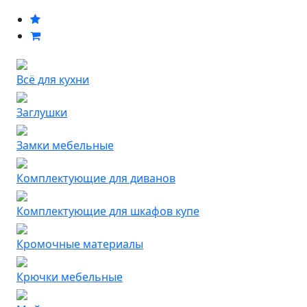
Всё для кухни
Заглушки
Замки мебельные
Комплектующие для диванов
Комплектующие для шкафов купе
Кромочные материалы
Крючки мебельные