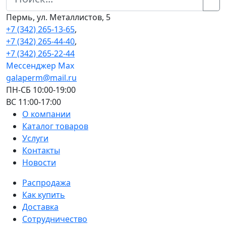
Пермь, ул. Металлистов, 5
+7 (342) 265-13-65
,
+7 (342) 265-44-40
,
+7 (342) 265-22-44
Мессенджер Мах
galaperm@mail.ru
ПН-СБ 10:00-19:00
ВС 11:00-17:00
О компании
Каталог товаров
Услуги
Контакты
Новости
Распродажа
Как купить
Доставка
Сотрудничество