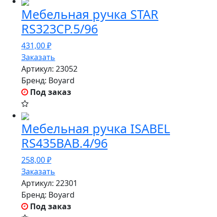
Мебельная ручка STAR
RS323CP.5/96
431,00
₽
Заказать
Артикул:
23052
Бренд:
Boyard
Под заказ
Мебельная ручка ISABEL
RS435BAB.4/96
258,00
₽
Заказать
Артикул:
22301
Бренд:
Boyard
Под заказ