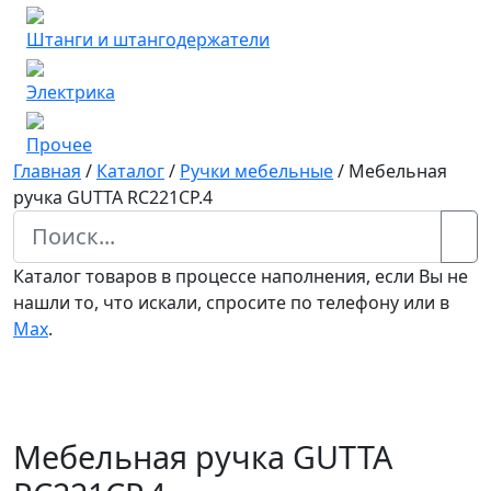
Штанги и штангодержатели
Электрика
Прочее
Главная
/
Каталог
/
Ручки мебельные
/
Мебельная
ручка GUTTA RC221CP.4
Каталог товаров в процессе наполнения, если Вы не
нашли то, что искали, спросите по телефону или в
Мах
.
Мебельная ручка GUTTA