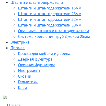
Штанги и штангодержатели
Штанги и штангодержатели 16мм
Штанги и штангодержатели 25мм
Штанги и штангодержатели 32мм
Штанги и штангодержатели 50мм
Овальная штанга и штангодержатели
Система крепления труб Джокер 25мм
Электрика
Прочее
Краска для мебели и дерева
Дверная фунитура
Оконная фурнитура
Инструмент
Скотчи
Герметики
Клеи