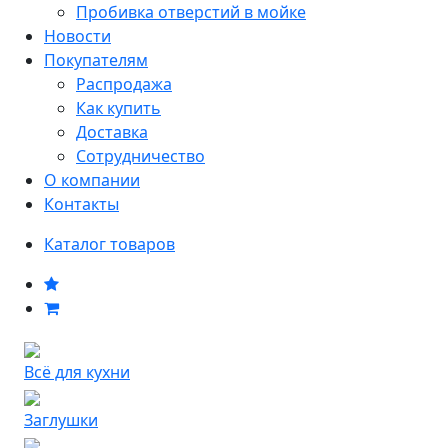
Пробивка отверстий в мойке
Новости
Покупателям
Распродажа
Как купить
Доставка
Сотрудничество
О компании
Контакты
Каталог товаров
Всё для кухни
Заглушки