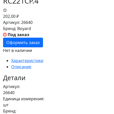
RC221CP.4
202,00
₽
Артикул:
26640
Бренд:
Boyard
Под заказ
Оформить заказ
Нет в наличии
Характеристики
Описание
Детали
Артикул:
26640
Единица измерения:
шт
Бренд: