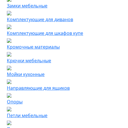
Замки мебельные
Комплектующие для диванов
Комплектующие для шкафов купе
Кромочные материалы
Крючки мебельные
Мойки кухонные
Направляющие для ящиков
Опоры
Петли мебельные