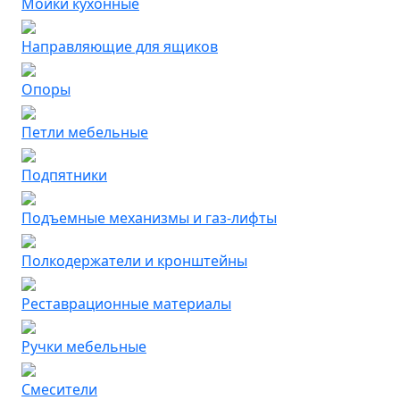
Мойки кухонные
Направляющие для ящиков
Опоры
Петли мебельные
Подпятники
Подъемные механизмы и газ-лифты
Полкодержатели и кронштейны
Реставрационные материалы
Ручки мебельные
Смесители