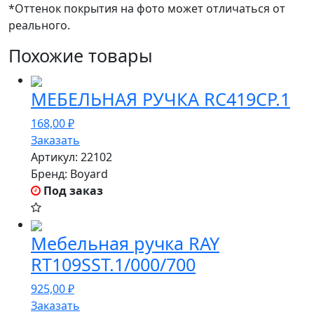
*Оттенок покрытия на фото может отличаться от
реального.
Похожие товары
МЕБЕЛЬНАЯ РУЧКА RC419CP.1
168,00
₽
Заказать
Артикул:
22102
Бренд:
Boyard
Под заказ
Мебельная ручка RAY
RT109SST.1/000/700
925,00
₽
Заказать