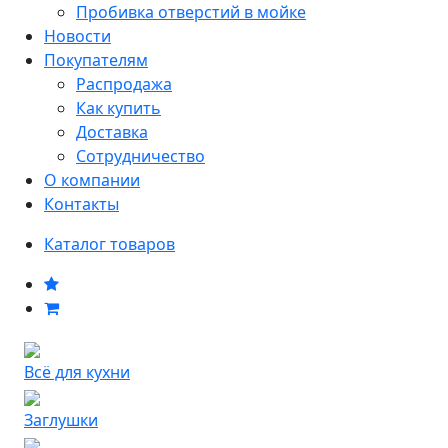
Пробивка отверстий в мойке
Новости
Покупателям
Распродажа
Как купить
Доставка
Сотрудничество
О компании
Контакты
Каталог товаров
Всё для кухни
Заглушки