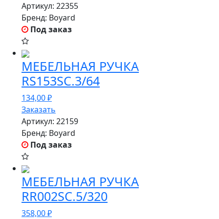
Артикул:
22355
Бренд:
Boyard
Под заказ
МЕБЕЛЬНАЯ РУЧКА
RS153SC.3/64
134,00
₽
Заказать
Артикул:
22159
Бренд:
Boyard
Под заказ
МЕБЕЛЬНАЯ РУЧКА
RR002SC.5/320
358,00
₽