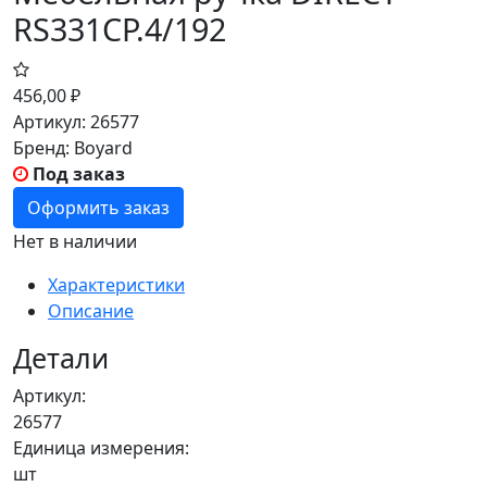
RS331CP.4/192
456,00
₽
Артикул:
26577
Бренд:
Boyard
Под заказ
Оформить заказ
Нет в наличии
Характеристики
Описание
Детали
Артикул:
26577
Единица измерения:
шт