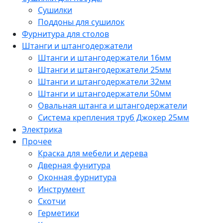
Сушилки
Поддоны для сушилок
Фурнитура для столов
Штанги и штангодержатели
Штанги и штангодержатели 16мм
Штанги и штангодержатели 25мм
Штанги и штангодержатели 32мм
Штанги и штангодержатели 50мм
Овальная штанга и штангодержатели
Система крепления труб Джокер 25мм
Электрика
Прочее
Краска для мебели и дерева
Дверная фунитура
Оконная фурнитура
Инструмент
Скотчи
Герметики