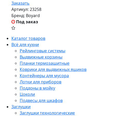
Заказать
Артикул:
23258
Бренд:
Boyard
Под заказ
Каталог товаров
Всё для кухни
Рейлинговые системы
Выдвижные корзины
Планки термозащитные
Коврики для выдвижных ящиков
Контейнеры для мусора
Лотки для приборов
Поддоны в мойку
Цоколи
Подвесы для шкафов
Заглушки
Заглушки технологические