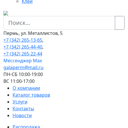
Клеи
Пермь, ул. Металлистов, 5
+7 (342) 265-13-65
,
+7 (342) 265-44-40
,
+7 (342) 265-22-44
Мессенджер Мах
galaperm@mail.ru
ПН-СБ 10:00-19:00
ВС 11:00-17:00
О компании
Каталог товаров
Услуги
Контакты
Новости
Распродажа