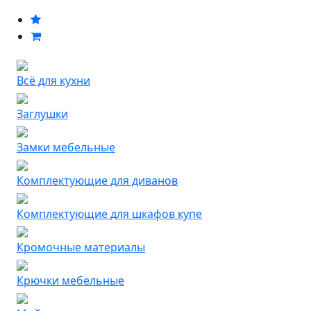
Всё для кухни
Заглушки
Замки мебельные
Комплектующие для диванов
Комплектующие для шкафов купе
Кромочные материалы
Крючки мебельные