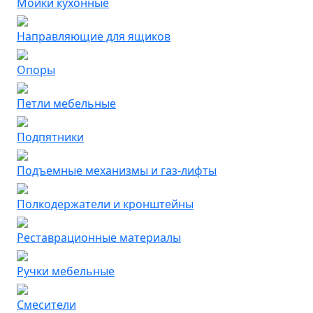
Мойки кухонные
Направляющие для ящиков
Опоры
Петли мебельные
Подпятники
Подъемные механизмы и газ-лифты
Полкодержатели и кронштейны
Реставрационные материалы
Ручки мебельные
Смесители