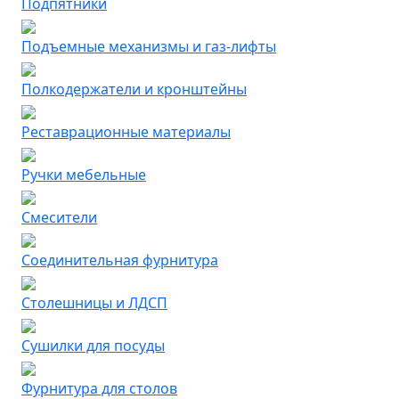
Подпятники
Подъемные механизмы и газ-лифты
Полкодержатели и кронштейны
Реставрационные материалы
Ручки мебельные
Смесители
Соединительная фурнитура
Столешницы и ЛДСП
Сушилки для посуды
Фурнитура для столов