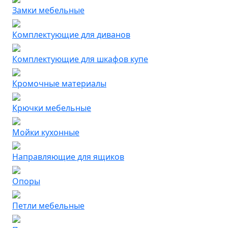
Замки мебельные
Комплектующие для диванов
Комплектующие для шкафов купе
Кромочные материалы
Крючки мебельные
Мойки кухонные
Направляющие для ящиков
Опоры
Петли мебельные