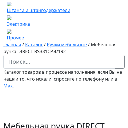
Штанги и штангодержатели
Электрика
Прочее
Главная
/
Каталог
/
Ручки мебельные
/
Мебельная
ручка DIRECT RS331CP.4/192
Каталог товаров в процессе наполнения, если Вы не
нашли то, что искали, спросите по телефону или в
Мах
.
Мебельная ручка DIRECT