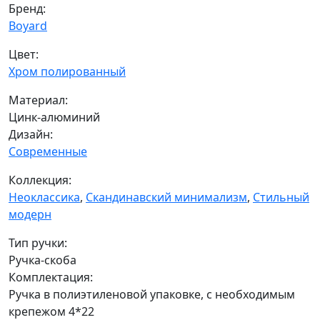
Бренд:
Boyard
Цвет:
Хром полированный
Материал:
Цинк-алюминий
Дизайн:
Современные
Коллекция:
Неоклассика
,
Скандинавский минимализм
,
Стильный
модерн
Тип ручки:
Ручка-скоба
Комплектация:
Ручка в полиэтиленовой упаковке, с необходимым
крепежом 4*22