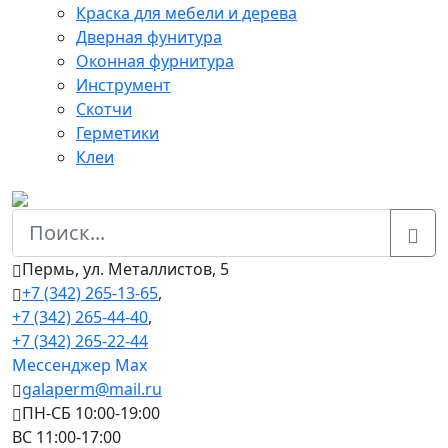
Краска для мебели и дерева
Дверная фунитура
Оконная фурнитура
Инструмент
Скотчи
Герметики
Клеи
Пермь, ул. Металлистов, 5
+7 (342) 265-13-65
,
+7 (342) 265-44-40
,
+7 (342) 265-22-44
Мессенджер Мах
galaperm@mail.ru
ПН-СБ 10:00-19:00
ВС 11:00-17:00