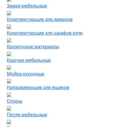
Замки мебельные
Комплектующие для диванов
Комплектующие для шкафов купе
Кромочные материалы
Крючки мебельные
Мойки кухонные
Направляющие для ящиков
Опоры
Петли мебельные