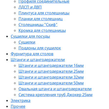
Профиля соединительные
ЛДСП и ДВП
Плинтуса для столешницы
Планки для столешниц
Столешницы "Скиф"
Кромка для столешницы
Сушилки для посуды
Сушилки
Поддоны для сушилок
Фурнитура для столов
Штанги и штангодержатели
Штанги и штангодержатели 16мм
Штанги и штангодержатели 25мм
Штанги и штангодержатели 32мм
Штанги и штангодержатели 50мм
Овальная штанга и штангодержатели
Система крепления труб Джокер 25мм
Электрика
Прочее