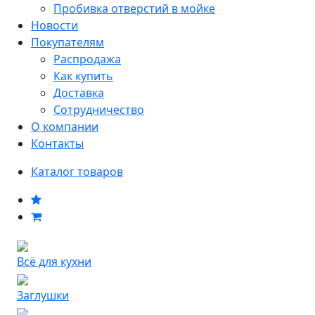
Пробивка отверстий в мойке
Новости
Покупателям
Распродажа
Как купить
Доставка
Сотрудничество
О компании
Контакты
Каталог товаров
Всё для кухни
Заглушки