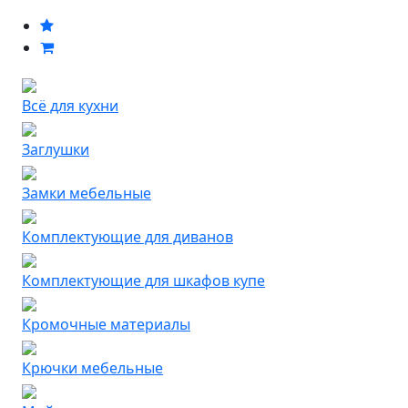
Всё для кухни
Заглушки
Замки мебельные
Комплектующие для диванов
Комплектующие для шкафов купе
Кромочные материалы
Крючки мебельные