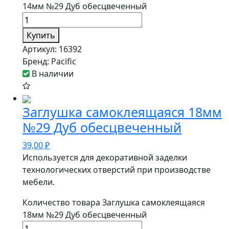
14мм №29 Дуб обесцвеченный
Купить
Артикул:
16392
Бренд:
Pacific
В наличии
Заглушка самоклеящаяся 18мм
№29 Дуб обесцвеченный
39,00
₽
Используется для декоративной заделки
технологических отверстий при производстве
мебели.
Количество товара Заглушка самоклеящаяся
18мм №29 Дуб обесцвеченный