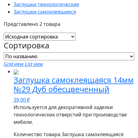
Заглушки технологические
Заглушки самоклеящиеся
Представлено 2 товара
Сортировка
Grid view
List view
Заглушка самоклеящаяся 14мм
№29 Дуб обесцвеченный
39,00
₽
Используется для декоративной заделки
технологических отверстий при производстве
мебели.
Количество товара Заглушка самоклеящаяся