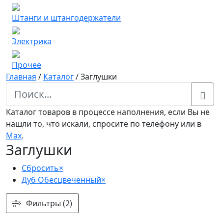
Штанги и штангодержатели
Электрика
Прочее
Главная
/
Каталог
/
Заглушки
Каталог товаров в процессе наполнения, если Вы не
нашли то, что искали, спросите по телефону или в
Мах
.
Заглушки
Сбросить
×
Дуб Обесцвеченный
×
Фильтры (2)