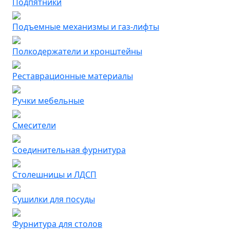
Подпятники
Подъемные механизмы и газ-лифты
Полкодержатели и кронштейны
Реставрационные материалы
Ручки мебельные
Смесители
Соединительная фурнитура
Столешницы и ЛДСП
Сушилки для посуды
Фурнитура для столов