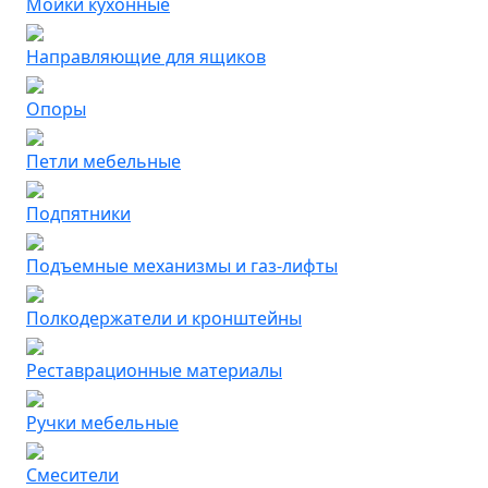
Мойки кухонные
Направляющие для ящиков
Опоры
Петли мебельные
Подпятники
Подъемные механизмы и газ-лифты
Полкодержатели и кронштейны
Реставрационные материалы
Ручки мебельные
Смесители