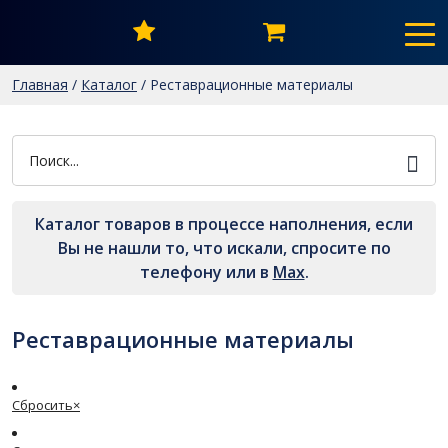
Главная
/
Каталог
/
Реставрационные материалы
Каталог товаров в процессе наполнения, если
Вы не нашли то, что искали, спросите по
телефону или в
Мах
.
Реставрационные материалы
Сбросить
×