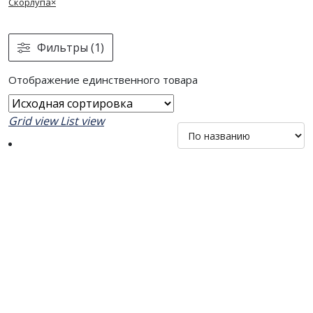
Скорлупа
×
Фильтры (1)
Отображение единственного товара
Grid view
List view