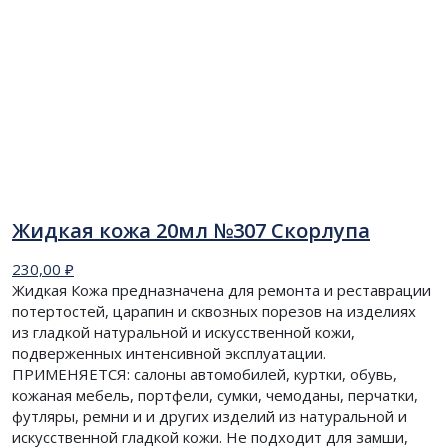
Жидкая кожа 20мл №307 Скорлупа
230,00
₽
Жидкая Кожа предназначена для ремонта и реставрации
потертостей, царапин и сквозных порезов на изделиях
из гладкой натуральной и искусственной кожи,
подверженных интенсивной эксплуатации.
ПРИМЕНЯЕТСЯ: салоны автомобилей, куртки, обувь,
кожаная мебель, портфели, сумки, чемоданы, перчатки,
футляры, ремни и и других изделий из натуральной и
искусственной гладкой кожи. Не подходит для замши,