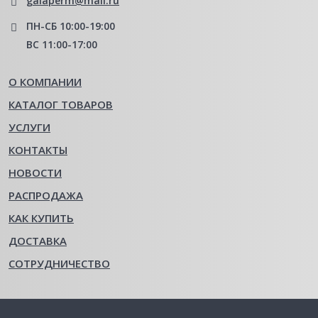
galaperm@mail.ru
ПН-СБ 10:00-19:00
ВС 11:00-17:00
О КОМПАНИИ
КАТАЛОГ ТОВАРОВ
УСЛУГИ
КОНТАКТЫ
НОВОСТИ
РАСПРОДАЖА
КАК КУПИТЬ
ДОСТАВКА
СОТРУДНИЧЕСТВО