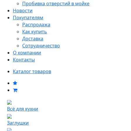
Пробивка отверстий в мойке
Новости
Покупателям
Распродажа
Как купить
Доставка
Сотрудничество
О компании
Контакты
Каталог товаров
Всё для кухни
Заглушки