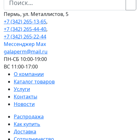
Пермь, ул. Металлистов, 5
+7 (342) 265-13-65
,
+7 (342) 265-44-40
,
+7 (342) 265-22-44
Мессенджер Мах
galaperm@mail.ru
ПН-СБ 10:00-19:00
ВС 11:00-17:00
О компании
Каталог товаров
Услуги
Контакты
Новости
Распродажа
Как купить
Доставка
Сотрудничество