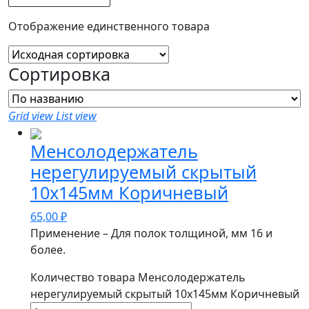
Отображение единственного товара
Сортировка
Grid view
List view
Менсолодержатель
нерегулируемый скрытый
10х145мм Коричневый
65,00
₽
Применение – Для полок толщиной, мм 16 и
более.
Количество товара Менсолодержатель
нерегулируемый скрытый 10х145мм Коричневый