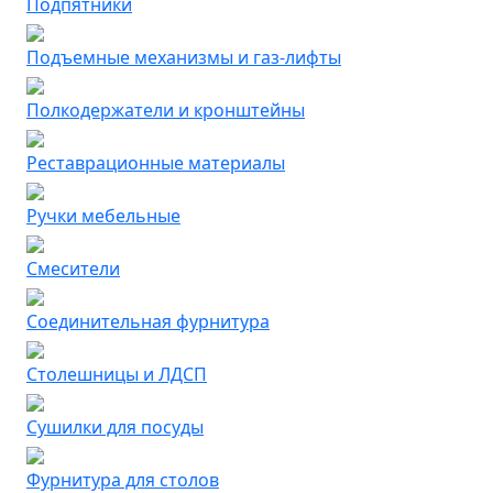
Подпятники
Подъемные механизмы и газ-лифты
Полкодержатели и кронштейны
Реставрационные материалы
Ручки мебельные
Смесители
Соединительная фурнитура
Столешницы и ЛДСП
Сушилки для посуды
Фурнитура для столов