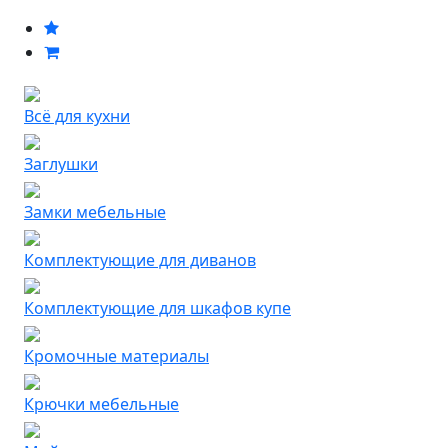
Всё для кухни
Заглушки
Замки мебельные
Комплектующие для диванов
Комплектующие для шкафов купе
Кромочные материалы
Крючки мебельные