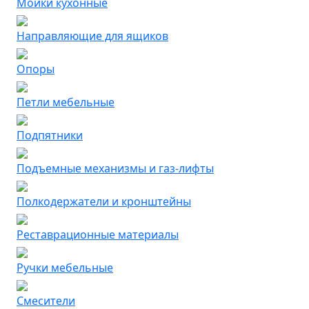
Мойки кухонные
Направляющие для ящиков
Опоры
Петли мебельные
Подпятники
Подъемные механизмы и газ-лифты
Полкодержатели и кронштейны
Реставрационные материалы
Ручки мебельные
Смесители