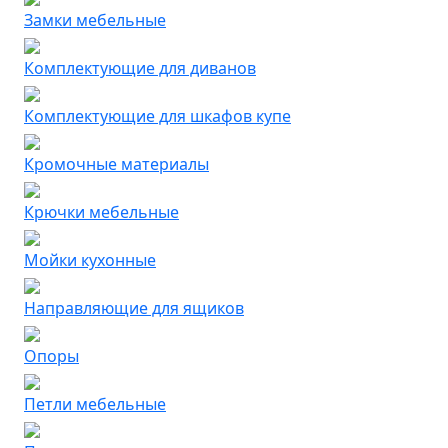
Замки мебельные
Комплектующие для диванов
Комплектующие для шкафов купе
Кромочные материалы
Крючки мебельные
Мойки кухонные
Направляющие для ящиков
Опоры
Петли мебельные