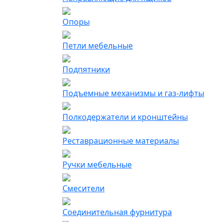
Опоры
Петли мебельные
Подпятники
Подъемные механизмы и газ-лифты
Полкодержатели и кронштейны
Реставрационные материалы
Ручки мебельные
Смесители
Соединительная фурнитура