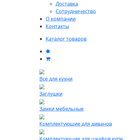
Доставка
Сотрудничество
О компании
Контакты
Каталог товаров
Всё для кухни
Заглушки
Замки мебельные
Комплектующие для диванов
Комплектующие для шкафов купе