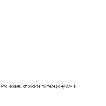
 что искали, спросите по телефону или в