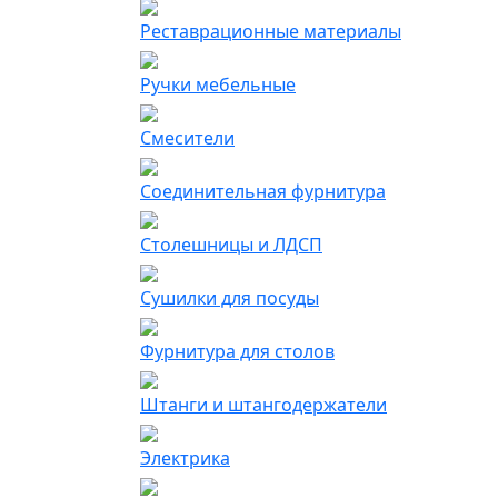
Реставрационные материалы
Ручки мебельные
Смесители
Соединительная фурнитура
Столешницы и ЛДСП
Сушилки для посуды
Фурнитура для столов
Штанги и штангодержатели
Электрика