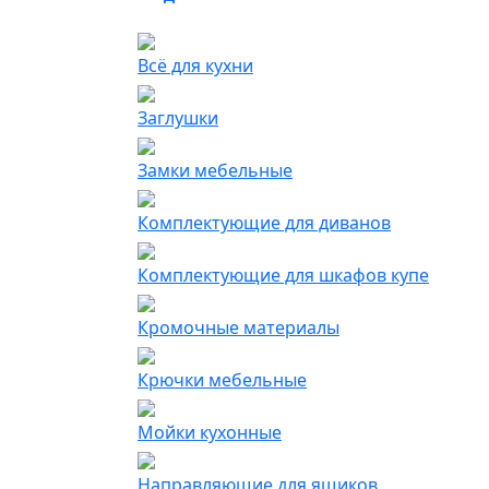
Всё для кухни
Заглушки
Замки мебельные
Комплектующие для диванов
Комплектующие для шкафов купе
Кромочные материалы
Крючки мебельные
Мойки кухонные
Направляющие для ящиков