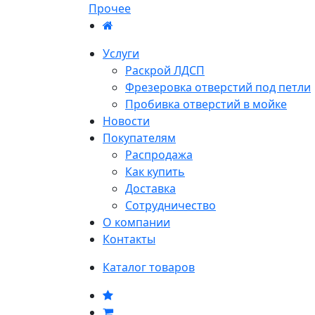
Прочее
Услуги
Раскрой ЛДСП
Фрезеровка отверстий под петли
Пробивка отверстий в мойке
Новости
Покупателям
Распродажа
Как купить
Доставка
Сотрудничество
О компании
Контакты
Каталог товаров