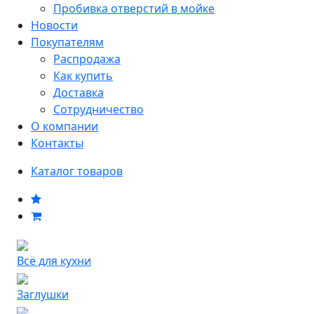
Пробивка отверстий в мойке
Новости
Покупателям
Распродажа
Как купить
Доставка
Сотрудничество
О компании
Контакты
Каталог товаров
Всё для кухни
Заглушки