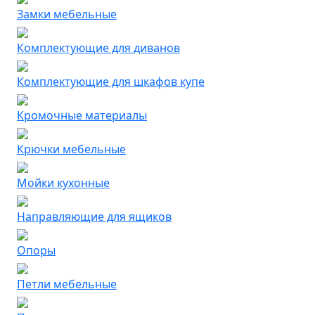
Замки мебельные
Комплектующие для диванов
Комплектующие для шкафов купе
Кромочные материалы
Крючки мебельные
Мойки кухонные
Направляющие для ящиков
Опоры
Петли мебельные