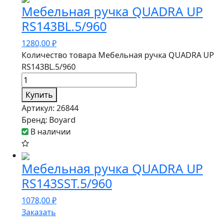
Мебельная ручка QUADRA UP
RS143BL.5/960
1280,00
₽
Количество товара Мебельная ручка QUADRA UP
RS143BL.5/960
Купить
Артикул:
26844
Бренд:
Boyard
В наличии
Мебельная ручка QUADRA UP
RS143SST.5/960
1078,00
₽
Заказать