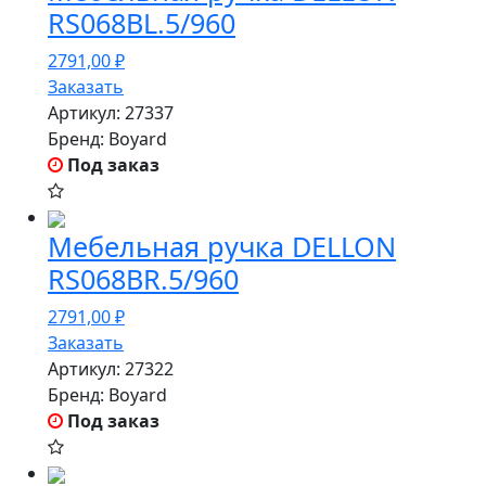
RS068BL.5/960
2791,00
₽
Заказать
Артикул:
27337
Бренд:
Boyard
Под заказ
Мебельная ручка DELLON
RS068BR.5/960
2791,00
₽
Заказать
Артикул:
27322
Бренд:
Boyard
Под заказ