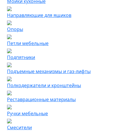
Мойки кухонные
Направляющие для ящиков
Опоры
Петли мебельные
Подпятники
Подъемные механизмы и газ-лифты
Полкодержатели и кронштейны
Реставрационные материалы
Ручки мебельные
Смесители