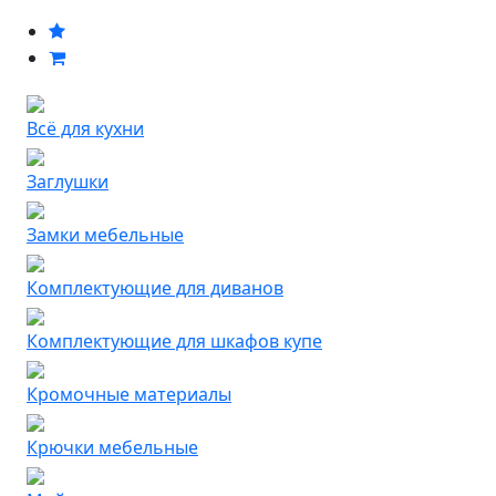
Всё для кухни
Заглушки
Замки мебельные
Комплектующие для диванов
Комплектующие для шкафов купе
Кромочные материалы
Крючки мебельные