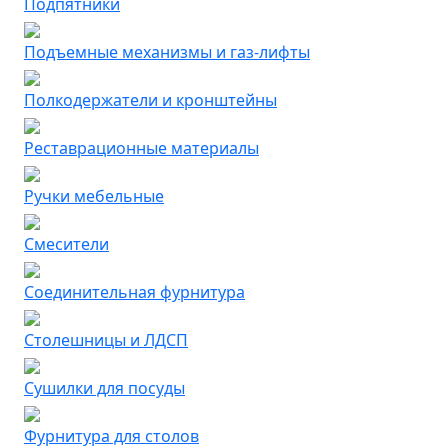
Подпятники
Подъемные механизмы и газ-лифты
Полкодержатели и кронштейны
Реставрационные материалы
Ручки мебельные
Смесители
Соединительная фурнитура
Столешницы и ЛДСП
Сушилки для посуды
Фурнитура для столов