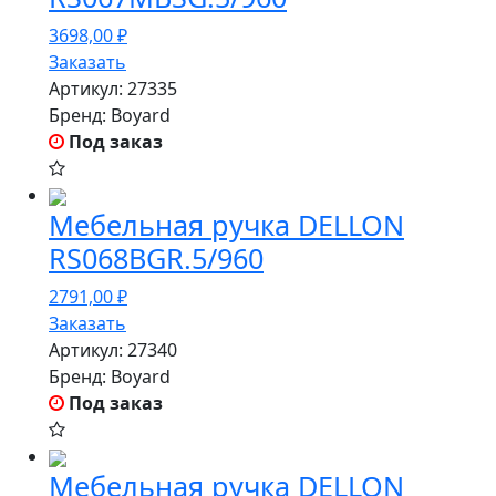
3698,00
₽
Заказать
Артикул:
27335
Бренд:
Boyard
Под заказ
Мебельная ручка DELLON
RS068BGR.5/960
2791,00
₽
Заказать
Артикул:
27340
Бренд:
Boyard
Под заказ
Мебельная ручка DELLON