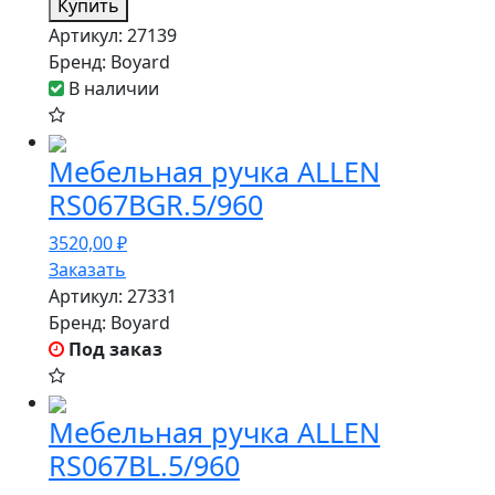
Купить
Артикул:
27139
Бренд:
Boyard
В наличии
Мебельная ручка ALLEN
RS067BGR.5/960
3520,00
₽
Заказать
Артикул:
27331
Бренд:
Boyard
Под заказ
Мебельная ручка ALLEN
RS067BL.5/960