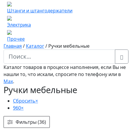
Штанги и штангодержатели
Электрика
Прочее
Главная
/
Каталог
/
Ручки мебельные
Каталог товаров в процессе наполнения, если Вы не
нашли то, что искали, спросите по телефону или в
Мах
.
Ручки мебельные
Сбросить
×
960
×
Фильтры (36)