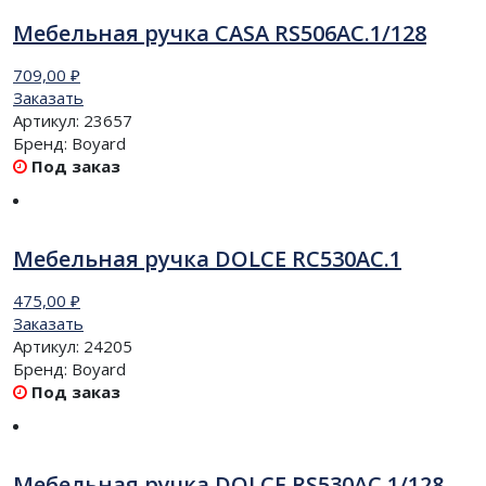
Мебельная ручка CASA RS506AC.1/128
709,00
₽
Заказать
Артикул:
23657
Бренд:
Boyard
Под заказ
Мебельная ручка DOLCE RC530AC.1
475,00
₽
Заказать
Артикул:
24205
Бренд:
Boyard
Под заказ
Мебельная ручка DOLCE RS530AC.1/128