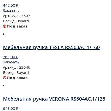
442,00
₽
Заказать
Артикул:
23607
Бренд:
Boyard
Под заказ
Мебельная ручка TESLA RS503AC.1/160
783,00
₽
Заказать
Артикул:
23646
Бренд:
Boyard
Под заказ
Мебельная ручка VERONA RS504AC.1/128
648,00
₽