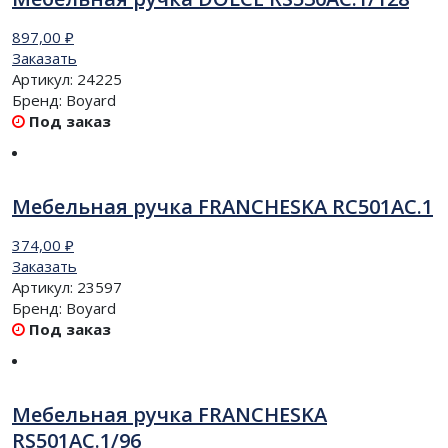
897,00
₽
Заказать
Артикул:
24225
Бренд:
Boyard
Под заказ
Мебельная ручка FRANCHESKA RC501AC.1
374,00
₽
Заказать
Артикул:
23597
Бренд:
Boyard
Под заказ
Мебельная ручка FRANCHESKA
RS501AC.1/96