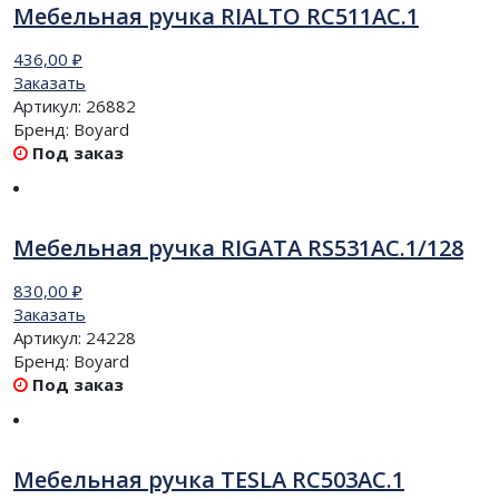
Мебельная ручка RIALTO RC511AC.1
436,00
₽
Заказать
Артикул:
26882
Бренд:
Boyard
Под заказ
Мебельная ручка RIGATA RS531AC.1/128
830,00
₽
Заказать
Артикул:
24228
Бренд:
Boyard
Под заказ
Мебельная ручка TESLA RC503AC.1