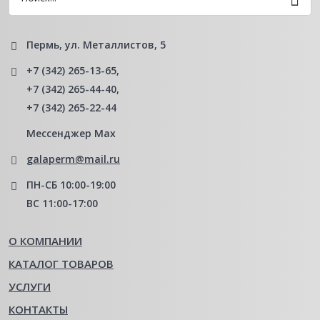
Пермь, ул. Металлистов, 5
+7 (342) 265-13-65
,
+7 (342) 265-44-40
,
+7 (342) 265-22-44
Мессенджер Мах
galaperm@mail.ru
ПН-СБ 10:00-19:00
ВС 11:00-17:00
О КОМПАНИИ
КАТАЛОГ ТОВАРОВ
УСЛУГИ
КОНТАКТЫ