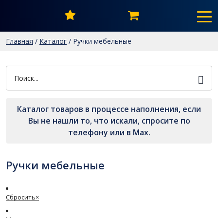
Главная
/
Каталог
/
Ручки мебельные
Каталог товаров в процессе наполнения, если
Вы не нашли то, что искали, спросите по
телефону или в
Мах
.
Ручки мебельные
Сбросить
×