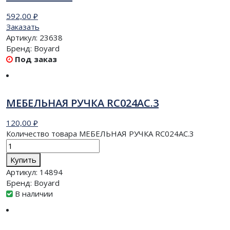
592,00
₽
Заказать
Артикул:
23638
Бренд:
Boyard
Под заказ
МЕБЕЛЬНАЯ РУЧКА RC024AC.3
120,00
₽
Количество товара МЕБЕЛЬНАЯ РУЧКА RC024AC.3
Купить
Артикул:
14894
Бренд:
Boyard
В наличии