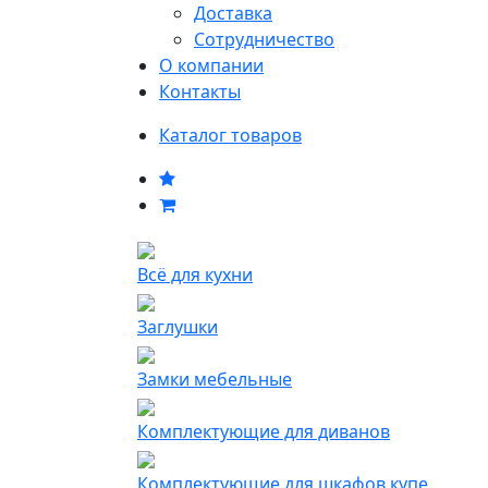
Доставка
Сотрудничество
О компании
Контакты
Каталог товаров
Всё для кухни
Заглушки
Замки мебельные
Комплектующие для диванов
Комплектующие для шкафов купе