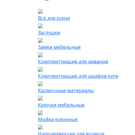
Всё для кухни
Заглушки
Замки мебельные
Комплектующие для диванов
Комплектующие для шкафов купе
Кромочные материалы
Крючки мебельные
Мойки кухонные
Направляющие для ящиков