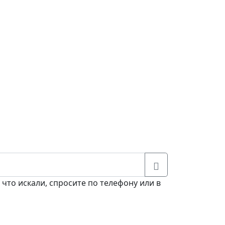
 что искали, спросите по телефону или в