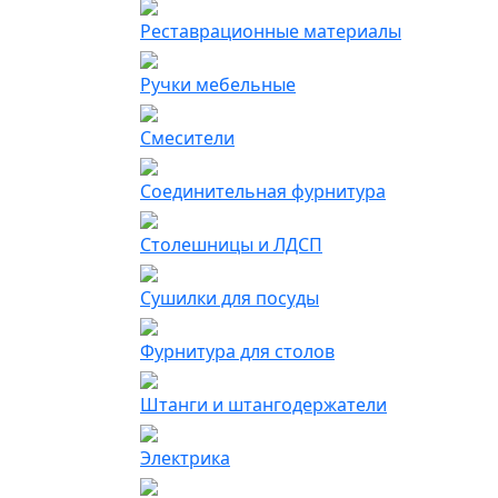
Реставрационные материалы
Ручки мебельные
Смесители
Соединительная фурнитура
Столешницы и ЛДСП
Сушилки для посуды
Фурнитура для столов
Штанги и штангодержатели
Электрика