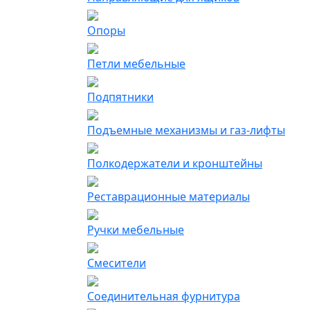
Опоры
Петли мебельные
Подпятники
Подъемные механизмы и газ-лифты
Полкодержатели и кронштейны
Реставрационные материалы
Ручки мебельные
Смесители
Соединительная фурнитура