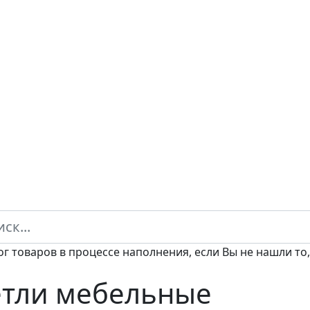
ог товаров в процессе наполнения, если Вы не нашли то,
тли мебельные