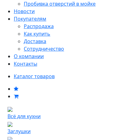
Пробивка отверстий в мойке
Новости
Покупателям
Распродажа
Как купить
Доставка
Сотрудничество
О компании
Контакты
Каталог товаров
Всё для кухни
Заглушки