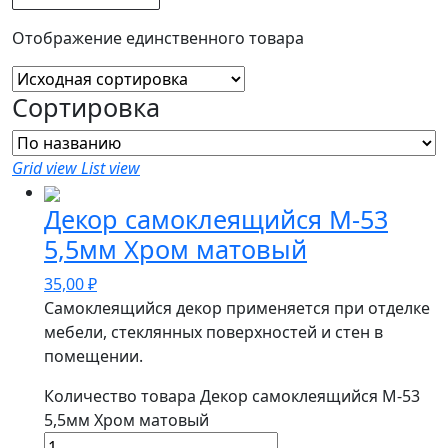
Отображение единственного товара
Сортировка
Grid view
List view
Декор самоклеящийся M-53
5,5мм Хром матовый
35,00
₽
Самоклеящийся декор применяется при отделке
мебели, стеклянных поверхностей и стен в
помещении.
Количество товара Декор самоклеящийся M-53
5,5мм Хром матовый