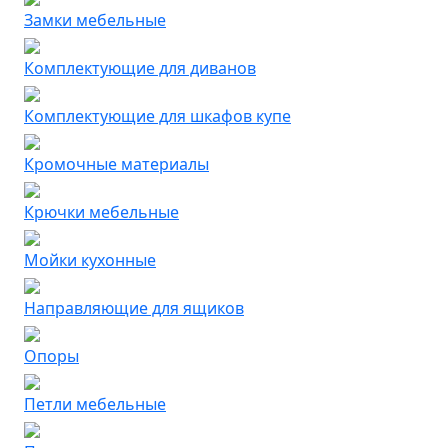
Замки мебельные
Комплектующие для диванов
Комплектующие для шкафов купе
Кромочные материалы
Крючки мебельные
Мойки кухонные
Направляющие для ящиков
Опоры
Петли мебельные