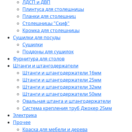
ЛДСП и ДВП
Плинтуса для столешницы
Планки для столешниц
Столешницы "Скиф"
Кромка для столешницы
Сушилки для посуды
Сушилки
Поддоны для сушилок
Фурнитура для столов
Штанги и штангодержатели
Штанги и штангодержатели 16мм
Штанги и штангодержатели 25мм
Штанги и штангодержатели 32мм
Штанги и штангодержатели 50мм
Овальная штанга и штангодержатели
Система крепления труб Джокер 25мм
Электрика
Прочее
Краска для мебели и дерева