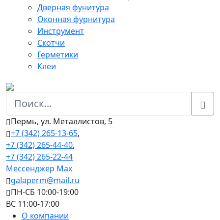
Дверная фунитура
Оконная фурнитура
Инструмент
Скотчи
Герметики
Клеи
Пермь, ул. Металлистов, 5
+7 (342) 265-13-65
,
+7 (342) 265-44-40
,
+7 (342) 265-22-44
Мессенджер Мах
galaperm@mail.ru
ПН-СБ 10:00-19:00
ВС 11:00-17:00
О компании