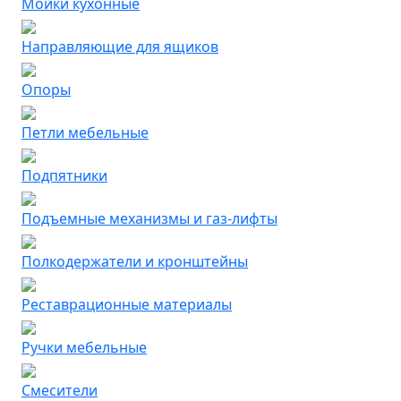
Мойки кухонные
Направляющие для ящиков
Опоры
Петли мебельные
Подпятники
Подъемные механизмы и газ-лифты
Полкодержатели и кронштейны
Реставрационные материалы
Ручки мебельные
Смесители