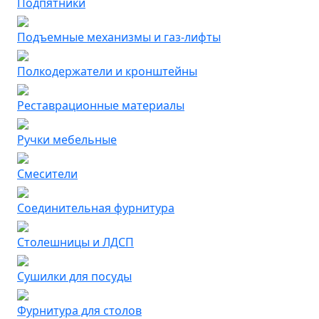
Подпятники
Подъемные механизмы и газ-лифты
Полкодержатели и кронштейны
Реставрационные материалы
Ручки мебельные
Смесители
Соединительная фурнитура
Столешницы и ЛДСП
Сушилки для посуды
Фурнитура для столов