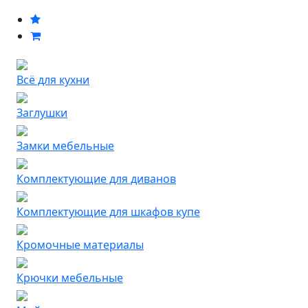
Всё для кухни
Заглушки
Замки мебельные
Комплектующие для диванов
Комплектующие для шкафов купе
Кромочные материалы
Крючки мебельные