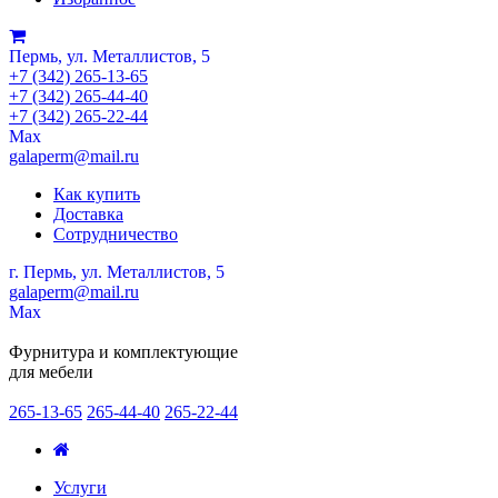
Пермь, ул. Металлистов, 5
+7 (342) 265-13-65
+7 (342) 265-44-40
+7 (342) 265-22-44
Мах
galaperm@mail.ru
Как купить
Доставка
Сотрудничество
г. Пермь, ул. Металлистов, 5
galaperm
@
mail.ru
Мах
Фурнитура и комплектующие
для мебели
265-13-65
265-44-40
265-22-44
Услуги