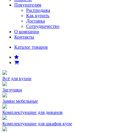
Покупателям
Распродажа
Как купить
Доставка
Сотрудничество
О компании
Контакты
Каталог товаров
Всё для кухни
Заглушки
Замки мебельные
Комплектующие для диванов
Комплектующие для шкафов купе