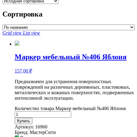
Сортировка
Grid view
List view
Маркер мебельный №406 Яблоня
157,00
₽
Предназначен для устранения поверхностных
повреждений на различных деревянных, пластиковых,
металлических и кожаных поверхностях, подверженных
интенсивной эксплуатации.
Количество товара Маркер мебельный №406 Яблоня
Купить
Артикул:
16960
Бренд:
МастерСити