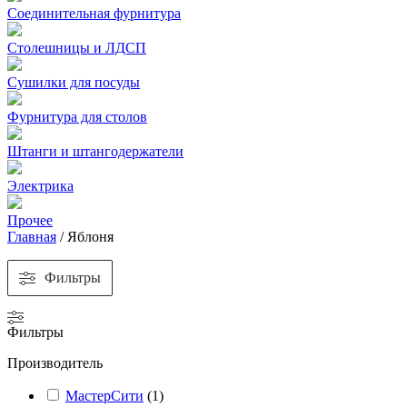
Соединительная фурнитура
Столешницы и ЛДСП
Сушилки для посуды
Фурнитура для столов
Штанги и штангодержатели
Электрика
Прочее
Главная
/
Яблоня
Фильтры
Фильтры
Производитель
МастерСити
(
1
)