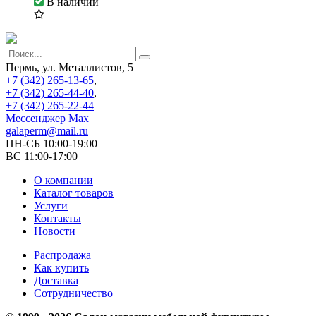
В наличии
Пермь, ул. Металлистов, 5
+7 (342) 265-13-65
,
+7 (342) 265-44-40
,
+7 (342) 265-22-44
Мессенджер Мах
galaperm@mail.ru
ПН-СБ 10:00-19:00
ВС 11:00-17:00
О компании
Каталог товаров
Услуги
Контакты
Новости
Распродажа
Как купить
Доставка
Сотрудничество