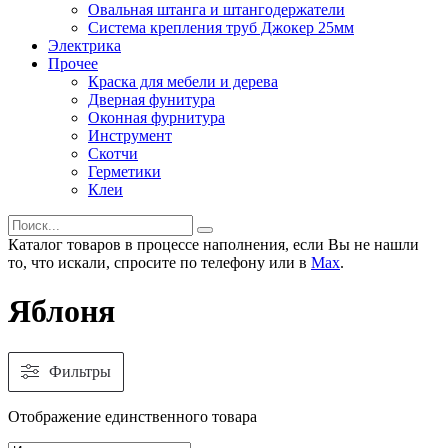
Овальная штанга и штангодержатели
Система крепления труб Джокер 25мм
Электрика
Прочее
Краска для мебели и дерева
Дверная фунитура
Оконная фурнитура
Инструмент
Скотчи
Герметики
Клеи
Каталог товаров в процессе наполнения, если Вы не нашли
то, что искали, спросите по телефону или в
Мах
.
Яблоня
Фильтры
Отображение единственного товара