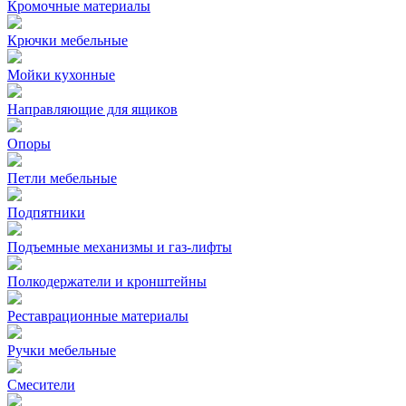
Кромочные материалы
Крючки мебельные
Мойки кухонные
Направляющие для ящиков
Опоры
Петли мебельные
Подпятники
Подъемные механизмы и газ-лифты
Полкодержатели и кронштейны
Реставрационные материалы
Ручки мебельные
Смесители