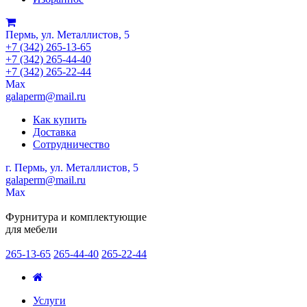
Пермь, ул. Металлистов, 5
+7 (342) 265-13-65
+7 (342) 265-44-40
+7 (342) 265-22-44
Мах
galaperm@mail.ru
Как купить
Доставка
Сотрудничество
г. Пермь, ул. Металлистов, 5
galaperm
@
mail.ru
Мах
Фурнитура и комплектующие
для мебели
265-13-65
265-44-40
265-22-44
Услуги