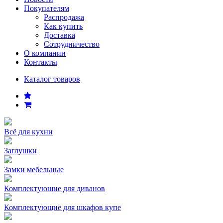
Покупателям
Распродажа
Как купить
Доставка
Сотрудничество
О компании
Контакты
Каталог товаров
Всё для кухни
Заглушки
Замки мебельные
Комплектующие для диванов
Комплектующие для шкафов купе