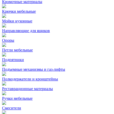
Кромочные материалы
Крючки мебельные
Мойки кухонные
Направляющие для ящиков
Опоры
Петли мебельные
Подпятники
Подъемные механизмы и газ-лифты
Полкодержатели и кронштейны
Реставрационные материалы
Ручки мебельные
Смесители