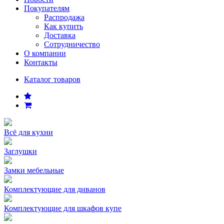
Покупателям
Распродажа
Как купить
Доставка
Сотрудничество
О компании
Контакты
Каталог товаров
Всё для кухни
Заглушки
Замки мебельные
Комплектующие для диванов
Комплектующие для шкафов купе