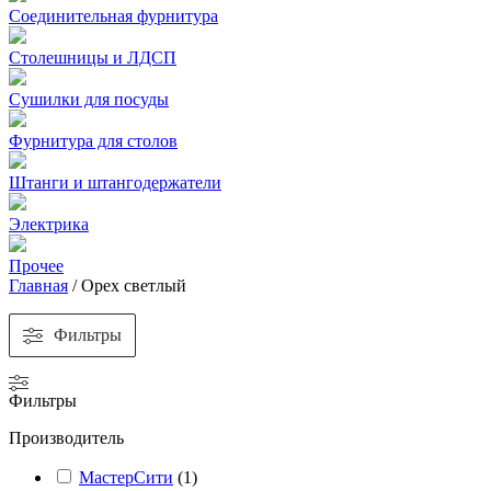
Соединительная фурнитура
Столешницы и ЛДСП
Сушилки для посуды
Фурнитура для столов
Штанги и штангодержатели
Электрика
Прочее
Главная
/
Орех светлый
Фильтры
Фильтры
Производитель
МастерСити
(
1
)