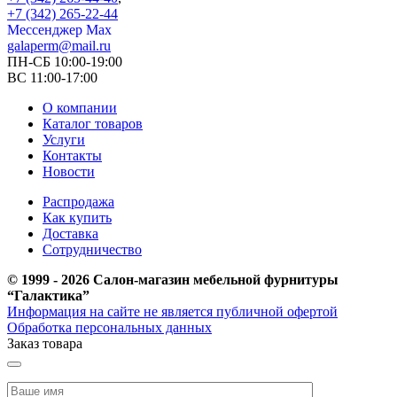
+7 (342) 265-22-44
Мессенджер Мах
galaperm@mail.ru
ПН-СБ 10:00-19:00
ВС 11:00-17:00
О компании
Каталог товаров
Услуги
Контакты
Новости
Распродажа
Как купить
Доставка
Сотрудничество
© 1999 - 2026 Салон-магазин мебельной фурнитуры
“Галактика”
Информация на сайте не является публичной офертой
Обработка персональных данных
Заказ товара