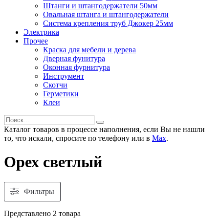
Штанги и штангодержатели 50мм
Овальная штанга и штангодержатели
Система крепления труб Джокер 25мм
Электрика
Прочее
Краска для мебели и дерева
Дверная фунитура
Оконная фурнитура
Инструмент
Скотчи
Герметики
Клеи
Каталог товаров в процессе наполнения, если Вы не нашли
то, что искали, спросите по телефону или в
Мах
.
Орех светлый
Фильтры
Представлено 2 товара