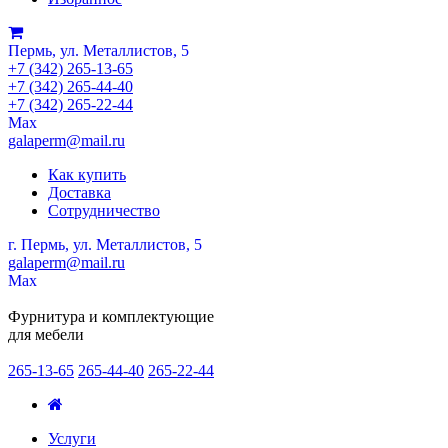
Пермь, ул. Металлистов, 5
+7 (342) 265-13-65
+7 (342) 265-44-40
+7 (342) 265-22-44
Мах
galaperm@mail.ru
Как купить
Доставка
Сотрудничество
г. Пермь, ул. Металлистов, 5
galaperm
@
mail.ru
Мах
Фурнитура и комплектующие
для мебели
265-13-65
265-44-40
265-22-44
Услуги