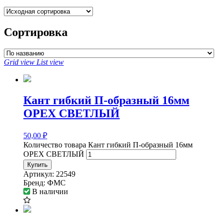
Сортировка
Grid view
List view
Кант гибкий П-образный 16мм
ОРЕХ СВЕТЛЫЙ
50,00
₽
Количество товара Кант гибкий П-образный 16мм
ОРЕХ СВЕТЛЫЙ
Купить
Артикул:
22549
Бренд:
ФМС
В наличии