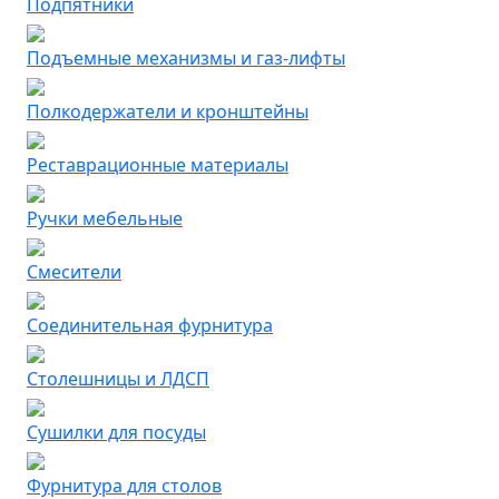
Подпятники
Подъемные механизмы и газ-лифты
Полкодержатели и кронштейны
Реставрационные материалы
Ручки мебельные
Смесители
Соединительная фурнитура
Столешницы и ЛДСП
Сушилки для посуды
Фурнитура для столов