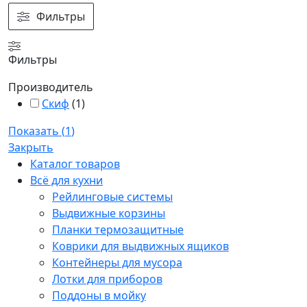
Фильтры
Фильтры
Производитель
Скиф
(
1
)
Показать
(
1
)
Закрыть
Каталог товаров
Всё для кухни
Рейлинговые системы
Выдвижные корзины
Планки термозащитные
Коврики для выдвижных ящиков
Контейнеры для мусора
Лотки для приборов
Поддоны в мойку