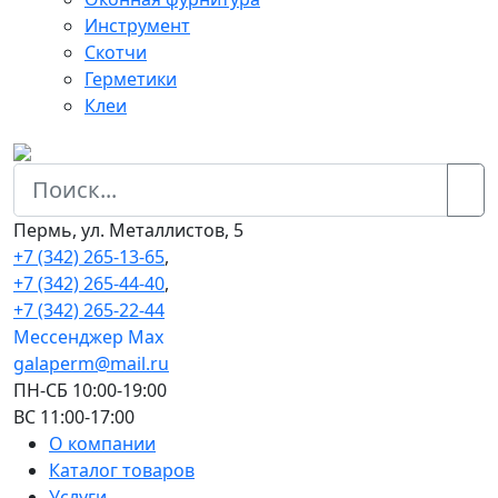
Инструмент
Скотчи
Герметики
Клеи
Пермь, ул. Металлистов, 5
+7 (342) 265-13-65
,
+7 (342) 265-44-40
,
+7 (342) 265-22-44
Мессенджер Мах
galaperm@mail.ru
ПН-СБ 10:00-19:00
ВС 11:00-17:00
О компании
Каталог товаров
Услуги