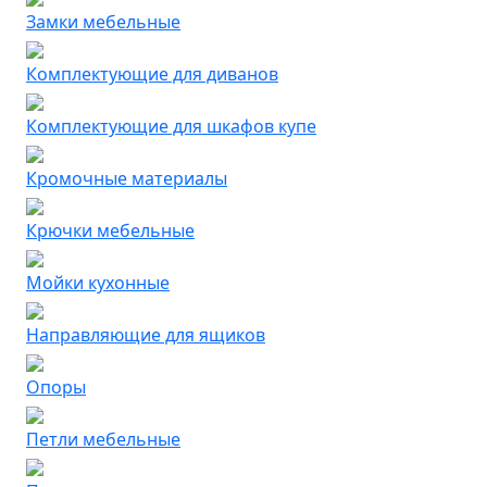
Замки мебельные
Комплектующие для диванов
Комплектующие для шкафов купе
Кромочные материалы
Крючки мебельные
Мойки кухонные
Направляющие для ящиков
Опоры
Петли мебельные