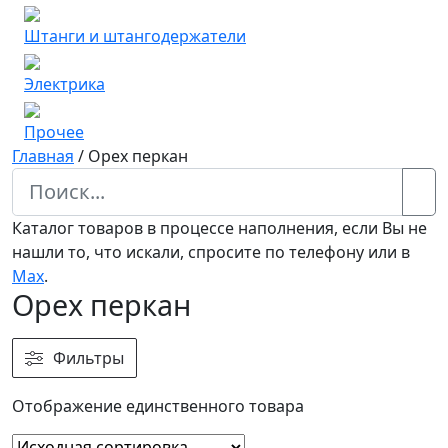
Штанги и штангодержатели
Электрика
Прочее
Главная
/
Орех перкан
Каталог товаров в процессе наполнения, если Вы не
нашли то, что искали, спросите по телефону или в
Мах
.
Орех перкан
Фильтры
Отображение единственного товара