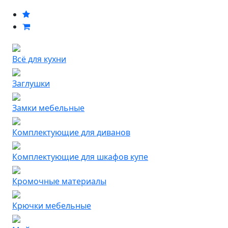
Всё для кухни
Заглушки
Замки мебельные
Комплектующие для диванов
Комплектующие для шкафов купе
Кромочные материалы
Крючки мебельные