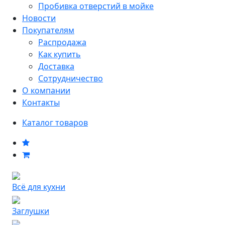
Пробивка отверстий в мойке
Новости
Покупателям
Распродажа
Как купить
Доставка
Сотрудничество
О компании
Контакты
Каталог товаров
Всё для кухни
Заглушки