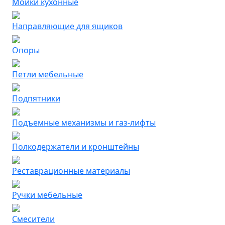
Мойки кухонные
Направляющие для ящиков
Опоры
Петли мебельные
Подпятники
Подъемные механизмы и газ-лифты
Полкодержатели и кронштейны
Реставрационные материалы
Ручки мебельные
Смесители