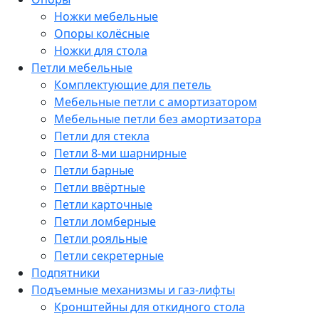
Ножки мебельные
Опоры колёсные
Ножки для стола
Петли мебельные
Комплектующие для петель
Мебельные петли с амортизатором
Мебельные петли без амортизатора
Петли для стекла
Петли 8-ми шарнирные
Петли барные
Петли ввёртные
Петли карточные
Петли ломберные
Петли рояльные
Петли секретерные
Подпятники
Подъемные механизмы и газ-лифты
Кронштейны для откидного стола