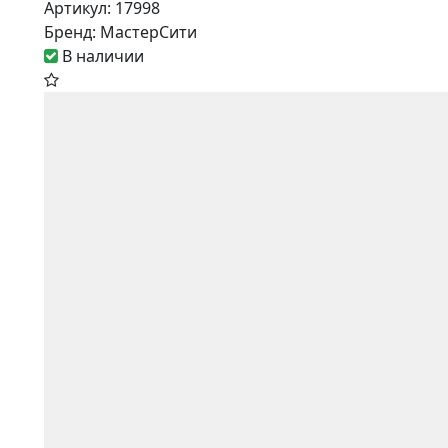
Артикул:
17998
Бренд:
МастерСити
В наличии