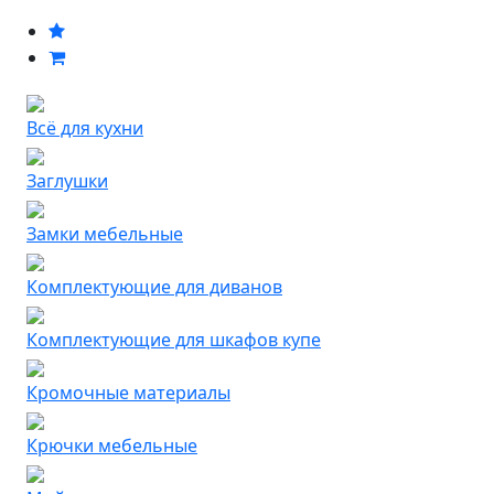
Всё для кухни
Заглушки
Замки мебельные
Комплектующие для диванов
Комплектующие для шкафов купе
Кромочные материалы
Крючки мебельные