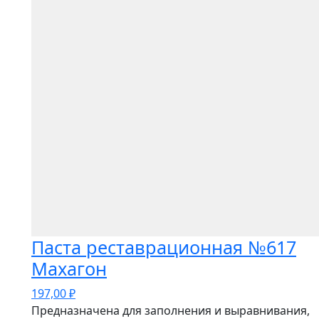
Паста реставрационная №617
Махагон
197,00
₽
Предназначена для заполнения и выравнивания,