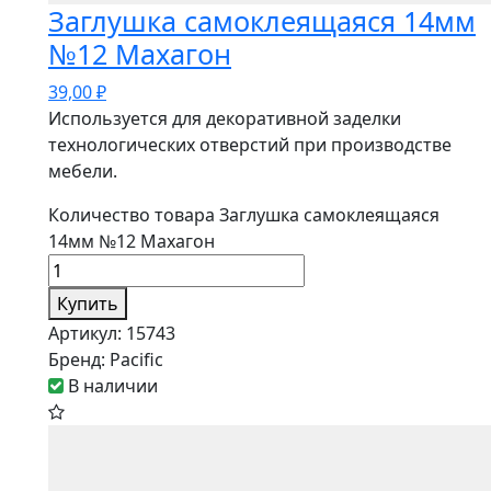
Заглушка самоклеящаяся 14мм
№12 Махагон
39,00
₽
Используется для декоративной заделки
технологических отверстий при производстве
мебели.
Количество товара Заглушка самоклеящаяся
14мм №12 Махагон
Купить
Артикул:
15743
Бренд:
Pacific
В наличии