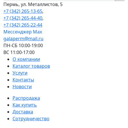
Пермь, ул. Металлистов, 5
+7 (342) 265-13-65
,
+7 (342) 265-44-40
,
+7 (342) 265-22-44
Мессенджер Мах
galaperm@mail.ru
ПН-СБ 10:00-19:00
ВС 11:00-17:00
О компании
Каталог товаров
Услуги
Контакты
Новости
Распродажа
Как купить
Доставка
Сотрудничество