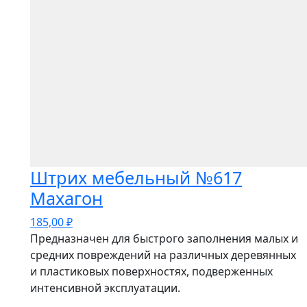
Штрих мебельный №617
Махагон
185,00
₽
Предназначен для быстрого заполнения малых и
средних повреждений на различных деревянных
и пластиковых поверхностях, подверженных
интенсивной эксплуатации.