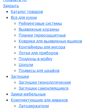
Закрыть
Каталог товаров
Всё для кухни
Рейлинговые системы
Выдвижные корзины
Планки термозащитные
Коврики для выдвижных ящиков
Контейнеры для мусора
Лотки для приборов
Поддоны в мойку
Цоколи
Подвесы для шкафов
Заглушки
Заглушки технологические
Заглушки самоклеящиеся
Замки мебельные
Комплектующие для диванов
Латодержатели