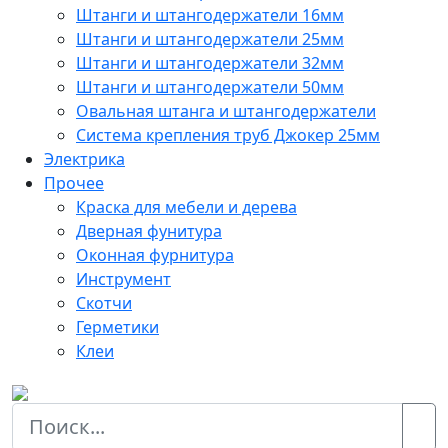
Штанги и штангодержатели 16мм
Штанги и штангодержатели 25мм
Штанги и штангодержатели 32мм
Штанги и штангодержатели 50мм
Овальная штанга и штангодержатели
Система крепления труб Джокер 25мм
Электрика
Прочее
Краска для мебели и дерева
Дверная фунитура
Оконная фурнитура
Инструмент
Скотчи
Герметики
Клеи