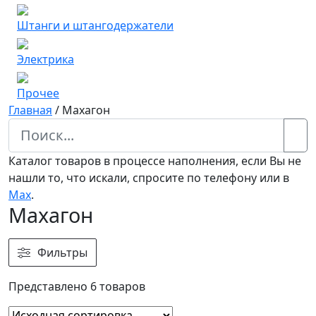
Штанги и штангодержатели
Электрика
Прочее
Главная
/
Махагон
Каталог товаров в процессе наполнения, если Вы не
нашли то, что искали, спросите по телефону или в
Мах
.
Махагон
Фильтры
Представлено 6 товаров