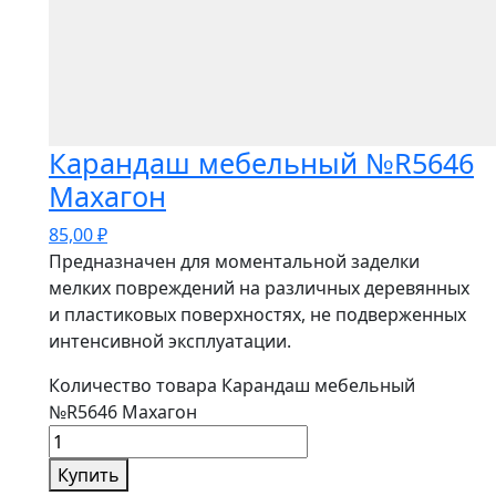
Карандаш мебельный №R5646
Махагон
85,00
₽
Предназначен для моментальной заделки
мелких повреждений на различных деревянных
и пластиковых поверхностях, не подверженных
интенсивной эксплуатации.
Количество товара Карандаш мебельный
№R5646 Махагон
Купить