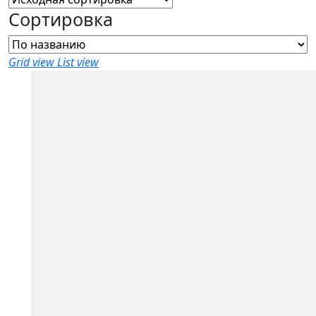
Сортировка
Grid view
List view