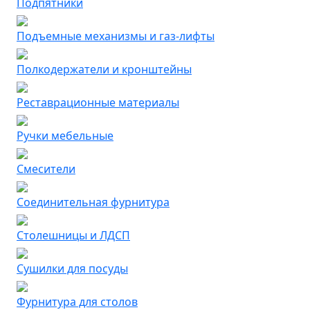
Подпятники
Подъемные механизмы и газ-лифты
Полкодержатели и кронштейны
Реставрационные материалы
Ручки мебельные
Смесители
Соединительная фурнитура
Столешницы и ЛДСП
Сушилки для посуды
Фурнитура для столов