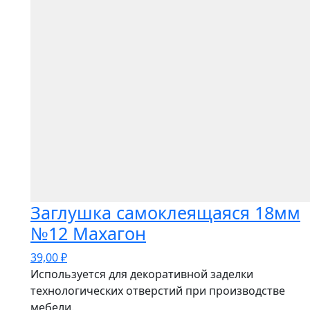
Заглушка самоклеящаяся 18мм
№12 Махагон
39,00
₽
Используется для декоративной заделки
технологических отверстий при производстве
мебели.