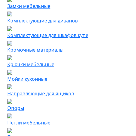
Замки мебельные
Комплектующие для диванов
Комплектующие для шкафов купе
Кромочные материалы
Крючки мебельные
Мойки кухонные
Направляющие для ящиков
Опоры
Петли мебельные