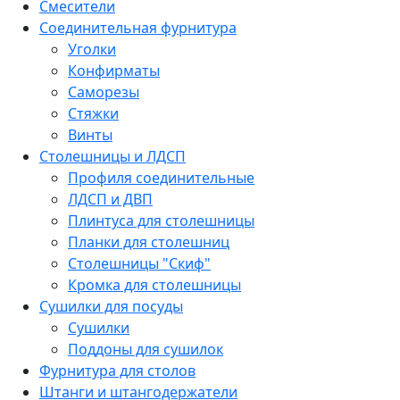
Смесители
Соединительная фурнитура
Уголки
Конфирматы
Саморезы
Стяжки
Винты
Столешницы и ЛДСП
Профиля соединительные
ЛДСП и ДВП
Плинтуса для столешницы
Планки для столешниц
Столешницы "Скиф"
Кромка для столешницы
Сушилки для посуды
Сушилки
Поддоны для сушилок
Фурнитура для столов
Штанги и штангодержатели