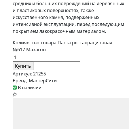
средних и больших повреждений на деревянных
и пластиковых поверхностях, также
искусственного камня, подверженных
интенсивной эксплуатации, перед последующим
покрытием лакокрасочным материалом.
Количество товара Паста реставрационная
№617 Махагон
Купить
Артикул:
21255
Бренд:
МастерСити
В наличии