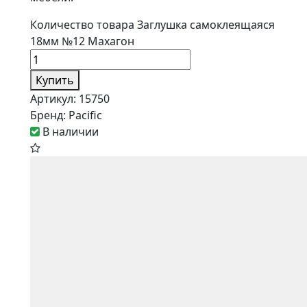
Количество товара Заглушка самоклеящаяся
18мм №12 Махагон
Купить
Артикул:
15750
Бренд:
Pacific
В наличии