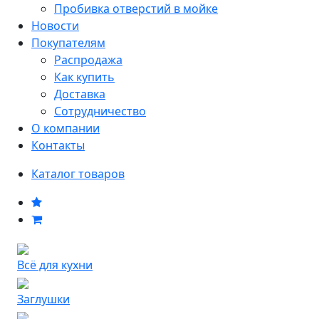
Пробивка отверстий в мойке
Новости
Покупателям
Распродажа
Как купить
Доставка
Сотрудничество
О компании
Контакты
Каталог товаров
Всё для кухни
Заглушки