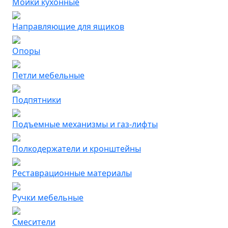
Мойки кухонные
Направляющие для ящиков
Опоры
Петли мебельные
Подпятники
Подъемные механизмы и газ-лифты
Полкодержатели и кронштейны
Реставрационные материалы
Ручки мебельные
Смесители