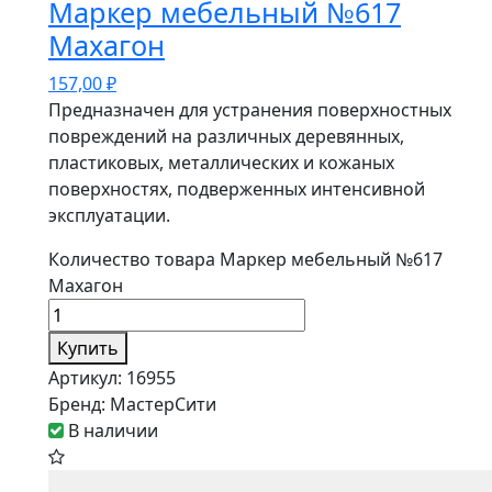
Маркер мебельный №617
Махагон
157,00
₽
Предназначен для устранения поверхностных
повреждений на различных деревянных,
пластиковых, металлических и кожаных
поверхностях, подверженных интенсивной
эксплуатации.
Количество товара Маркер мебельный №617
Махагон
Купить
Артикул:
16955
Бренд:
МастерСити
В наличии