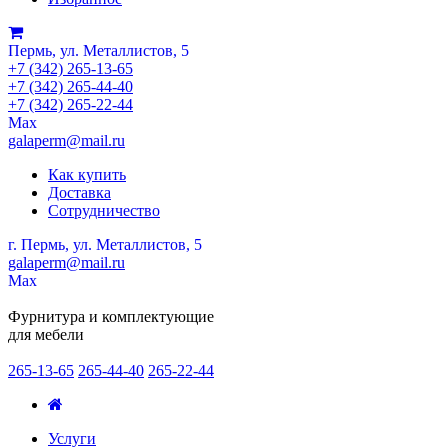
Пермь, ул. Металлистов, 5
+7 (342) 265-13-65
+7 (342) 265-44-40
+7 (342) 265-22-44
Мах
galaperm@mail.ru
Как купить
Доставка
Сотрудничество
г. Пермь, ул. Металлистов, 5
galaperm
@
mail.ru
Мах
Фурнитура и комплектующие
для мебели
265-13-65
265-44-40
265-22-44
Услуги