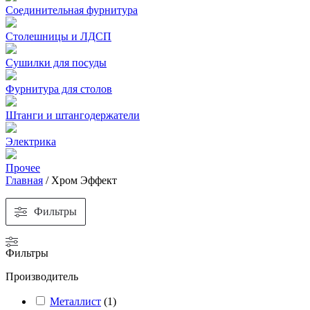
Соединительная фурнитура
Столешницы и ЛДСП
Сушилки для посуды
Фурнитура для столов
Штанги и штангодержатели
Электрика
Прочее
Главная
/
Хром Эффект
Фильтры
Фильтры
Производитель
Металлист
(
1
)