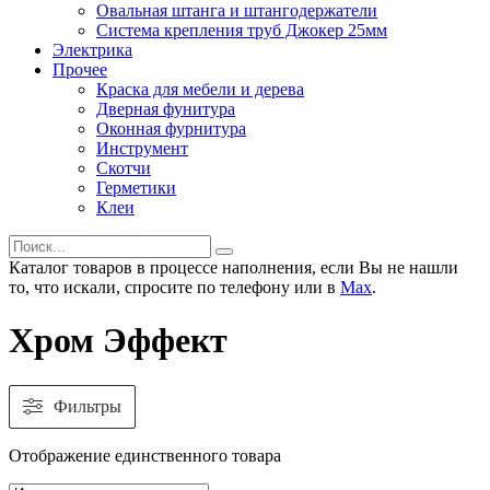
Овальная штанга и штангодержатели
Система крепления труб Джокер 25мм
Электрика
Прочее
Краска для мебели и дерева
Дверная фунитура
Оконная фурнитура
Инструмент
Скотчи
Герметики
Клеи
Каталог товаров в процессе наполнения, если Вы не нашли
то, что искали, спросите по телефону или в
Мах
.
Хром Эффект
Фильтры
Отображение единственного товара