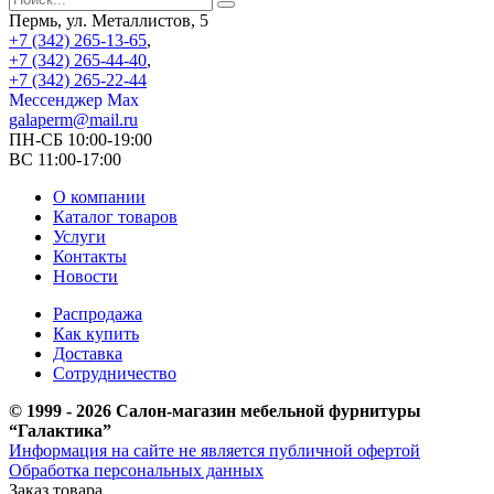
Пермь, ул. Металлистов, 5
+7 (342) 265-13-65
,
+7 (342) 265-44-40
,
+7 (342) 265-22-44
Мессенджер Мах
galaperm@mail.ru
ПН-СБ 10:00-19:00
ВС 11:00-17:00
О компании
Каталог товаров
Услуги
Контакты
Новости
Распродажа
Как купить
Доставка
Сотрудничество
© 1999 - 2026 Салон-магазин мебельной фурнитуры
“Галактика”
Информация на сайте не является публичной офертой
Обработка персональных данных
Заказ товара