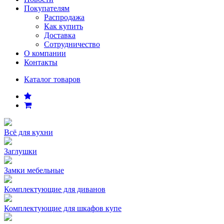
Покупателям
Распродажа
Как купить
Доставка
Сотрудничество
О компании
Контакты
Каталог товаров
Всё для кухни
Заглушки
Замки мебельные
Комплектующие для диванов
Комплектующие для шкафов купе