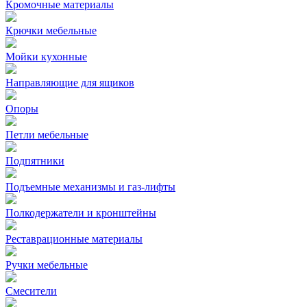
Кромочные материалы
Крючки мебельные
Мойки кухонные
Направляющие для ящиков
Опоры
Петли мебельные
Подпятники
Подъемные механизмы и газ-лифты
Полкодержатели и кронштейны
Реставрационные материалы
Ручки мебельные
Смесители