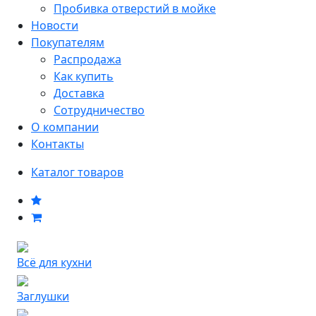
Пробивка отверстий в мойке
Новости
Покупателям
Распродажа
Как купить
Доставка
Сотрудничество
О компании
Контакты
Каталог товаров
Всё для кухни
Заглушки