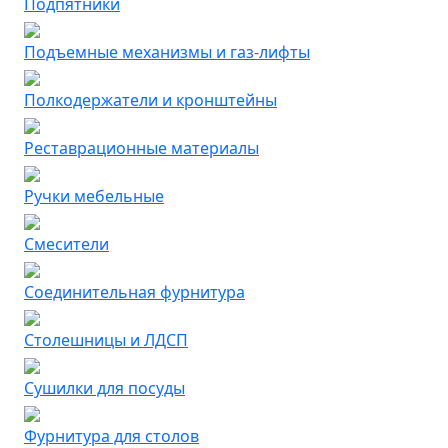
Подпятники
Подъемные механизмы и газ-лифты
Полкодержатели и кронштейны
Реставрационные материалы
Ручки мебельные
Смесители
Соединительная фурнитура
Столешницы и ЛДСП
Сушилки для посуды
Фурнитура для столов