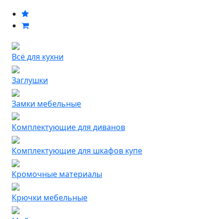
Всё для кухни
Заглушки
Замки мебельные
Комплектующие для диванов
Комплектующие для шкафов купе
Кромочные материалы
Крючки мебельные