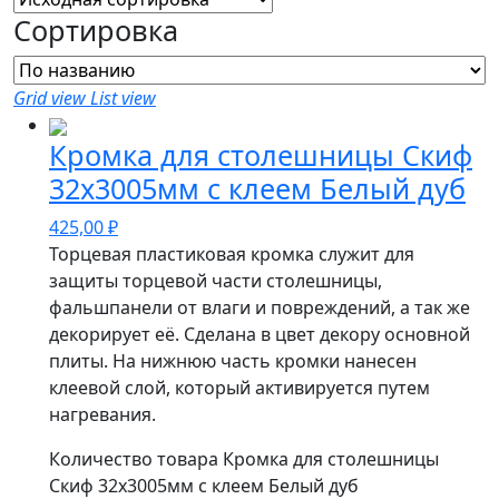
Сортировка
Grid view
List view
Кромка для столешницы Скиф
32х3005мм с клеем Белый дуб
425,00
₽
Торцевая пластиковая кромка служит для
защиты торцевой части столешницы,
фальшпанели от влаги и повреждений, а так же
декорирует её. Сделана в цвет декору основной
плиты. На нижнюю часть кромки нанесен
клеевой слой, который активируется путем
нагревания.
Количество товара Кромка для столешницы
Скиф 32х3005мм с клеем Белый дуб