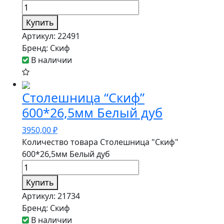
Купить
Артикул:
22491
Бренд:
Скиф
В наличии
Столешница “Скиф”
600*26,5мм Белый дуб
3950,00
₽
Количество товара Столешница "Скиф"
600*26,5мм Белый дуб
Купить
Артикул:
21734
Бренд:
Скиф
В наличии