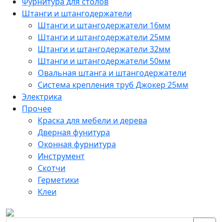
Фурнитура для столов
Штанги и штангодержатели
Штанги и штангодержатели 16мм
Штанги и штангодержатели 25мм
Штанги и штангодержатели 32мм
Штанги и штангодержатели 50мм
Овальная штанга и штангодержатели
Система крепления труб Джокер 25мм
Электрика
Прочее
Краска для мебели и дерева
Дверная фунитура
Оконная фурнитура
Инструмент
Скотчи
Герметики
Клеи