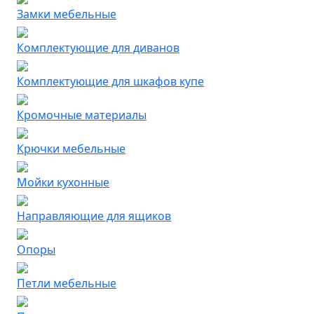
Замки мебельные
Комплектующие для диванов
Комплектующие для шкафов купе
Кромочные материалы
Крючки мебельные
Мойки кухонные
Направляющие для ящиков
Опоры
Петли мебельные