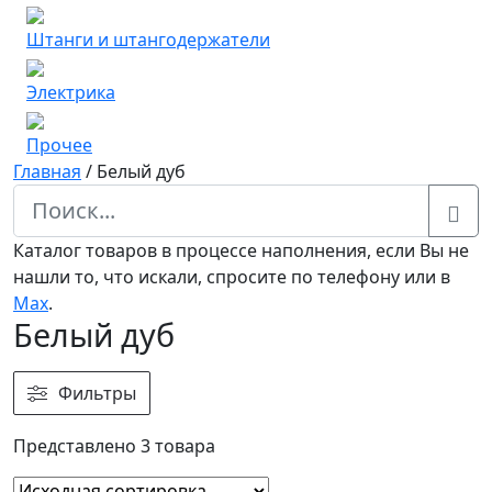
Штанги и штангодержатели
Электрика
Прочее
Главная
/
Белый дуб
Каталог товаров в процессе наполнения, если Вы не
нашли то, что искали, спросите по телефону или в
Мах
.
Белый дуб
Фильтры
Представлено 3 товара