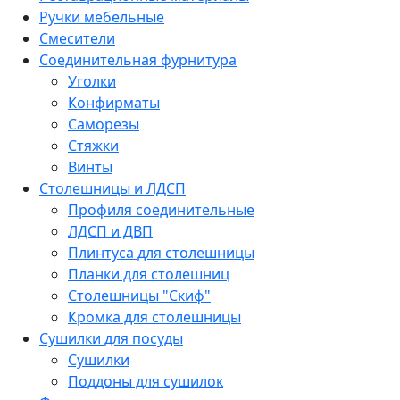
Ручки мебельные
Смесители
Соединительная фурнитура
Уголки
Конфирматы
Саморезы
Стяжки
Винты
Столешницы и ЛДСП
Профиля соединительные
ЛДСП и ДВП
Плинтуса для столешницы
Планки для столешниц
Столешницы "Скиф"
Кромка для столешницы
Сушилки для посуды
Сушилки
Поддоны для сушилок