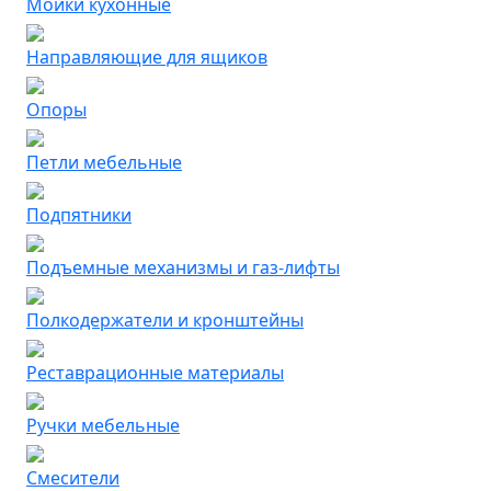
Мойки кухонные
Направляющие для ящиков
Опоры
Петли мебельные
Подпятники
Подъемные механизмы и газ-лифты
Полкодержатели и кронштейны
Реставрационные материалы
Ручки мебельные
Смесители