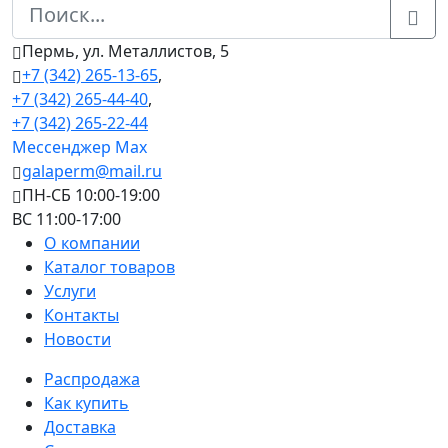
Пермь, ул. Металлистов, 5
+7 (342) 265-13-65
,
+7 (342) 265-44-40
,
+7 (342) 265-22-44
Мессенджер Мах
galaperm@mail.ru
ПН-СБ 10:00-19:00
ВС 11:00-17:00
О компании
Каталог товаров
Услуги
Контакты
Новости
Распродажа
Как купить
Доставка