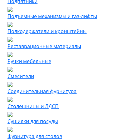
Подпятники
Подъемные механизмы и газ-лифты
Полкодержатели и кронштейны
Реставрационные материалы
Ручки мебельные
Смесители
Соединительная фурнитура
Столешницы и ЛДСП
Сушилки для посуды
Фурнитура для столов