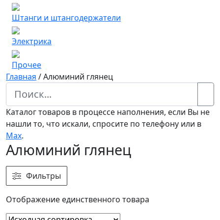
Штанги и штангодержатели
Электрика
Прочее
Главная
/
Алюминий глянец
Каталог товаров в процессе наполнения, если Вы не
нашли то, что искали, спросите по телефону или в
Мах
.
Алюминий глянец
Фильтры
Отображение единственного товара