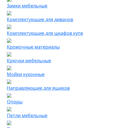
Замки мебельные
Комплектующие для диванов
Комплектующие для шкафов купе
Кромочные материалы
Крючки мебельные
Мойки кухонные
Направляющие для ящиков
Опоры
Петли мебельные