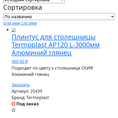
Сортировка
Grid view
List view
Плинтус для столешницы
Termoplast AP120 L-3000мм
Алюминий глянец
960,00
₽
Подходит по цвету к столешнице СКИФ
Алюминий глянец
Заказать
Артикул:
25439
Бренд:
Termoplast
Под заказ