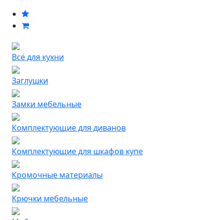
Всё для кухни
Заглушки
Замки мебельные
Комплектующие для диванов
Комплектующие для шкафов купе
Кромочные материалы
Крючки мебельные