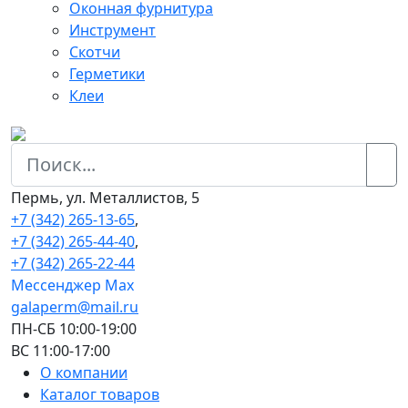
Оконная фурнитура
Инструмент
Скотчи
Герметики
Клеи
Пермь, ул. Металлистов, 5
+7 (342) 265-13-65
,
+7 (342) 265-44-40
,
+7 (342) 265-22-44
Мессенджер Мах
galaperm@mail.ru
ПН-СБ 10:00-19:00
ВС 11:00-17:00
О компании
Каталог товаров