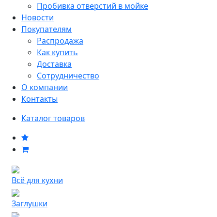
Пробивка отверстий в мойке
Новости
Покупателям
Распродажа
Как купить
Доставка
Сотрудничество
О компании
Контакты
Каталог товаров
Всё для кухни
Заглушки