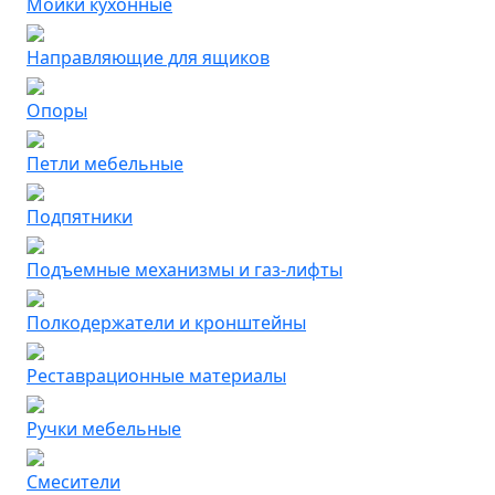
Мойки кухонные
Направляющие для ящиков
Опоры
Петли мебельные
Подпятники
Подъемные механизмы и газ-лифты
Полкодержатели и кронштейны
Реставрационные материалы
Ручки мебельные
Смесители