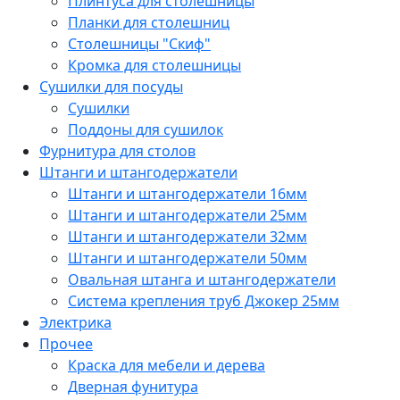
Плинтуса для столешницы
Планки для столешниц
Столешницы "Скиф"
Кромка для столешницы
Сушилки для посуды
Сушилки
Поддоны для сушилок
Фурнитура для столов
Штанги и штангодержатели
Штанги и штангодержатели 16мм
Штанги и штангодержатели 25мм
Штанги и штангодержатели 32мм
Штанги и штангодержатели 50мм
Овальная штанга и штангодержатели
Система крепления труб Джокер 25мм
Электрика
Прочее
Краска для мебели и дерева
Дверная фунитура