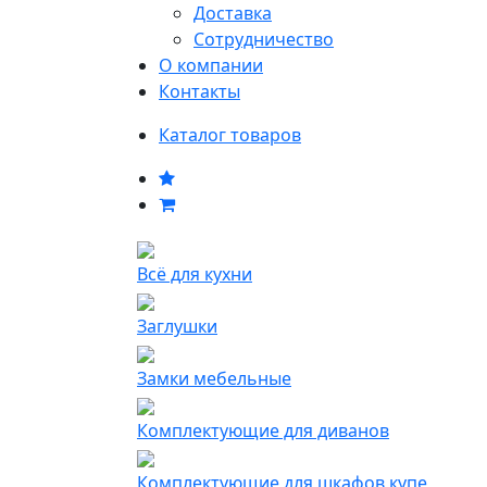
Доставка
Сотрудничество
О компании
Контакты
Каталог товаров
Всё для кухни
Заглушки
Замки мебельные
Комплектующие для диванов
Комплектующие для шкафов купе