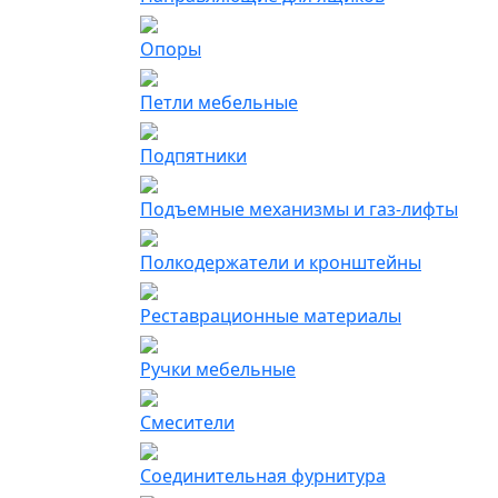
Опоры
Петли мебельные
Подпятники
Подъемные механизмы и газ-лифты
Полкодержатели и кронштейны
Реставрационные материалы
Ручки мебельные
Смесители
Соединительная фурнитура