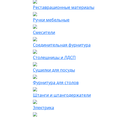
Реставрационные материалы
Ручки мебельные
Смесители
Соединительная фурнитура
Столешницы и ЛДСП
Сушилки для посуды
Фурнитура для столов
Штанги и штангодержатели
Электрика