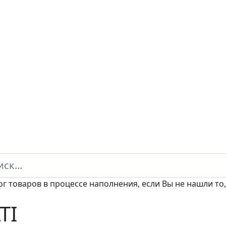
ог товаров в процессе наполнения, если Вы не нашли то,
TI