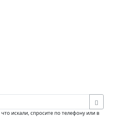
 что искали, спросите по телефону или в