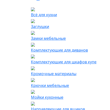
Всё для кухни
Заглушки
Замки мебельные
Комплектующие для диванов
Комплектующие для шкафов купе
Кромочные материалы
Крючки мебельные
Мойки кухонные
Направляющие для ящиков