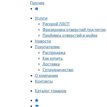
Прочее
Услуги
Раскрой ЛДСП
Фрезеровка отверстий под петли
Пробивка отверстий в мойке
Новости
Покупателям
Распродажа
Как купить
Доставка
Сотрудничество
О компании
Контакты
Каталог товаров