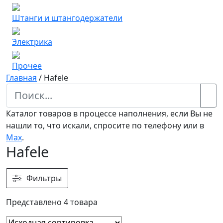
Штанги и штангодержатели
Электрика
Прочее
Главная
/
Hafele
Каталог товаров в процессе наполнения, если Вы не
нашли то, что искали, спросите по телефону или в
Мах
.
Hafele
Фильтры
Представлено 4 товара