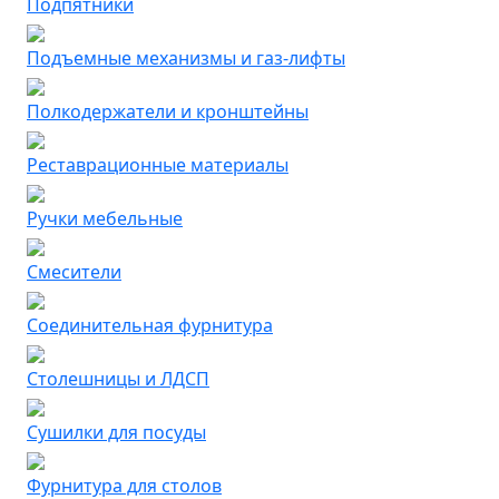
Подпятники
Подъемные механизмы и газ-лифты
Полкодержатели и кронштейны
Реставрационные материалы
Ручки мебельные
Смесители
Соединительная фурнитура
Столешницы и ЛДСП
Сушилки для посуды
Фурнитура для столов