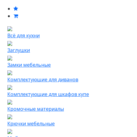
Всё для кухни
Заглушки
Замки мебельные
Комплектующие для диванов
Комплектующие для шкафов купе
Кромочные материалы
Крючки мебельные