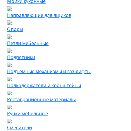
Мойки кухонные
Направляющие для ящиков
Опоры
Петли мебельные
Подпятники
Подъемные механизмы и газ-лифты
Полкодержатели и кронштейны
Реставрационные материалы
Ручки мебельные
Смесители