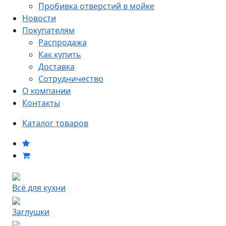
Пробивка отверстий в мойке
Новости
Покупателям
Распродажа
Как купить
Доставка
Сотрудничество
О компании
Контакты
Каталог товаров
Всё для кухни
Заглушки