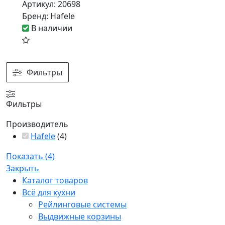
Артикул:
20698
Бренд:
Hafele
В наличии
Фильтры
Фильтры
Производитель
Hafele
(
4
)
Показать
(
4
)
Закрыть
Каталог товаров
Всё для кухни
Рейлинговые системы
Выдвижные корзины