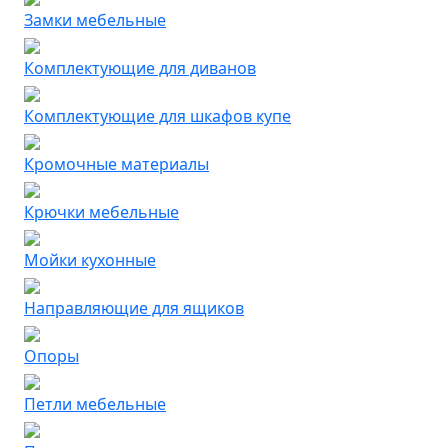
Замки мебельные
Комплектующие для диванов
Комплектующие для шкафов купе
Кромочные материалы
Крючки мебельные
Мойки кухонные
Направляющие для ящиков
Опоры
Петли мебельные