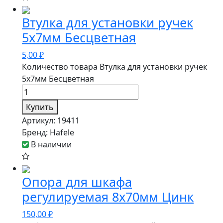
Втулка для установки ручек
5х7мм Бесцветная
5,00
₽
Количество товара Втулка для установки ручек
5х7мм Бесцветная
Купить
Артикул:
19411
Бренд:
Hafele
В наличии
Опора для шкафа
регулируемая 8х70мм Цинк
150,00
₽