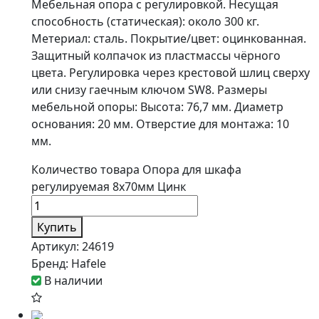
Мебельная опора с регулировкой. Несущая
способность (статическая): около 300 кг.
Метериал: сталь. Покрытие/цвет: оцинкованная.
Защитный колпачок из пластмассы чёрного
цвета. Регулировка через крестовой шлиц сверху
или снизу гаечным ключом SW8. Размеры
мебельной опоры: Высота: 76,7 мм. Диаметр
основания: 20 мм. Отверстие для монтажа: 10
мм.
Количество товара Опора для шкафа
регулируемая 8х70мм Цинк
Купить
Артикул:
24619
Бренд:
Hafele
В наличии