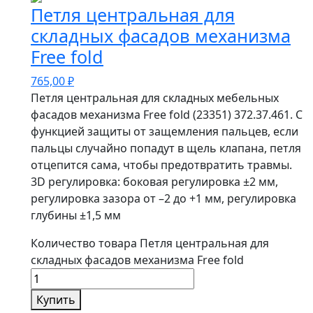
Петля центральная для
складных фасадов механизма
Free fold
765,00
₽
Петля центральная для складных мебельных
фасадов механизма Free fold (23351) 372.37.461. С
функцией защиты от защемления пальцев, если
пальцы случайно попадут в щель клапана, петля
отцепится сама, чтобы предотвратить травмы.
3D регулировка: боковая регулировка ±2 мм,
регулировка зазора от –2 до +1 мм, регулировка
глубины ±1,5 мм
Количество товара Петля центральная для
складных фасадов механизма Free fold
Купить