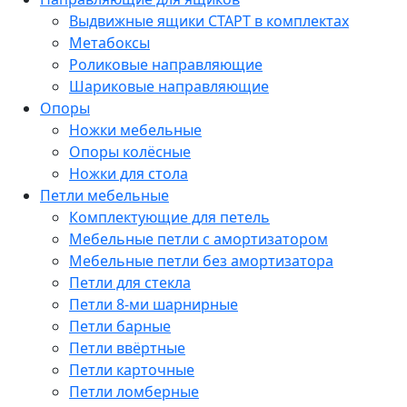
Выдвижные ящики СТАРТ в комплектах
Метабоксы
Роликовые направляющие
Шариковые направляющие
Опоры
Ножки мебельные
Опоры колёсные
Ножки для стола
Петли мебельные
Комплектующие для петель
Мебельные петли с амортизатором
Мебельные петли без амортизатора
Петли для стекла
Петли 8-ми шарнирные
Петли барные
Петли ввёртные
Петли карточные
Петли ломберные