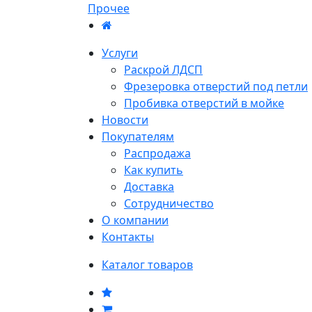
Прочее
Услуги
Раскрой ЛДСП
Фрезеровка отверстий под петли
Пробивка отверстий в мойке
Новости
Покупателям
Распродажа
Как купить
Доставка
Сотрудничество
О компании
Контакты
Каталог товаров