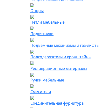
Опоры
Петли мебельные
Подпятники
Подъемные механизмы и газ-лифты
Полкодержатели и кронштейны
Реставрационные материалы
Ручки мебельные
Смесители
Соединительная фурнитура