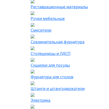
Реставрационные материалы
Ручки мебельные
Смесители
Соединительная фурнитура
Столешницы и ЛДСП
Сушилки для посуды
Фурнитура для столов
Штанги и штангодержатели
Электрика