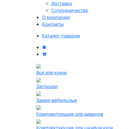
Доставка
Сотрудничество
О компании
Контакты
Каталог товаров
Всё для кухни
Заглушки
Замки мебельные
Комплектующие для диванов
Комплектующие для шкафов купе