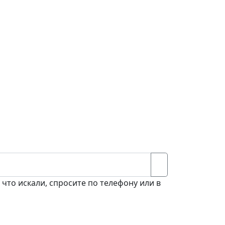
 что искали, спросите по телефону или в