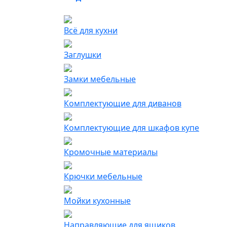
Всё для кухни
Заглушки
Замки мебельные
Комплектующие для диванов
Комплектующие для шкафов купе
Кромочные материалы
Крючки мебельные
Мойки кухонные
Направляющие для ящиков