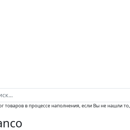
ог товаров в процессе наполнения, если Вы не нашли то,
anco