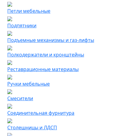
Петли мебельные
Подпятники
Подъемные механизмы и газ-лифты
Полкодержатели и кронштейны
Реставрационные материалы
Ручки мебельные
Смесители
Соединительная фурнитура
Столешницы и ЛДСП