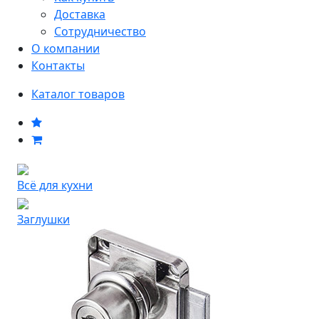
Доставка
Сотрудничество
О компании
Контакты
Каталог товаров
Всё для кухни
Заглушки