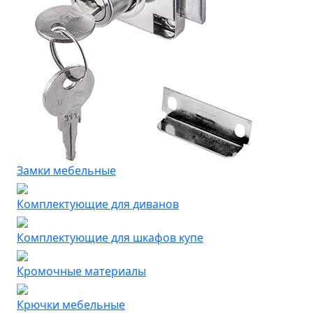
Замки мебельные
Комплектующие для диванов
Комплектующие для шкафов купе
Кромочные материалы
Крючки мебельные