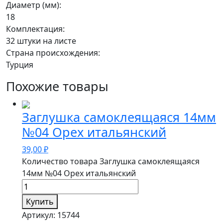
Диаметр (мм):
18
Комплектация:
32 штуки на листе
Страна происхождения:
Турция
Похожие товары
Заглушка самоклеящаяся 14мм
№04 Орех итальянский
39,00
₽
Количество товара Заглушка самоклеящаяся
14мм №04 Орех итальянский
Купить
Артикул:
15744