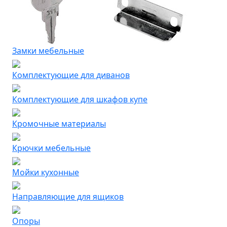
Замки мебельные
Комплектующие для диванов
Комплектующие для шкафов купе
Кромочные материалы
Крючки мебельные
Мойки кухонные
Направляющие для ящиков
Опоры