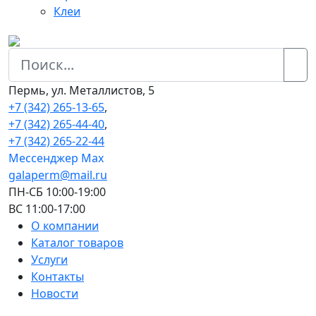
Клеи
Пермь, ул. Металлистов, 5
+7 (342) 265-13-65
,
+7 (342) 265-44-40
,
+7 (342) 265-22-44
Мессенджер Мах
galaperm@mail.ru
ПН-СБ 10:00-19:00
ВС 11:00-17:00
О компании
Каталог товаров
Услуги
Контакты
Новости