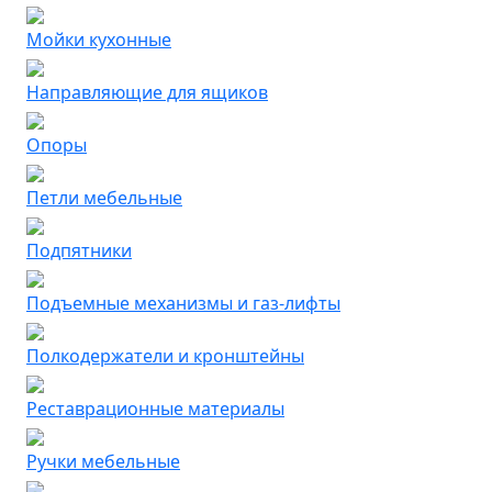
Мойки кухонные
Направляющие для ящиков
Опоры
Петли мебельные
Подпятники
Подъемные механизмы и газ-лифты
Полкодержатели и кронштейны
Реставрационные материалы
Ручки мебельные