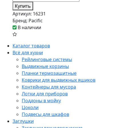
Купить
Артикул:
16231
Бренд:
Pacific
В наличии
Каталог товаров
Всё для кухни
Рейлинговые системы
Выдвижные корзины
Планки термозащитные
Коврики для выдвижных ящиков
Контейнеры для мусора
Лотки для приборов
Поддоны в мойку
Цоколи
Подвесы для шкафов
Заглушки