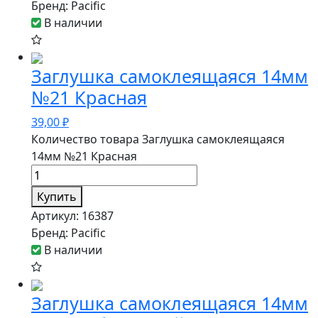
Бренд:
Pacific
В наличии
Заглушка самоклеящаяся 14мм
№21 Красная
39,00
₽
Количество товара Заглушка самоклеящаяся
14мм №21 Красная
Купить
Артикул:
16387
Бренд:
Pacific
В наличии
Заглушка самоклеящаяся 14мм