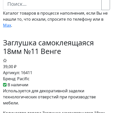
Каталог товаров в процессе наполнения, если Вы не
нашли то, что искали, спросите по телефону или в
Мах
.
Заглушка самоклеящаяся
18мм №11 Венге
39,00
₽
Артикул:
16411
Бренд:
Pacific
В наличии
Используется для декоративной заделки
технологических отверстий при производстве
мебели.