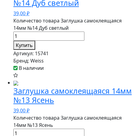
№14 Дуб светлый
39,00
₽
Количество товара Заглушка самоклеящаяся
14мм №14 Дуб светлый
Купить
Артикул:
15741
Бренд:
Weiss
В наличии
Заглушка самоклеящаяся 14мм
№13 Ясень
39,00
₽
Количество товара Заглушка самоклеящаяся
14мм №13 Ясень