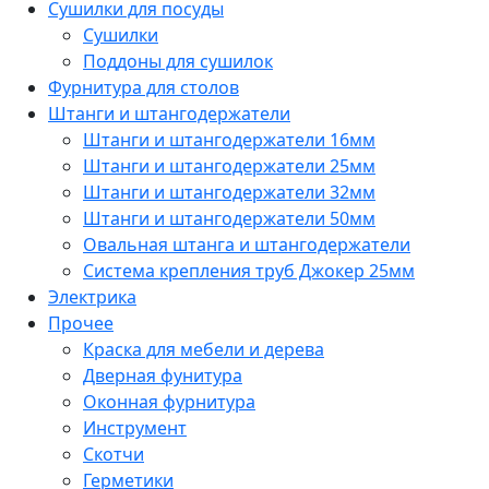
Сушилки для посуды
Сушилки
Поддоны для сушилок
Фурнитура для столов
Штанги и штангодержатели
Штанги и штангодержатели 16мм
Штанги и штангодержатели 25мм
Штанги и штангодержатели 32мм
Штанги и штангодержатели 50мм
Овальная штанга и штангодержатели
Система крепления труб Джокер 25мм
Электрика
Прочее
Краска для мебели и дерева
Дверная фунитура
Оконная фурнитура
Инструмент
Скотчи
Герметики