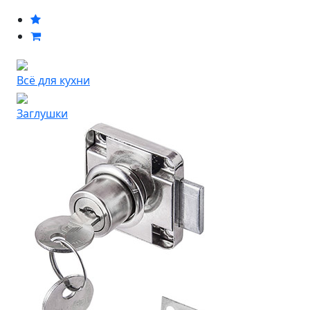
Всё для кухни
Заглушки