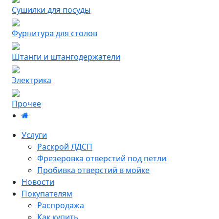
Сушилки для посуды
Фурнитура для столов
Штанги и штангодержатели
Электрика
Прочее
Услуги
Раскрой ЛДСП
Фрезеровка отверстий под петли
Пробивка отверстий в мойке
Новости
Покупателям
Распродажа
Как купить