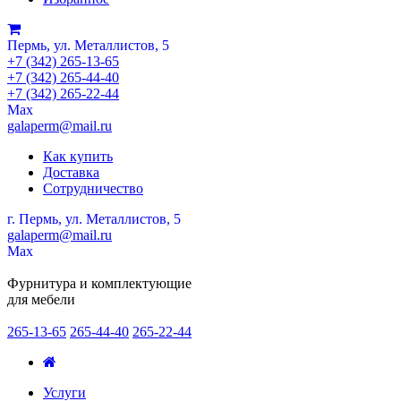
Пермь, ул. Металлистов, 5
+7 (342) 265-13-65
+7 (342) 265-44-40
+7 (342) 265-22-44
Мах
galaperm@mail.ru
Как купить
Доставка
Сотрудничество
г. Пермь, ул. Металлистов, 5
galaperm
@
mail.ru
Мах
Фурнитура и комплектующие
для мебели
265-13-65
265-44-40
265-22-44
Услуги