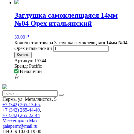
Заглушка самоклеящаяся 14мм
№04 Орех итальянский
39,00
₽
Количество товара Заглушка самоклеящаяся 14мм №04
Орех итальянский
Купить
Артикул:
15744
Бренд:
Pacific
В наличии
Пермь, ул. Металлистов, 5
+7 (342) 265-13-65
,
+7 (342) 265-44-40
,
+7 (342) 265-22-44
Мессенджер Мах
galaperm@mail.ru
ПН-СБ 10:00-19:00