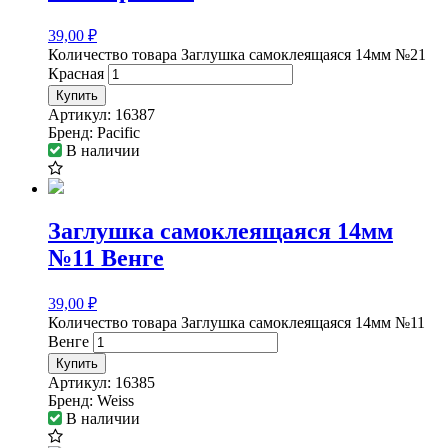
39,00
₽
Количество товара Заглушка самоклеящаяся 14мм №21
Красная
Купить
Артикул:
16387
Бренд:
Pacific
В наличии
Заглушка самоклеящаяся 14мм
№11 Венге
39,00
₽
Количество товара Заглушка самоклеящаяся 14мм №11
Венге
Купить
Артикул:
16385
Бренд:
Weiss
В наличии