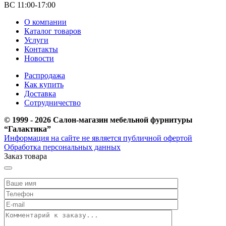
ВС 11:00-17:00
О компании
Каталог товаров
Услуги
Контакты
Новости
Распродажа
Как купить
Доставка
Сотрудничество
© 1999 - 2026 Салон-магазин мебельной фурнитуры
“Галактика”
Информация на сайте не является публичной офертой
Обработка персональных данных
Заказ товара