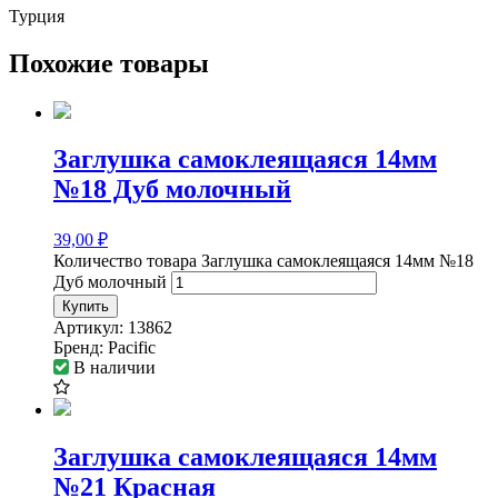
Турция
Похожие товары
Заглушка самоклеящаяся 14мм
№18 Дуб молочный
39,00
₽
Количество товара Заглушка самоклеящаяся 14мм №18
Дуб молочный
Купить
Артикул:
13862
Бренд:
Pacific
В наличии
Заглушка самоклеящаяся 14мм
№21 Красная