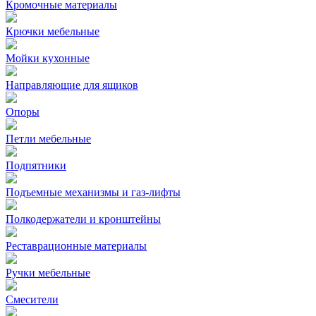
Кромочные материалы
Крючки мебельные
Мойки кухонные
Направляющие для ящиков
Опоры
Петли мебельные
Подпятники
Подъемные механизмы и газ-лифты
Полкодержатели и кронштейны
Реставрационные материалы
Ручки мебельные
Смесители