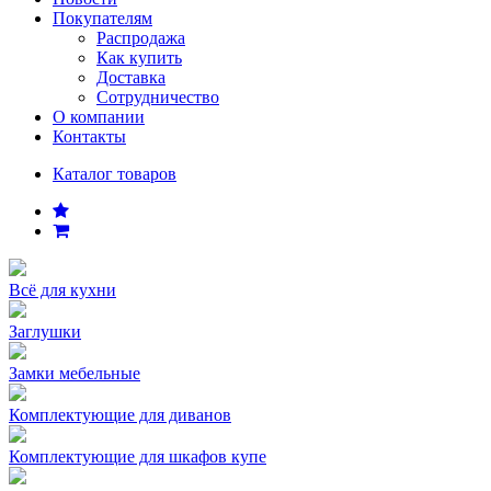
Покупателям
Распродажа
Как купить
Доставка
Сотрудничество
О компании
Контакты
Каталог товаров
Всё для кухни
Заглушки
Замки мебельные
Комплектующие для диванов
Комплектующие для шкафов купе