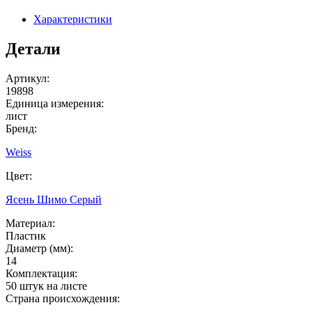
Характеристики
Детали
Артикул:
19898
Единица измерения:
лист
Бренд:
Weiss
Цвет:
Ясень Шимо Серый
Материал:
Пластик
Диаметр (мм):
14
Комплектация:
50 штук на листе
Страна происхождения: