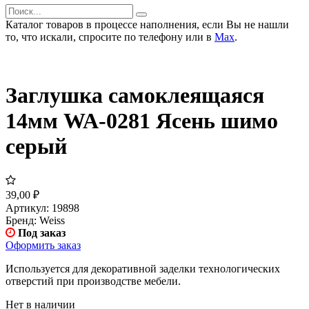
Каталог товаров в процессе наполнения, если Вы не нашли
то, что искали, спросите по телефону или в
Мах
.
Заглушка самоклеящаяся
14мм WA-0281 Ясень шимо
серый
39,00
₽
Артикул:
19898
Бренд:
Weiss
Под заказ
Оформить заказ
Используется для декоративной заделки технологических
отверстий при производстве мебели.
Нет в наличии