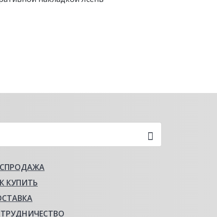
АСПРОДАЖА
К КУПИТЬ
ОСТАВКА
ОТРУДНИЧЕСТВО