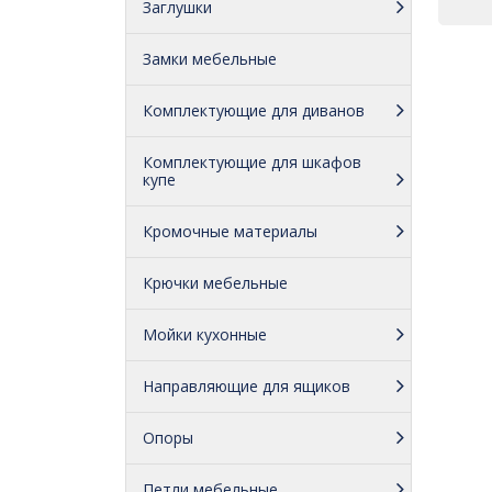
Заглушки
Замки мебельные
Комплектующие для диванов
Комплектующие для шкафов
купе
Кромочные материалы
Крючки мебельные
Мойки кухонные
Направляющие для ящиков
Опоры
Петли мебельные