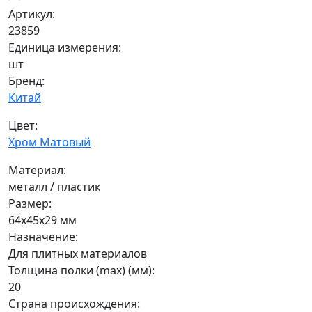
Артикул:
23859
Единица измерения:
шт
Бренд:
Китай
Цвет:
Хром Матовый
Материал:
металл / пластик
Размер:
64х45х29 мм
Назначение:
Для плитных материалов
Толщина полки (max) (мм):
20
Страна происхождения: