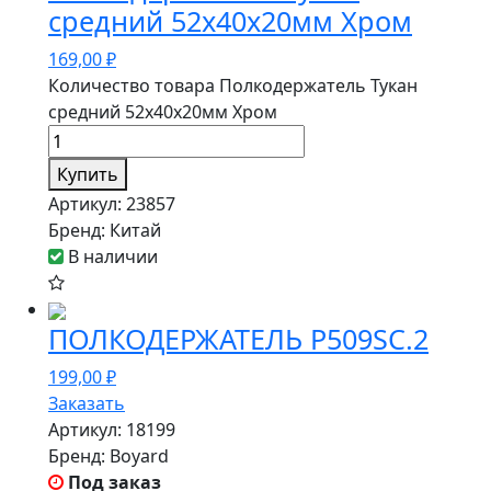
средний 52х40х20мм Хром
169,00
₽
Количество товара Полкодержатель Тукан
средний 52х40х20мм Хром
Купить
Артикул:
23857
Бренд:
Китай
В наличии
ПОЛКОДЕРЖАТЕЛЬ P509SC.2
199,00
₽
Заказать
Артикул:
18199
Бренд:
Boyard
Под заказ