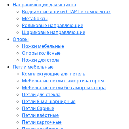
Направляющие для ящиков
Выдвижные ящики СТАРТ в комплектах
Метабоксы
Роликовые направляющие
Шариковые направляющие
Опоры
Ножки мебельные
Опоры колёсные
Ножки для стола
Петли мебельные
Комплектующие для петель
Мебельные петли с амортизатором
Мебельные петли без амортизатора
Петли для стекла
Петли 8-ми шарнирные
Петли барные
Петли ввёртные
Петли карточные