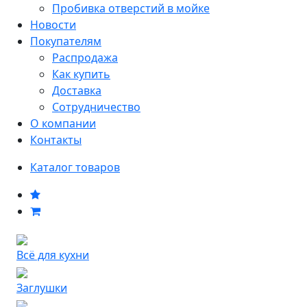
Пробивка отверстий в мойке
Новости
Покупателям
Распродажа
Как купить
Доставка
Сотрудничество
О компании
Контакты
Каталог товаров
Всё для кухни
Заглушки