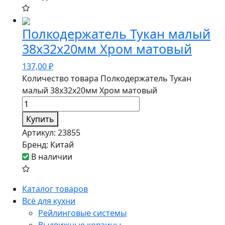
Полкодержатель Тукан малый
38х32х20мм Хром матовый
137,00
₽
Количество товара Полкодержатель Тукан
малый 38х32х20мм Хром матовый
Купить
Артикул:
23855
Бренд:
Китай
В наличии
Каталог товаров
Всё для кухни
Рейлинговые системы