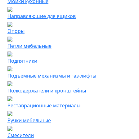
Мойки кухонные
Направляющие для ящиков
Опоры
Петли мебельные
Подпятники
Подъемные механизмы и газ-лифты
Полкодержатели и кронштейны
Реставрационные материалы
Ручки мебельные
Смесители