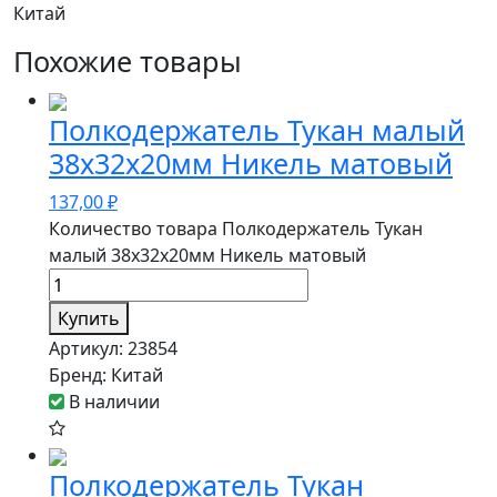
Китай
Похожие товары
Полкодержатель Тукан малый
38х32х20мм Никель матовый
137,00
₽
Количество товара Полкодержатель Тукан
малый 38х32х20мм Никель матовый
Купить
Артикул:
23854
Бренд:
Китай
В наличии
Полкодержатель Тукан