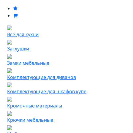
Всё для кухни
Заглушки
Замки мебельные
Комплектующие для диванов
Комплектующие для шкафов купе
Кромочные материалы
Крючки мебельные