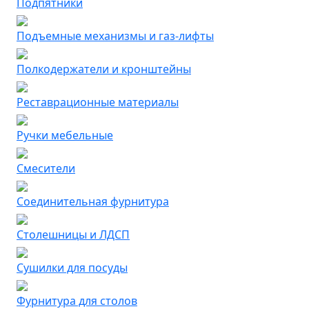
Подпятники
Подъемные механизмы и газ-лифты
Полкодержатели и кронштейны
Реставрационные материалы
Ручки мебельные
Смесители
Соединительная фурнитура
Столешницы и ЛДСП
Сушилки для посуды
Фурнитура для столов