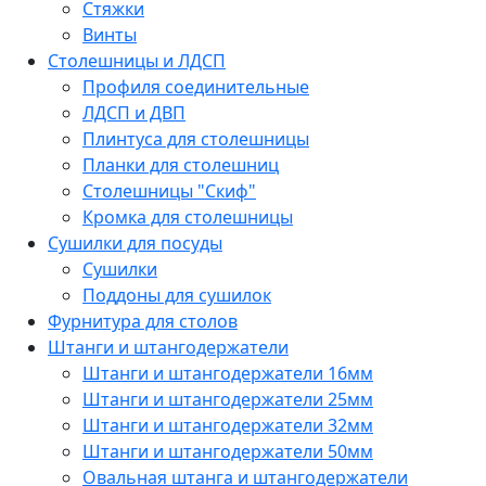
Стяжки
Винты
Столешницы и ЛДСП
Профиля соединительные
ЛДСП и ДВП
Плинтуса для столешницы
Планки для столешниц
Столешницы "Скиф"
Кромка для столешницы
Сушилки для посуды
Сушилки
Поддоны для сушилок
Фурнитура для столов
Штанги и штангодержатели
Штанги и штангодержатели 16мм
Штанги и штангодержатели 25мм
Штанги и штангодержатели 32мм
Штанги и штангодержатели 50мм
Овальная штанга и штангодержатели