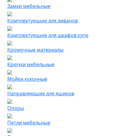
Замки мебельные
Комплектующие для диванов
Комплектующие для шкафов купе
Кромочные материалы
Крючки мебельные
Мойки кухонные
Направляющие для ящиков
Опоры
Петли мебельные