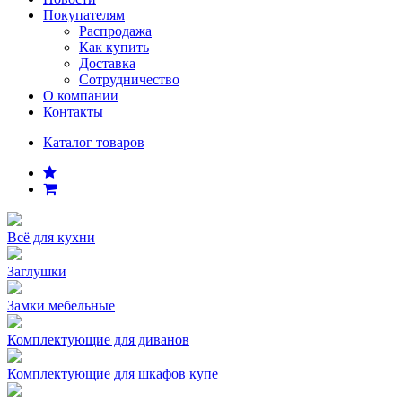
Покупателям
Распродажа
Как купить
Доставка
Сотрудничество
О компании
Контакты
Каталог товаров
Всё для кухни
Заглушки
Замки мебельные
Комплектующие для диванов
Комплектующие для шкафов купе