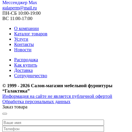
Мессенджер Мах
galaperm@mail.ru
ПН-СБ 10:00-19:00
ВС 11:00-17:00
О компании
Каталог товаров
Услуги
Контакты
Новости
Распродажа
Как купить
Доставка
Сотрудничество
© 1999 - 2026 Салон-магазин мебельной фурнитуры
“Галактика”
Информация на сайте не является публичной офертой
Обработка персональных данных
Заказ товара