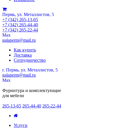
Пермь, ул. Металлистов, 5
+7 (342) 265-13-65
+7 (342) 265-44-40
+7 (342) 265-22-44
Мах
galaperm@mail.ru
Как купить
Доставка
Сотрудничество
г. Пермь, ул. Металлистов, 5
galaperm
@
mail.ru
Мах
Фурнитура и комплектующие
для мебели
265-13-65
265-44-40
265-22-44
Услуги