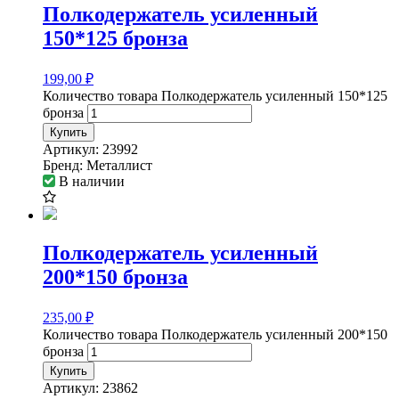
Полкодержатель усиленный
150*125 бронза
199,00
₽
Количество товара Полкодержатель усиленный 150*125
бронза
Купить
Артикул:
23992
Бренд:
Металлист
В наличии
Полкодержатель усиленный
200*150 бронза
235,00
₽
Количество товара Полкодержатель усиленный 200*150
бронза
Купить
Артикул:
23862