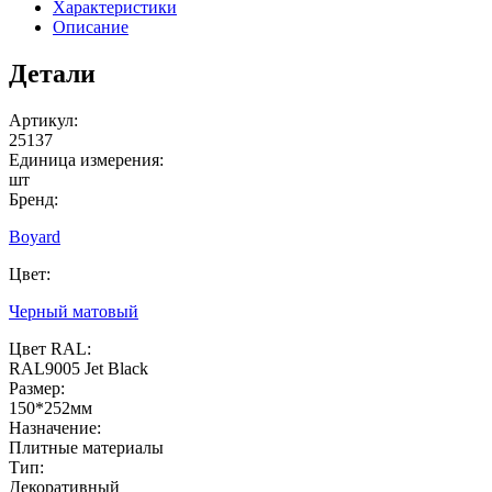
Характеристики
Описание
Детали
Артикул:
25137
Единица измерения:
шт
Бренд:
Boyard
Цвет:
Черный матовый
Цвет RAL:
RAL9005 Jet Black
Размер:
150*252мм
Назначение:
Плитные материалы
Тип:
Декоративный