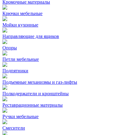
Кромочные материалы
Крючки мебельные
Мойки кухонные
Направляющие для ящиков
Опоры
Петли мебельные
Подпятники
Подъемные механизмы и газ-лифты
Полкодержатели и кронштейны
Реставрационные материалы
Ручки мебельные
Смесители