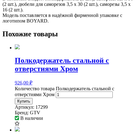
(2 шт.), дюбели для саморезов 3,5 х 30 (2 шт.), саморезы 3,5 х
16 (2 шт.).
Модель поставляется в надёжной фирменной упаковке с
логотипом BOYARD.
Похожие товары
Полкодержатель стальной c
отверстиями Хром
926,00
₽
Количество товара Полкодержатель стальной c
отверстиями Хром
Купить
Артикул:
17299
Бренд:
GTV
В наличии