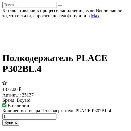
Каталог товаров в процессе наполнения, если Вы не нашли
то, что искали, спросите по телефону или в
Мах
.
Полкодержатель PLACE
P302BL.4
1372,00
₽
Артикул:
25137
Бренд:
Boyard
В наличии
Количество товара Полкодержатель PLACE P302BL.4
Купить