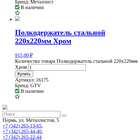
Бренд:
Металлист
В наличии
Полкодержатель стальной
220х220мм Хром
915,00
₽
Количество товара Полкодержатель стальной 220х220мм
Хром
Купить
Артикул:
16175
Бренд:
GTV
В наличии
Пермь, ул. Металлистов, 5
+7 (342) 265-13-65
,
+7 (342) 265-44-40
,
+7 (342) 265-22-44