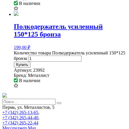
В наличии
Полкодержатель усиленный
150*125 бронза
199,00
₽
Количество товара Полкодержатель усиленный 150*125
бронза
Купить
Артикул:
23992
Бренд:
Металлист
В наличии
Пермь, ул. Металлистов, 5
+7 (342) 265-13-65
,
+7 (342) 265-44-40
,
+7 (342) 265-22-44
Мессенджер Мах