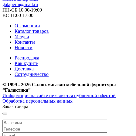
galaperm@mail.ru
ПН-СБ 10:00-19:00
ВС 11:00-17:00
О компании
Каталог товаров
Услуги
Контакты
Новости
Распродажа
Как купить
Доставка
Сотрудничество
© 1999 - 2026 Салон-магазин мебельной фурнитуры
“Галактика”
Информация на сайте не является публичной офертой
Обработка персональных данных
Заказ товара