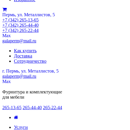
Пермь, ул. Металлистов, 5
+7 (342) 265-13-65
+7 (342) 265-44-40
+7 (342) 265-22-44
Мах
galaperm@mail.ru
Как купить
Доставка
Сотрудничество
г. Пермь, ул. Металлистов, 5
galaperm
@
mail.ru
Мах
Фурнитура и комплектующие
для мебели
265-13-65
265-44-40
265-22-44
Услуги