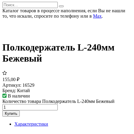
Каталог товаров в процессе наполнения, если Вы не нашли
то, что искали, спросите по телефону или в
Мах
.
Полкодержатель L-240мм
Бежевый
155,00
₽
Артикул:
16529
Бренд:
Китай
В наличии
Количество товара Полкодержатель L-240мм Бежевый
Купить
Характеристики