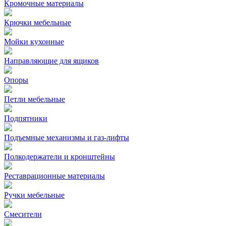
Кромочные материалы
Крючки мебельные
Мойки кухонные
Направляющие для ящиков
Опоры
Петли мебельные
Подпятники
Подъемные механизмы и газ-лифты
Полкодержатели и кронштейны
Реставрационные материалы
Ручки мебельные
Смесители