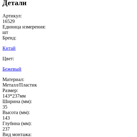
Детали
Артикул:
16529
Единица измерения:
шт
Бренд:
Китай
Цвет:
Бежевый
Материал:
Металл/Пластик
Размер:
143*237мм
Ширина (мм):
35
Высота (мм):
143
Глубина (мм):
237
Вид монтажа: