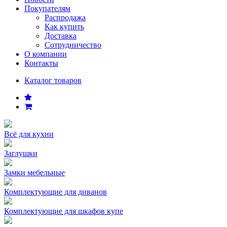
Покупателям
Распродажа
Как купить
Доставка
Сотрудничество
О компании
Контакты
Каталог товаров
Всё для кухни
Заглушки
Замки мебельные
Комплектующие для диванов
Комплектующие для шкафов купе