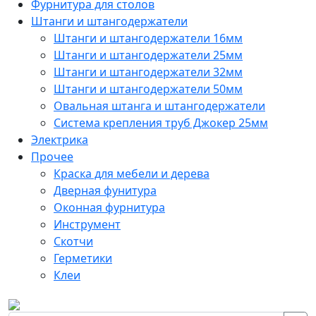
Фурнитура для столов
Штанги и штангодержатели
Штанги и штангодержатели 16мм
Штанги и штангодержатели 25мм
Штанги и штангодержатели 32мм
Штанги и штангодержатели 50мм
Овальная штанга и штангодержатели
Система крепления труб Джокер 25мм
Электрика
Прочее
Краска для мебели и дерева
Дверная фунитура
Оконная фурнитура
Инструмент
Скотчи
Герметики
Клеи