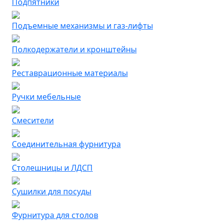
Подпятники
Подъемные механизмы и газ-лифты
Полкодержатели и кронштейны
Реставрационные материалы
Ручки мебельные
Смесители
Соединительная фурнитура
Столешницы и ЛДСП
Сушилки для посуды
Фурнитура для столов