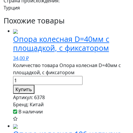
Страна происхождения:
Турция
Похожие товары
Опора колесная D=40мм с
площадкой, с фиксатором
34,00
₽
Количество товара Опора колесная D=40мм с
площадкой, с фиксатором
Купить
Артикул:
6378
Бренд:
Китай
В наличии