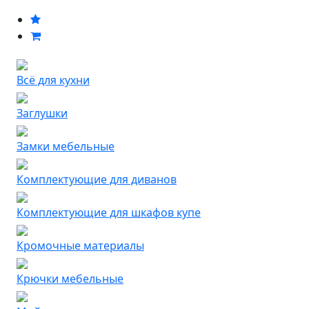
Всё для кухни
Заглушки
Замки мебельные
Комплектующие для диванов
Комплектующие для шкафов купе
Кромочные материалы
Крючки мебельные