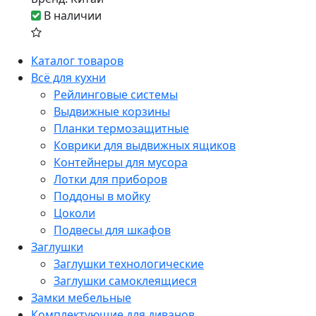
В наличии
Каталог товаров
Всё для кухни
Рейлинговые системы
Выдвижные корзины
Планки термозащитные
Коврики для выдвижных ящиков
Контейнеры для мусора
Лотки для приборов
Поддоны в мойку
Цоколи
Подвесы для шкафов
Заглушки
Заглушки технологические
Заглушки самоклеящиеся
Замки мебельные
Комплектующие для диванов