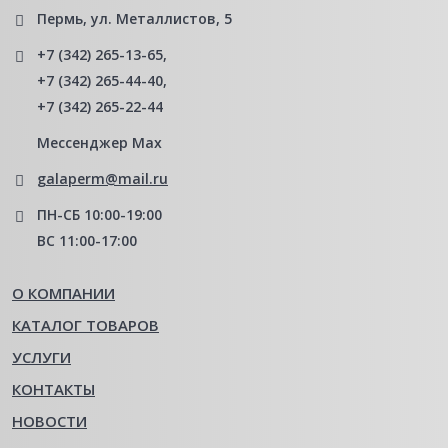
Пермь, ул. Металлистов, 5
+7 (342) 265-13-65
,
+7 (342) 265-44-40
,
+7 (342) 265-22-44
Мессенджер Мах
galaperm@mail.ru
ПН-СБ 10:00-19:00
ВС 11:00-17:00
О КОМПАНИИ
КАТАЛОГ ТОВАРОВ
УСЛУГИ
КОНТАКТЫ
НОВОСТИ