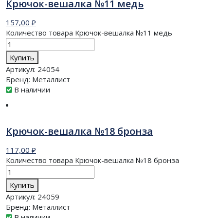
Крючок-вешалка №11 медь
157,00
₽
Количество товара Крючок-вешалка №11 медь
Купить
Артикул:
24054
Бренд:
Металлист
В наличии
Крючок-вешалка №18 бронза
117,00
₽
Количество товара Крючок-вешалка №18 бронза
Купить
Артикул:
24059
Бренд:
Металлист
В наличии