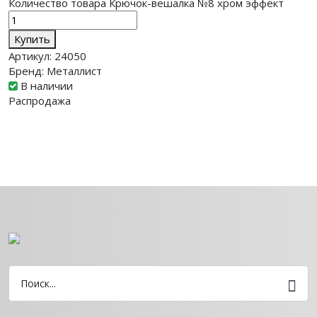
Количество товара Крючок-вешалка №8 хром эффект
Купить
Артикул:
24050
Бренд:
Металлист
В наличии
Распродажа