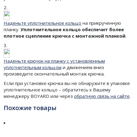
2.
Наденьте уплотнительное кольцо
на прикрученную
планку.
Уплотнительное кольцо обеспечит более
плотное сцепление крючка с монтажной планкой
.
3.
Наденьте крючок на планку с установленным
уплотнительным кольцом
и движением вниз
произведите окончательный монтаж крючка.
Если при установке крючка вы не обнаружите в упаковке
уплотнительное кольцо – обратитесь к Вашему
менеджеру BOYARD или через
обратную связь на сайте
.
Похожие товары