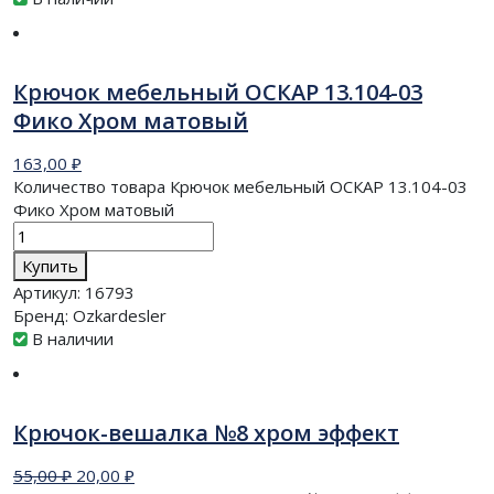
Крючок мебельный ОСКАР 13.104-03
Фико Хром матовый
163,00
₽
Количество товара Крючок мебельный ОСКАР 13.104-03
Фико Хром матовый
Купить
Артикул:
16793
Бренд:
Ozkardesler
В наличии
Крючок-вешалка №8 хром эффект
55,00
₽
20,00
₽