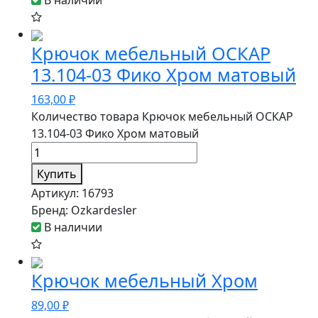
В наличии
Крючок мебельный ОСКАР
13.104-03 Фико Хром матовый
163,00
₽
Количество товара Крючок мебельный ОСКАР
13.104-03 Фико Хром матовый
Купить
Артикул:
16793
Бренд:
Ozkardesler
В наличии
Крючок мебельный Хром
89,00
₽