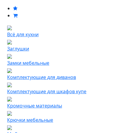
Всё для кухни
Заглушки
Замки мебельные
Комплектующие для диванов
Комплектующие для шкафов купе
Кромочные материалы
Крючки мебельные