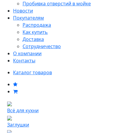
Пробивка отверстий в мойке
Новости
Покупателям
Распродажа
Как купить
Доставка
Сотрудничество
О компании
Контакты
Каталог товаров
Всё для кухни
Заглушки