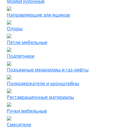
Мойки кухонные
Направляющие для ящиков
Опоры
Петли мебельные
Подпятники
Подъемные механизмы и газ-лифты
Полкодержатели и кронштейны
Реставрационные материалы
Ручки мебельные
Смесители