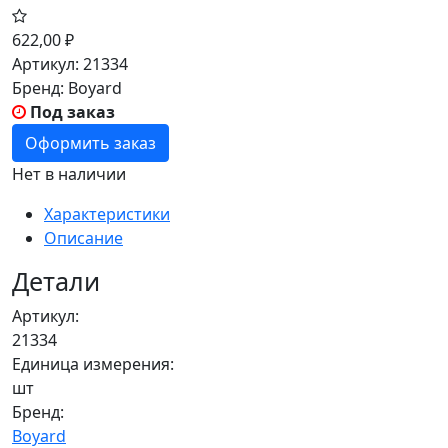
622,00
₽
Артикул:
21334
Бренд:
Boyard
Под заказ
Оформить заказ
Нет в наличии
Характеристики
Описание
Детали
Артикул:
21334
Единица измерения:
шт
Бренд:
Boyard