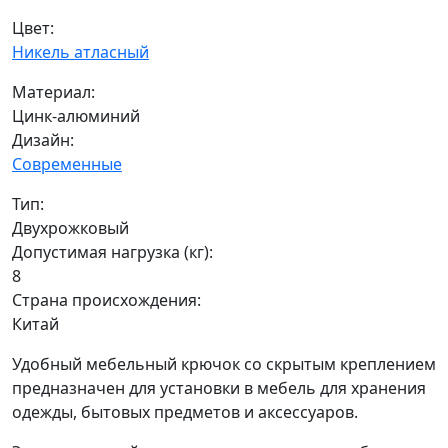
Цвет:
Никель атласный
Материал:
Цинк-алюминий
Дизайн:
Современные
Тип:
Двухрожковый
Допустимая нагрузка (кг):
8
Страна происхождения:
Китай
Удобный мебельный крючок со скрытым креплением
предназначен для установки в мебель для хранения
одежды, бытовых предметов и аксессуаров.