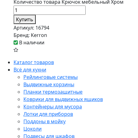
Количество товара Крючок мебельный Хром
Купить
Артикул:
16794
Бренд:
Kerron
В наличии
Каталог товаров
Всё для кухни
Рейлинговые системы
Выдвижные корзины
Планки термозащитные
Коврики для выдвижных ящиков
Контейнеры для мусора
Лотки для приборов
Поддоны в мойку
Цоколи
Подвесы для шкафов