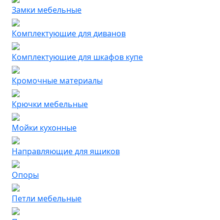
Замки мебельные
Комплектующие для диванов
Комплектующие для шкафов купе
Кромочные материалы
Крючки мебельные
Мойки кухонные
Направляющие для ящиков
Опоры
Петли мебельные