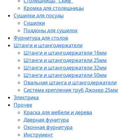
Столешницы "Скиф"
Кромка для столешницы
Сушилки для посуды
Сушилки
Поддоны для сушилок
Фурнитура для столов
Штанги и штангодержатели
Штанги и штангодержатели 16мм
Штанги и штангодержатели 25мм
Штанги и штангодержатели 32мм
Штанги и штангодержатели 50мм
Овальная штанга и штангодержатели
Система крепления труб Джокер 25мм
Электрика
Прочее
Краска для мебели и дерева
Дверная фунитура
Оконная фурнитура
Инструмент