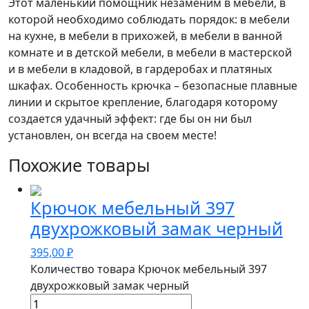
Этот маленький помощник незаменим в мебели, в
которой необходимо соблюдать порядок: в мебели
на кухне, в мебели в прихожей, в мебели в ванной
комнате и в детской мебели, в мебели в мастерской
и в мебели в кладовой, в гардеробах и платяных
шкафах. Особенность крючка – безопасные плавные
линии и скрытое крепление, благодаря которому
создается удачный эффект: где бы он ни был
установлен, он всегда на своем месте!
Похожие товары
Крючок мебельный 397
двухрожковый замак черный
395,00
₽
Количество товара Крючок мебельный 397
двухрожковый замак черный