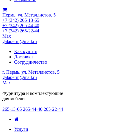
Пермь, ул. Металлистов, 5
+7 (342) 265-13-65
+7 (342) 265-44-40
+7 (342) 265-22-44
Мах
galaperm@mail.ru
Как купить
Доставка
Сотрудничество
г. Пермь, ул. Металлистов, 5
galaperm
@
mail.ru
Мах
Фурнитура и комплектующие
для мебели
265-13-65
265-44-40
265-22-44
Услуги