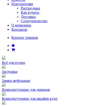
Покупателям
Распродажа
Как купить
Доставка
Сотрудничество
О компании
Контакты
Каталог товаров
Всё для кухни
Заглушки
Замки мебельные
Комплектующие для диванов
Комплектующие для шкафов купе