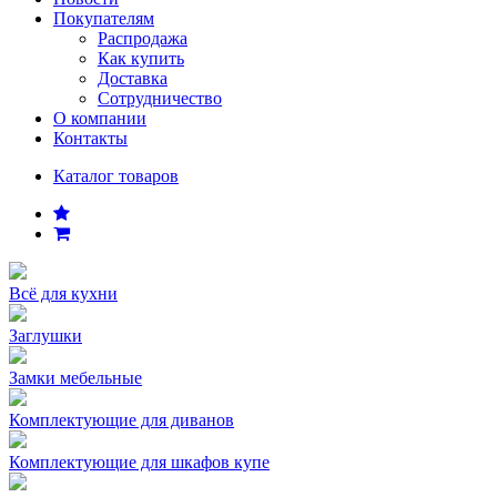
Покупателям
Распродажа
Как купить
Доставка
Сотрудничество
О компании
Контакты
Каталог товаров
Всё для кухни
Заглушки
Замки мебельные
Комплектующие для диванов
Комплектующие для шкафов купе