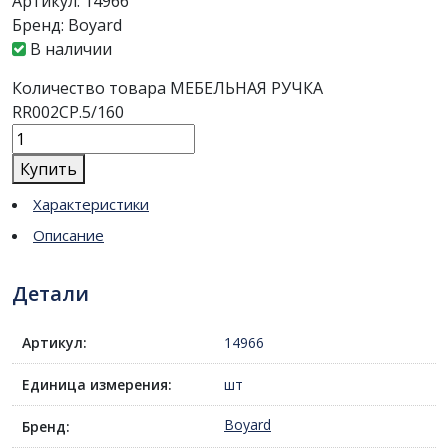
Артикул:
14966
Бренд:
Boyard
В наличии
Количество товара МЕБЕЛЬНАЯ РУЧКА
RR002CP.5/160
Купить
Характеристики
Описание
Детали
Артикул:
14966
Единица измерения:
шт
Boyard
Бренд: