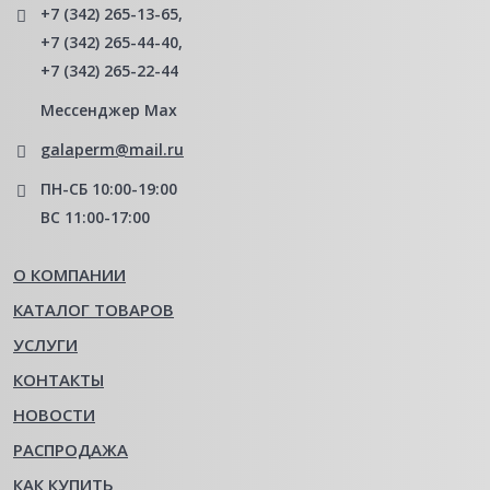
+7 (342) 265-13-65
,
+7 (342) 265-44-40
,
+7 (342) 265-22-44
Мессенджер Мах
galaperm@mail.ru
ПН-СБ 10:00-19:00
ВС 11:00-17:00
О КОМПАНИИ
КАТАЛОГ ТОВАРОВ
УСЛУГИ
КОНТАКТЫ
НОВОСТИ
РАСПРОДАЖА
КАК КУПИТЬ