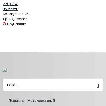
270,00
₽
Заказать
Артикул:
24074
Бренд:
Boyard
Под заказ
Пермь, ул. Металлистов, 5