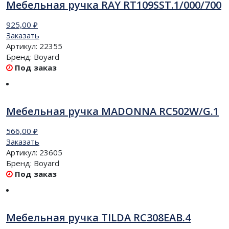
Мебельная ручка RAY RT109SST.1/000/700
925,00
₽
Заказать
Артикул:
22355
Бренд:
Boyard
Под заказ
Мебельная ручка MADONNA RC502W/G.1
566,00
₽
Заказать
Артикул:
23605
Бренд:
Boyard
Под заказ
Мебельная ручка TILDA RC308EAB.4