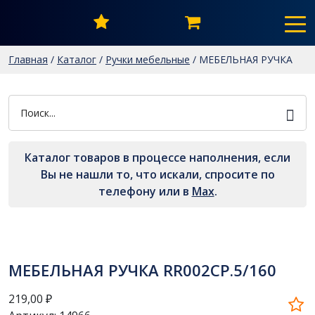
Главная
/
Каталог
/
Ручки мебельные
/
МЕБЕЛЬНАЯ РУЧКА
RR002CP.5/160
Каталог товаров в процессе наполнения, если
Вы не нашли то, что искали, спросите по
телефону или в
Мах
.
МЕБЕЛЬНАЯ РУЧКА RR002CP.5/160
219,00
₽